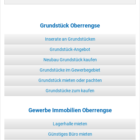
Grundstück Oberrengse
Inserate an Grundstücken
Grundstück-Angebot
Neubau Grundstück kaufen
Grundstücke im Gewerbegebiet
Grundstück mieten oder pachten
Grundstücke zum kaufen
Gewerbe Immobilien Oberrengse
Lagerhalle mieten
Günstiges Büro mieten