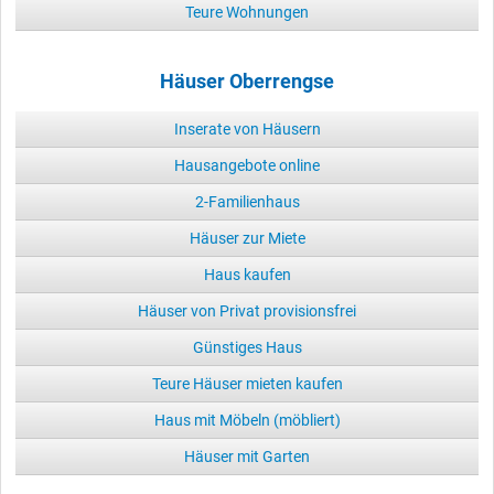
Teure Wohnungen
Häuser Oberrengse
Inserate von Häusern
Hausangebote online
2-Familienhaus
Häuser zur Miete
Haus kaufen
Häuser von Privat provisionsfrei
Günstiges Haus
Teure Häuser mieten kaufen
Haus mit Möbeln (möbliert)
Häuser mit Garten