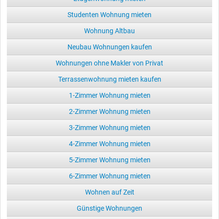
Studenten Wohnung mieten
Wohnung Altbau
Neubau Wohnungen kaufen
Wohnungen ohne Makler von Privat
Terrassenwohnung mieten kaufen
1-Zimmer Wohnung mieten
2-Zimmer Wohnung mieten
3-Zimmer Wohnung mieten
4-Zimmer Wohnung mieten
5-Zimmer Wohnung mieten
6-Zimmer Wohnung mieten
Wohnen auf Zeit
Günstige Wohnungen