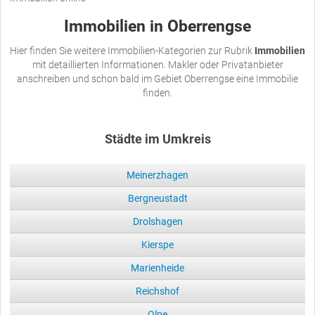
Immobilien in Oberrengse
Hier finden Sie weitere Immobilien-Kategorien zur Rubrik
Immobilien
mit detaillierten Informationen. Makler oder Privatanbieter
anschreiben und schon bald im Gebiet Oberrengse eine Immobilie
finden.
Städte im Umkreis
Meinerzhagen
Bergneustadt
Drolshagen
Kierspe
Marienheide
Reichshof
Olpe