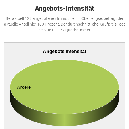
Angebots-Intensität
Bei aktuell 129 angebotenen Immobilien in Oberrengse, beträgt der
aktuelle Anteil hier 100 Prozent. Der durchschnittliche Kaufpreis liegt
bei 2061 EUR / Quadratmeter.
Angebots-Intensität
Andere