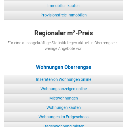
Immobilien kaufen
Provisionsfreie Immobilien
Regionaler m²-Preis
Für eine aussagekräftige Statistik liegen aktuell in Oberrengse zu
wenige Angebote vor.
Wohnungen Oberrengse
Inserate von Wohnungen online
Wohnungsanzeigen online
Mietwohnungen
Wohnungen kaufen
Wohnungen im Erdgeschoss
Etagenwohnung mieten