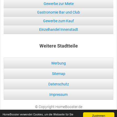
Gewerbe zur Miete
Gastronomie Bar und Club
Gewerbe zum Kauf
Einzelhandel Innenstadt
Weitere Stadtteile
Werbung
Sitemap
Datenschutz
Impressum
© Copyright HomeBooster.de
HomeBooster verwendet Cookies, um die Webseite für Sie
Zustimmen