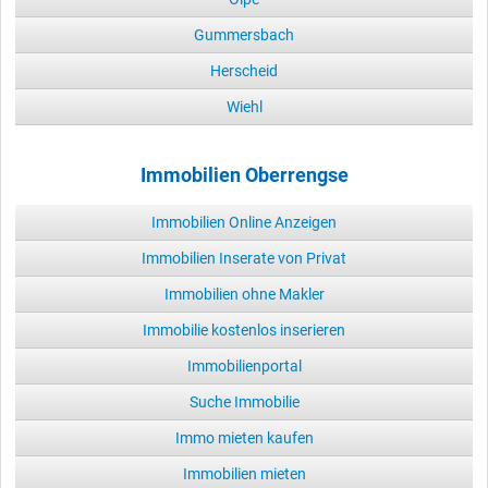
Gummersbach
Herscheid
Wiehl
Immobilien Oberrengse
Immobilien Online Anzeigen
Immobilien Inserate von Privat
Immobilien ohne Makler
Immobilie kostenlos inserieren
Immobilienportal
Suche Immobilie
Immo mieten kaufen
Immobilien mieten