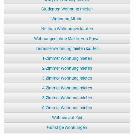
Studenten Wohnung mieten
Wohnung Altbau
Neubau Wohnungen kaufen
Wohnungen ohne Makler von Privat
Terrassenwohnung mieten kaufen
1-Zimmer Wohnung mieten
2-Zimmer Wohnung mieten
3-Zimmer Wohnung mieten
4-Zimmer Wohnung mieten
5-Zimmer Wohnung mieten
6-Zimmer Wohnung mieten
Wohnen auf Zeit
Günstige Wohnungen