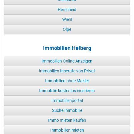
Herscheid
Wiehl
Olpe
Immobilien Helberg
Immobilien Online Anzeigen
Immobilien Inserate von Privat
Immobilien ohne Makler
Immobilie kostenlos inserieren
Immobilienportal
Suche Immobilie
Immo mieten kaufen
Immobilien mieten