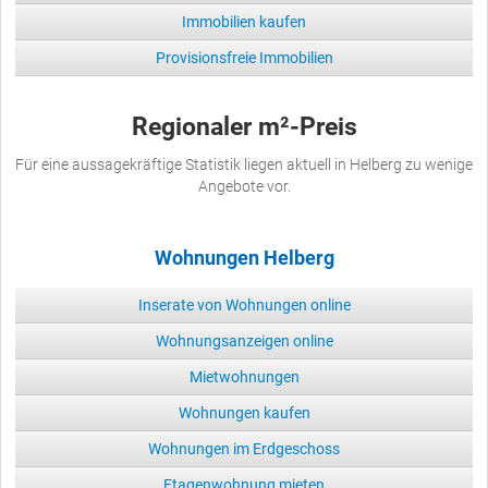
Immobilien kaufen
Provisionsfreie Immobilien
Regionaler m²-Preis
Für eine aussagekräftige Statistik liegen aktuell in Helberg zu wenige
Angebote vor.
Wohnungen Helberg
Inserate von Wohnungen online
Wohnungsanzeigen online
Mietwohnungen
Wohnungen kaufen
Wohnungen im Erdgeschoss
Etagenwohnung mieten