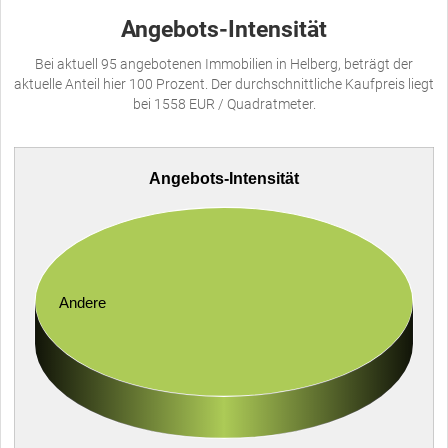
Angebots-Intensität
Bei aktuell 95 angebotenen Immobilien in Helberg, beträgt der
aktuelle Anteil hier 100 Prozent. Der durchschnittliche Kaufpreis liegt
bei 1558 EUR / Quadratmeter.
Angebots-Intensität
Andere