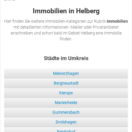
Immobilien in Helberg
Hier finden Sie weitere Immobilien-Kategorien zur Rubrik
Immobilien
mit detaillierten Informationen. Makler oder Privatanbieter
anschreiben und schon bald im Gebiet Helberg eine Immobilie
finden.
Städte im Umkreis
Meinerzhagen
Bergneustadt
Kierspe
Marienheide
Gummersbach
Drolshagen
Reichshof