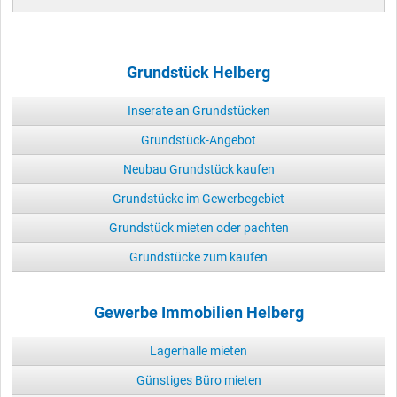
Grundstück Helberg
Inserate an Grundstücken
Grundstück-Angebot
Neubau Grundstück kaufen
Grundstücke im Gewerbegebiet
Grundstück mieten oder pachten
Grundstücke zum kaufen
Gewerbe Immobilien Helberg
Lagerhalle mieten
Günstiges Büro mieten