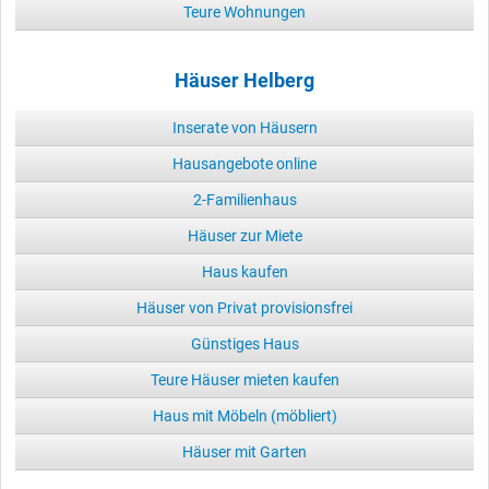
Teure Wohnungen
Häuser Helberg
Inserate von Häusern
Hausangebote online
2-Familienhaus
Häuser zur Miete
Haus kaufen
Häuser von Privat provisionsfrei
Günstiges Haus
Teure Häuser mieten kaufen
Haus mit Möbeln (möbliert)
Häuser mit Garten