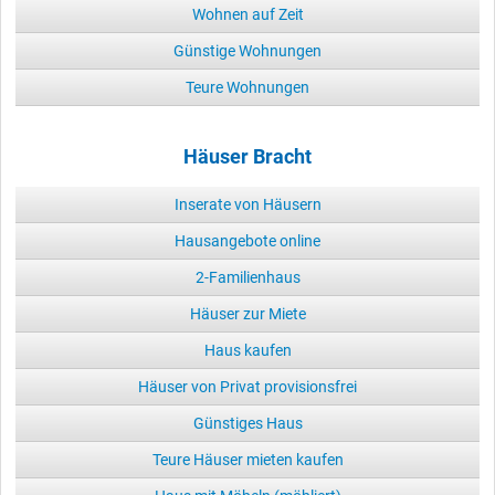
Wohnen auf Zeit
Günstige Wohnungen
Teure Wohnungen
Häuser Bracht
Inserate von Häusern
Hausangebote online
2-Familienhaus
Häuser zur Miete
Haus kaufen
Häuser von Privat provisionsfrei
Günstiges Haus
Teure Häuser mieten kaufen