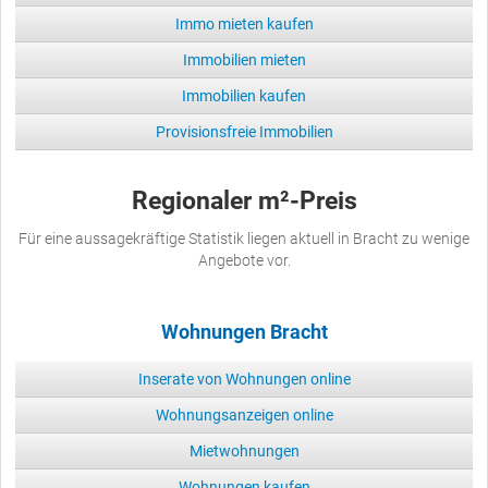
Immo mieten kaufen
Immobilien mieten
Immobilien kaufen
Provisionsfreie Immobilien
Regionaler m²-Preis
Für eine aussagekräftige Statistik liegen aktuell in Bracht zu wenige
Angebote vor.
Wohnungen Bracht
Inserate von Wohnungen online
Wohnungsanzeigen online
Mietwohnungen
Wohnungen kaufen