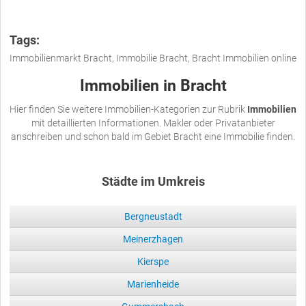
Tags:
Immobilienmarkt Bracht, Immobilie Bracht, Bracht Immobilien online
Immobilien in Bracht
Hier finden Sie weitere Immobilien-Kategorien zur Rubrik
Immobilien
mit detaillierten Informationen. Makler oder Privatanbieter
anschreiben und schon bald im Gebiet Bracht eine Immobilie finden.
Städte im Umkreis
Bergneustadt
Meinerzhagen
Kierspe
Marienheide