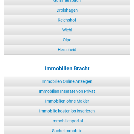
Gummersbach
Drolshagen
Reichshof
Wiehl
Olpe
Herscheid
Immobilien Bracht
Immobilien Online Anzeigen
Immobilien Inserate von Privat
Immobilien ohne Makler
Immobilie kostenlos inserieren
Immobilienportal
Suche Immobilie