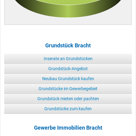
Grundstück Bracht
Inserate an Grundstücken
Grundstück-Angebot
Neubau Grundstück kaufen
Grundstücke im Gewerbegebiet
Grundstück mieten oder pachten
Grundstücke zum kaufen
Gewerbe Immobilien Bracht