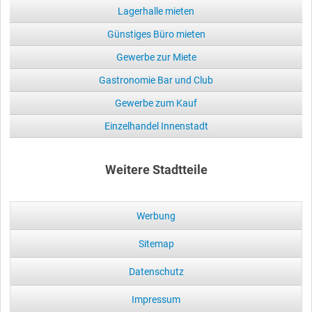
Lagerhalle mieten
Günstiges Büro mieten
Gewerbe zur Miete
Gastronomie Bar und Club
Gewerbe zum Kauf
Einzelhandel Innenstadt
Weitere Stadtteile
Werbung
Sitemap
Datenschutz
Impressum