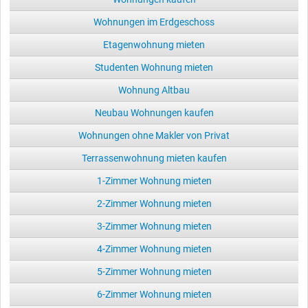
Wohnungen im Erdgeschoss
Etagenwohnung mieten
Studenten Wohnung mieten
Wohnung Altbau
Neubau Wohnungen kaufen
Wohnungen ohne Makler von Privat
Terrassenwohnung mieten kaufen
1-Zimmer Wohnung mieten
2-Zimmer Wohnung mieten
3-Zimmer Wohnung mieten
4-Zimmer Wohnung mieten
5-Zimmer Wohnung mieten
6-Zimmer Wohnung mieten