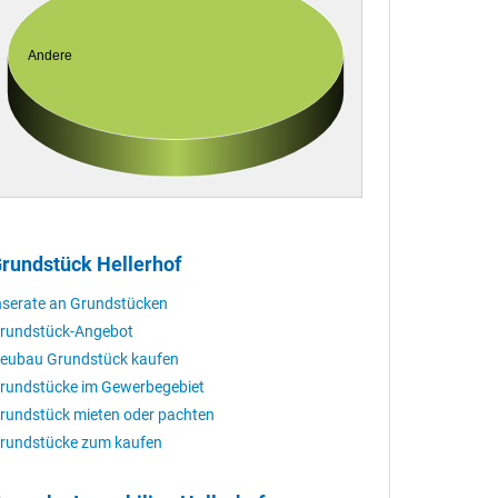
Andere
rundstück Hellerhof
nserate an Grundstücken
rundstück-Angebot
eubau Grundstück kaufen
rundstücke im Gewerbegebiet
rundstück mieten oder pachten
rundstücke zum kaufen