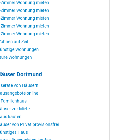
-Zimmer Wohnung mieten
-Zimmer Wohnung mieten
-Zimmer Wohnung mieten
-Zimmer Wohnung mieten
-Zimmer Wohnung mieten
ohnen auf Zeit
ünstige Wohnungen
eure Wohnungen
äuser Dortmund
nserate von Häusern
ausangebote online
-Familienhaus
äuser zur Miete
aus kaufen
äuser von Privat provisionsfrei
ünstiges Haus