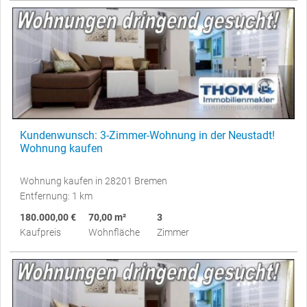
Kundenwunsch: 3-Zimmer-Wohnung in der Neustadt!
Wohnung kaufen
Wohnung kaufen in 28201 Bremen
Entfernung: 1 km
180.000,00 €
70,00 m²
3
Kaufpreis
Wohnfläche
Zimmer