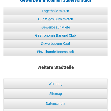
Gewerbe Immobilien Südervorstadt
Lagerhalle mieten
Günstiges Büro mieten
Gewerbe zur Miete
Gastronomie Bar und Club
Gewerbe zum Kauf
Einzelhandel Innenstadt
Weitere Stadtteile
Werbung
Sitemap
Datenschutz