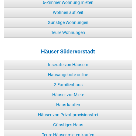
6-Zimmer Wohnung mieten
Wohnen auf Zeit
Günstige Wohnungen
Teure Wohnungen
Häuser Südervorstadt
Inserate von Häusern
Hausangebote online
2-Familienhaus
Häuser zur Miete
Haus kaufen
Häuser von Privat provisionsfrei
Günstiges Haus
Teure Häuser mieten kaufen