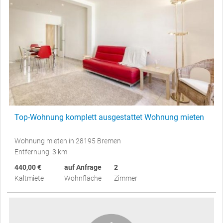
Top-Wohnung komplett ausgestattet Wohnung mieten
Wohnung mieten in 28195 Bremen
Entfernung: 3 km
440,00 €
auf Anfrage
2
Kaltmiete
Wohnfläche
Zimmer