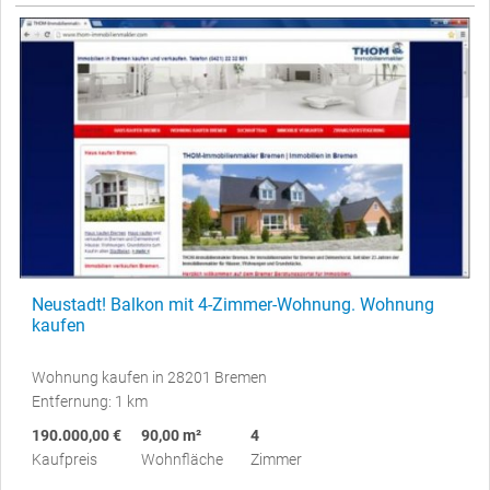
Neustadt! Balkon mit 4-Zimmer-Wohnung. Wohnung
kaufen
Wohnung kaufen in 28201 Bremen
Entfernung: 1 km
190.000,00 €
90,00 m²
4
Kaufpreis
Wohnfläche
Zimmer