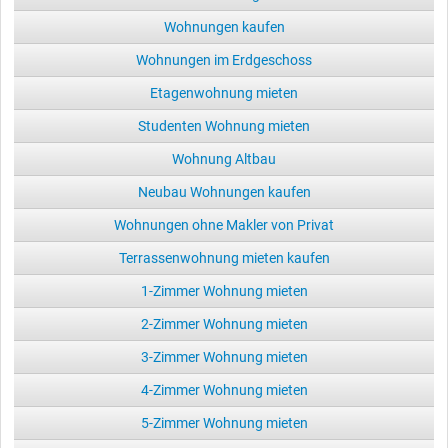
Wohnungen kaufen
Wohnungen im Erdgeschoss
Etagenwohnung mieten
Studenten Wohnung mieten
Wohnung Altbau
Neubau Wohnungen kaufen
Wohnungen ohne Makler von Privat
Terrassenwohnung mieten kaufen
1-Zimmer Wohnung mieten
2-Zimmer Wohnung mieten
3-Zimmer Wohnung mieten
4-Zimmer Wohnung mieten
5-Zimmer Wohnung mieten