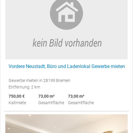
Vordere Neustadt, Büro und Ladenlokal Gewerbe mieten
Gewerbe mieten in 28199 Bremen
Entfernung: 2 km
750,00 €
73,00 m²
73,00 m²
Kaltmiete
Gesamtfläche
Gesamtfläche