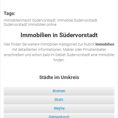
Tags:
Immobilienmarkt Südervorstadt, Immobilie Südervorstadt,
Südervorstadt Immobilien online
Immobilien in Südervorstadt
Hier finden Sie weitere Immobilien-Kategorien zur Rubrik
Immobilien
mit detaillierten Informationen. Makler oder Privatanbieter
anschreiben und schon bald im Gebiet Südervorstadt eine Immobilie
finden.
Städte im Umkreis
Bremen
Stuhr
Weyhe
Delmenhorst