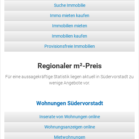
Suche Immobilie
Immo mieten kaufen
Immobilien mieten
Immobilien kaufen
Provisionsfreie Immobilien
Regionaler m²-Preis
Für eine aussagekräftige Statistik liegen aktuell in Südervorstadt zu
wenige Angebote vor.
Wohnungen Südervorstadt
Inserate von Wohnungen online
Wohnungsanzeigen online
Mietwohnungen