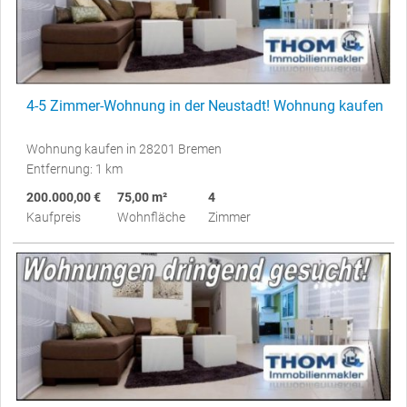
4-5 Zimmer-Wohnung in der Neustadt! Wohnung kaufen
Wohnung kaufen in 28201 Bremen
Entfernung: 1 km
200.000,00 €
75,00 m²
4
Kaufpreis
Wohnfläche
Zimmer