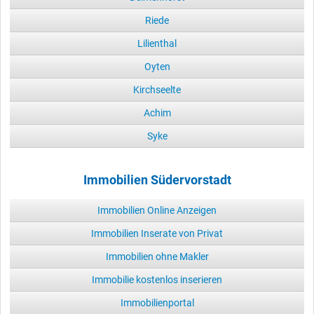
Riede
Lilienthal
Oyten
Kirchseelte
Achim
Syke
Immobilien Südervorstadt
Immobilien Online Anzeigen
Immobilien Inserate von Privat
Immobilien ohne Makler
Immobilie kostenlos inserieren
Immobilienportal