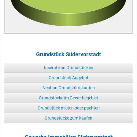
Grundstück Südervorstadt
Inserate an Grundstücken
Grundstück-Angebot
Neubau Grundstück kaufen
Grundstücke im Gewerbegebiet
Grundstück mieten oder pachten
Grundstücke zum kaufen