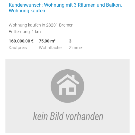
Kundenwunsch: Wohnung mit 3 Räumen und Balkon.
Wohnung kaufen
Wohnung kaufen in 28201 Bremen
Entfernung: 1 km
160.000,00 €
75,00 m²
3
Kaufpreis
Wohnfläche
Zimmer