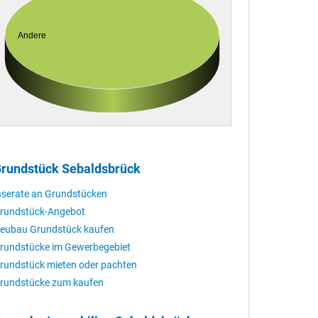
Andere
rundstück Sebaldsbrück
nserate an Grundstücken
rundstück-Angebot
eubau Grundstück kaufen
rundstücke im Gewerbegebiet
rundstück mieten oder pachten
rundstücke zum kaufen