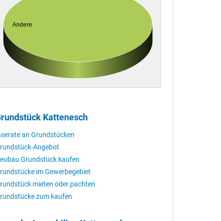
Andere
rundstück Kattenesch
nserate an Grundstücken
rundstück-Angebot
eubau Grundstück kaufen
rundstücke im Gewerbegebiet
rundstück mieten oder pachten
rundstücke zum kaufen