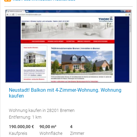
Neustadt! Balkon mit 4-Zimmer-Wohnung. Wohnung
kaufen
Wohnung kaufen in 28201 Bremen
Entfernung: 1 km
190.000,00 €
90,00 m²
4
Kaufpreis
Wohnfläche
Zimmer