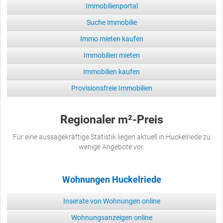
Immobilienportal
Suche Immobilie
Immo mieten kaufen
Immobilien mieten
Immobilien kaufen
Provisionsfreie Immobilien
Regionaler m²-Preis
Für eine aussagekräftige Statistik liegen aktuell in Huckelriede zu
wenige Angebote vor.
Wohnungen Huckelriede
Inserate von Wohnungen online
Wohnungsanzeigen online