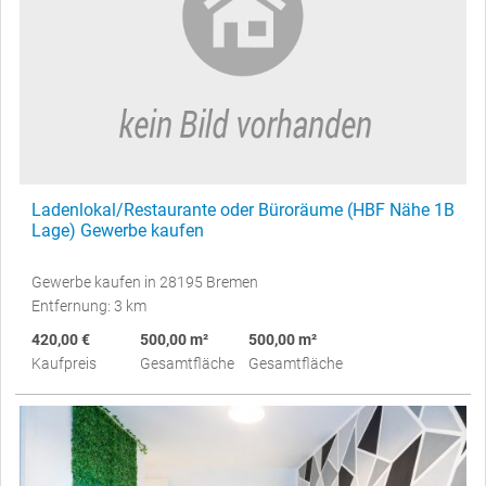
Ladenlokal/Restaurante oder Büroräume (HBF Nähe 1B
Lage) Gewerbe kaufen
Gewerbe kaufen in 28195 Bremen
Entfernung: 3 km
420,00 €
500,00 m²
500,00 m²
Kaufpreis
Gesamtfläche
Gesamtfläche