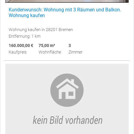
Kundenwunsch: Wohnung mit 3 Räumen und Balkon.
Wohnung kaufen
Wohnung kaufen in 28201 Bremen
Entfernung: 1 km
160.000,00 €
75,00 m²
3
Kaufpreis
Wohnfläche
Zimmer