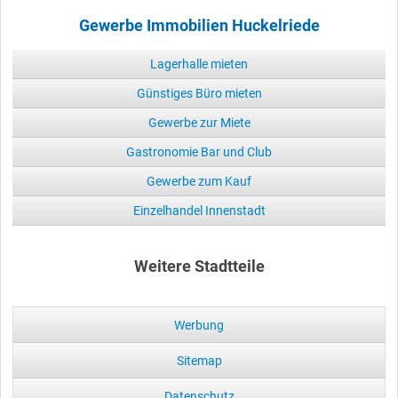
Gewerbe Immobilien Huckelriede
Lagerhalle mieten
Günstiges Büro mieten
Gewerbe zur Miete
Gastronomie Bar und Club
Gewerbe zum Kauf
Einzelhandel Innenstadt
Weitere Stadtteile
Werbung
Sitemap
Datenschutz