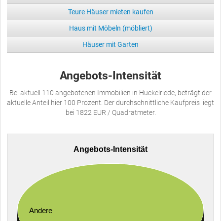
Teure Häuser mieten kaufen
Haus mit Möbeln (möbliert)
Häuser mit Garten
Angebots-Intensität
Bei aktuell 110 angebotenen Immobilien in Huckelriede, beträgt der
aktuelle Anteil hier 100 Prozent. Der durchschnittliche Kaufpreis liegt
bei 1822 EUR / Quadratmeter.
Angebots-Intensität
Andere