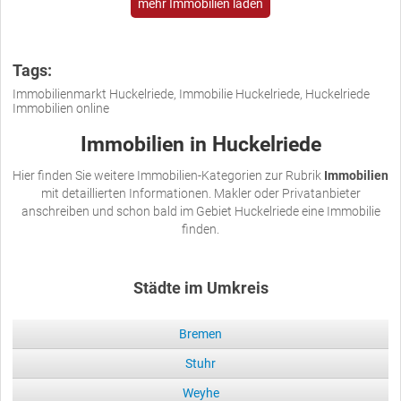
mehr Immobilien laden
Tags:
Immobilienmarkt Huckelriede, Immobilie Huckelriede, Huckelriede
Immobilien online
Immobilien in Huckelriede
Hier finden Sie weitere Immobilien-Kategorien zur Rubrik
Immobilien
mit detaillierten Informationen. Makler oder Privatanbieter
anschreiben und schon bald im Gebiet Huckelriede eine Immobilie
finden.
Städte im Umkreis
Bremen
Stuhr
Weyhe