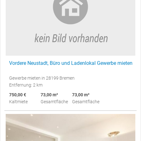
Vordere Neustadt, Büro und Ladenlokal Gewerbe mieten
Gewerbe mieten in 28199 Bremen
Entfernung: 2 km
750,00 €
73,00 m²
73,00 m²
Kaltmiete
Gesamtfläche
Gesamtfläche