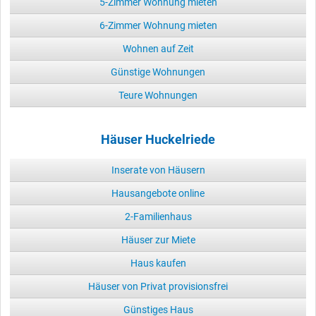
5-Zimmer Wohnung mieten
6-Zimmer Wohnung mieten
Wohnen auf Zeit
Günstige Wohnungen
Teure Wohnungen
Häuser Huckelriede
Inserate von Häusern
Hausangebote online
2-Familienhaus
Häuser zur Miete
Haus kaufen
Häuser von Privat provisionsfrei
Günstiges Haus