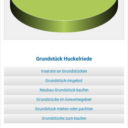
Grundstück Huckelriede
Inserate an Grundstücken
Grundstück-Angebot
Neubau Grundstück kaufen
Grundstücke im Gewerbegebiet
Grundstück mieten oder pachten
Grundstücke zum kaufen