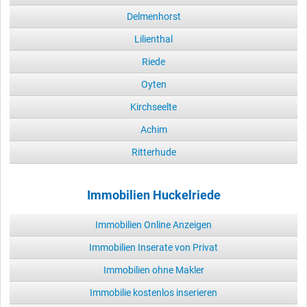
Delmenhorst
Lilienthal
Riede
Oyten
Kirchseelte
Achim
Ritterhude
Immobilien Huckelriede
Immobilien Online Anzeigen
Immobilien Inserate von Privat
Immobilien ohne Makler
Immobilie kostenlos inserieren