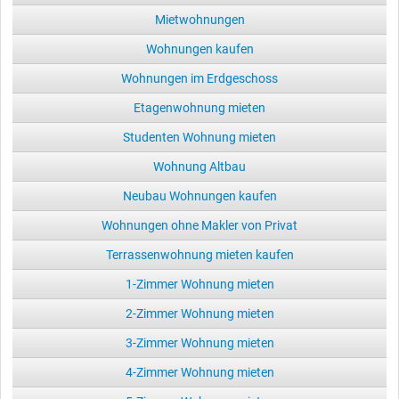
Mietwohnungen
Wohnungen kaufen
Wohnungen im Erdgeschoss
Etagenwohnung mieten
Studenten Wohnung mieten
Wohnung Altbau
Neubau Wohnungen kaufen
Wohnungen ohne Makler von Privat
Terrassenwohnung mieten kaufen
1-Zimmer Wohnung mieten
2-Zimmer Wohnung mieten
3-Zimmer Wohnung mieten
4-Zimmer Wohnung mieten