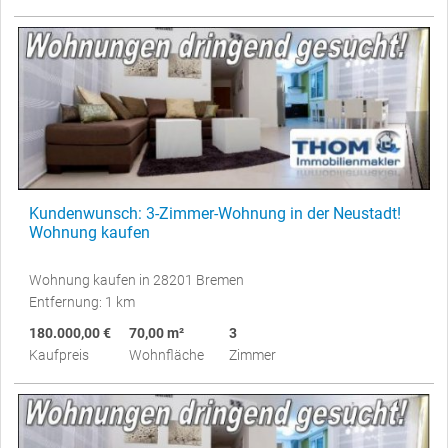
Kundenwunsch: 3-Zimmer-Wohnung in der Neustadt!
Wohnung kaufen
Wohnung kaufen in 28201 Bremen
Entfernung: 1 km
180.000,00 €
70,00 m²
3
Kaufpreis
Wohnfläche
Zimmer