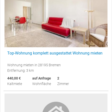
Top-Wohnung komplett ausgestattet Wohnung mieten
Wohnung mieten in 28195 Bremen
Entfernung: 3 km
440,00 €
auf Anfrage
2
Kaltmiete
Wohnfläche
Zimmer