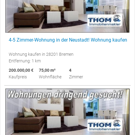
4-5 Zimmer-Wohnung in der Neustadt! Wohnung kaufen
Wohnung kaufen in 28201 Bremen
Entfernung: 1 km
200.000,00 €
75,00 m²
4
Kaufpreis
Wohnfläche
Zimmer