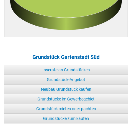
Grundstück Gartenstadt Süd
Inserate an Grundstücken
Grundstück-Angebot
Neubau Grundstück kaufen
Grundstücke im Gewerbegebiet
Grundstück mieten oder pachten
Grundstücke zum kaufen