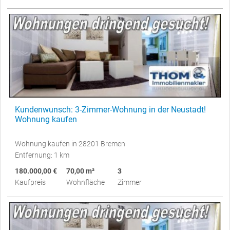
Kundenwunsch: 3-Zimmer-Wohnung in der Neustadt!
Wohnung kaufen
Wohnung kaufen in 28201 Bremen
Entfernung: 1 km
180.000,00 €
70,00 m²
3
Kaufpreis
Wohnfläche
Zimmer