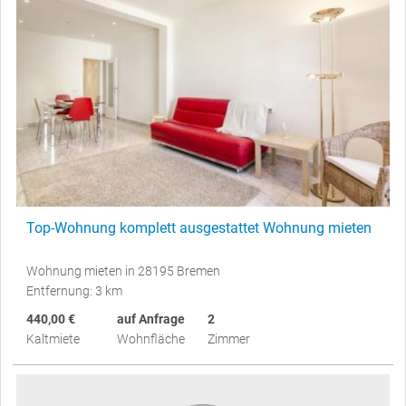
Top-Wohnung komplett ausgestattet Wohnung mieten
Wohnung mieten in 28195 Bremen
Entfernung: 3 km
440,00 €
auf Anfrage
2
Kaltmiete
Wohnfläche
Zimmer