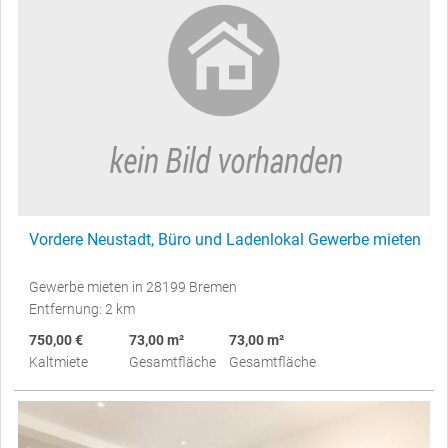
Vordere Neustadt, Büro und Ladenlokal Gewerbe mieten
Gewerbe mieten in 28199 Bremen
Entfernung: 2 km
750,00 €
73,00 m²
73,00 m²
Kaltmiete
Gesamtfläche
Gesamtfläche