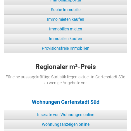
Immobilienportal
Suche Immobilie
Immo mieten kaufen
Immobilien mieten
Immobilien kaufen
Provisionsfreie Immobilien
Regionaler m²-Preis
Für eine aussagekräftige Statistik liegen aktuell in Gartenstadt Süd
zu wenige Angebote vor.
Wohnungen Gartenstadt Süd
Inserate von Wohnungen online
Wohnungsanzeigen online