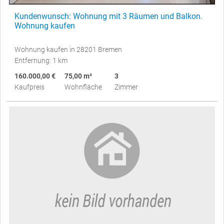
Kundenwunsch: Wohnung mit 3 Räumen und Balkon.
Wohnung kaufen
Wohnung kaufen in 28201 Bremen
Entfernung: 1 km
160.000,00 €
75,00 m²
3
Kaufpreis
Wohnfläche
Zimmer