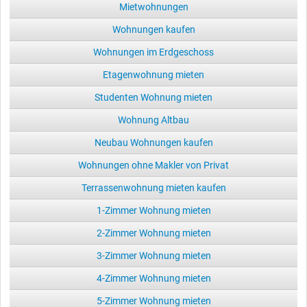
Mietwohnungen
Wohnungen kaufen
Wohnungen im Erdgeschoss
Etagenwohnung mieten
Studenten Wohnung mieten
Wohnung Altbau
Neubau Wohnungen kaufen
Wohnungen ohne Makler von Privat
Terrassenwohnung mieten kaufen
1-Zimmer Wohnung mieten
2-Zimmer Wohnung mieten
3-Zimmer Wohnung mieten
4-Zimmer Wohnung mieten
5-Zimmer Wohnung mieten