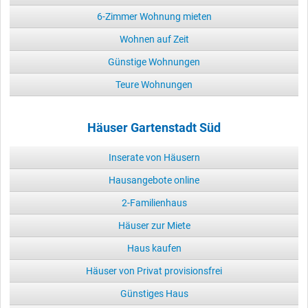
6-Zimmer Wohnung mieten
Wohnen auf Zeit
Günstige Wohnungen
Teure Wohnungen
Häuser Gartenstadt Süd
Inserate von Häusern
Hausangebote online
2-Familienhaus
Häuser zur Miete
Haus kaufen
Häuser von Privat provisionsfrei
Günstiges Haus