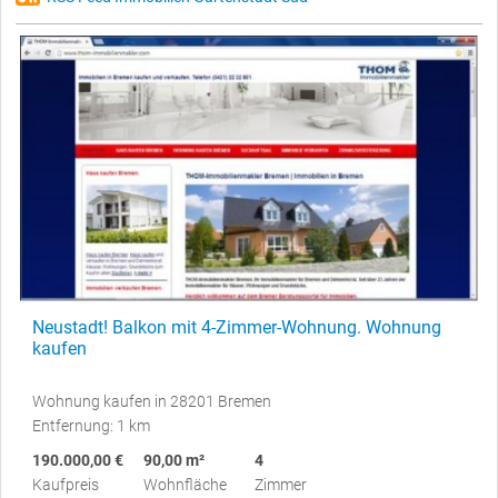
Neustadt! Balkon mit 4-Zimmer-Wohnung. Wohnung
kaufen
Wohnung kaufen in 28201 Bremen
Entfernung: 1 km
190.000,00 €
90,00 m²
4
Kaufpreis
Wohnfläche
Zimmer