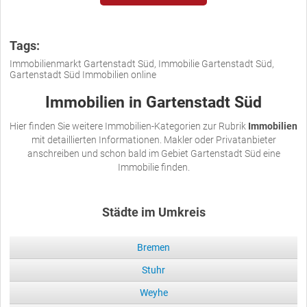
Tags:
Immobilienmarkt Gartenstadt Süd, Immobilie Gartenstadt Süd,
Gartenstadt Süd Immobilien online
Immobilien in Gartenstadt Süd
Hier finden Sie weitere Immobilien-Kategorien zur Rubrik
Immobilien
mit detaillierten Informationen. Makler oder Privatanbieter
anschreiben und schon bald im Gebiet Gartenstadt Süd eine
Immobilie finden.
Städte im Umkreis
Bremen
Stuhr
Weyhe