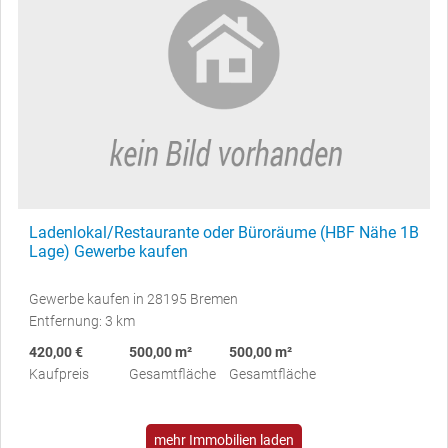
Ladenlokal/Restaurante oder Büroräume (HBF Nähe 1B
Lage) Gewerbe kaufen
Gewerbe kaufen in 28195 Bremen
Entfernung: 3 km
420,00 €
500,00 m²
500,00 m²
Kaufpreis
Gesamtfläche
Gesamtfläche
mehr Immobilien laden