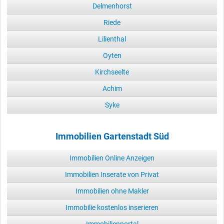
Delmenhorst
Riede
Lilienthal
Oyten
Kirchseelte
Achim
Syke
Immobilien Gartenstadt Süd
Immobilien Online Anzeigen
Immobilien Inserate von Privat
Immobilien ohne Makler
Immobilie kostenlos inserieren