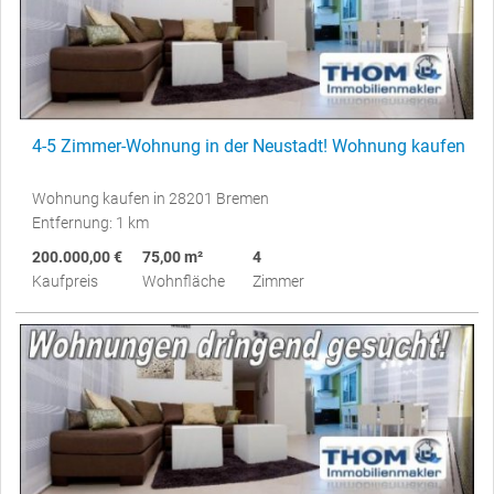
4-5 Zimmer-Wohnung in der Neustadt! Wohnung kaufen
Wohnung kaufen in 28201 Bremen
Entfernung: 1 km
200.000,00 €
75,00 m²
4
Kaufpreis
Wohnfläche
Zimmer