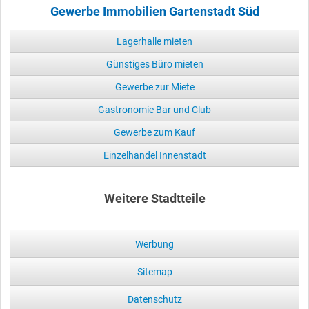
Gewerbe Immobilien Gartenstadt Süd
Lagerhalle mieten
Günstiges Büro mieten
Gewerbe zur Miete
Gastronomie Bar und Club
Gewerbe zum Kauf
Einzelhandel Innenstadt
Weitere Stadtteile
Werbung
Sitemap
Datenschutz