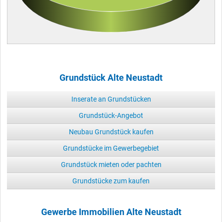
Grundstück Alte Neustadt
Inserate an Grundstücken
Grundstück-Angebot
Neubau Grundstück kaufen
Grundstücke im Gewerbegebiet
Grundstück mieten oder pachten
Grundstücke zum kaufen
Gewerbe Immobilien Alte Neustadt