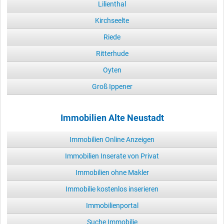
Lilienthal
Kirchseelte
Riede
Ritterhude
Oyten
Groß Ippener
Immobilien Alte Neustadt
Immobilien Online Anzeigen
Immobilien Inserate von Privat
Immobilien ohne Makler
Immobilie kostenlos inserieren
Immobilienportal
Suche Immobilie