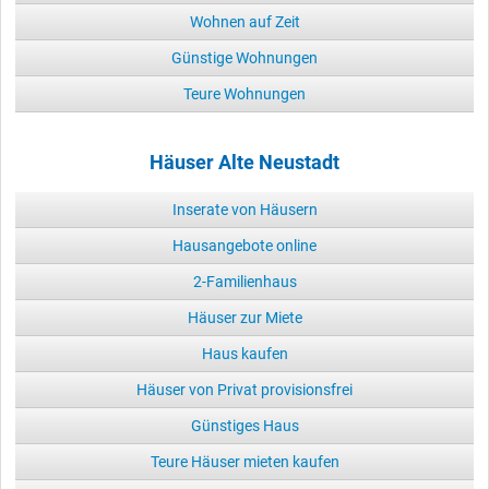
Wohnen auf Zeit
Günstige Wohnungen
Teure Wohnungen
Häuser Alte Neustadt
Inserate von Häusern
Hausangebote online
2-Familienhaus
Häuser zur Miete
Haus kaufen
Häuser von Privat provisionsfrei
Günstiges Haus
Teure Häuser mieten kaufen