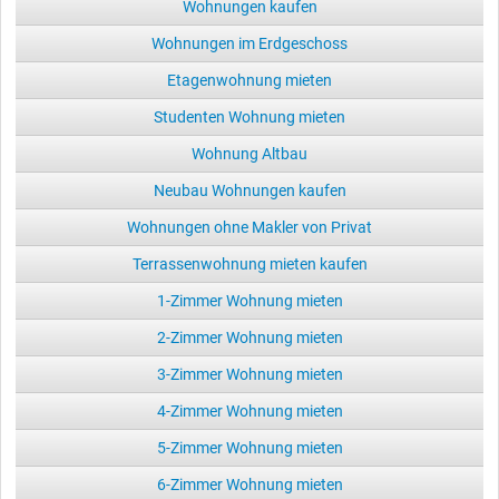
Wohnungen kaufen
Wohnungen im Erdgeschoss
Etagenwohnung mieten
Studenten Wohnung mieten
Wohnung Altbau
Neubau Wohnungen kaufen
Wohnungen ohne Makler von Privat
Terrassenwohnung mieten kaufen
1-Zimmer Wohnung mieten
2-Zimmer Wohnung mieten
3-Zimmer Wohnung mieten
4-Zimmer Wohnung mieten
5-Zimmer Wohnung mieten
6-Zimmer Wohnung mieten