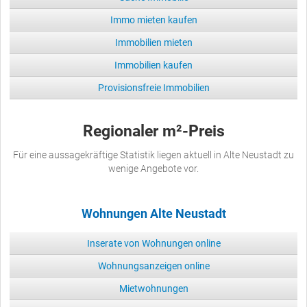
Immo mieten kaufen
Immobilien mieten
Immobilien kaufen
Provisionsfreie Immobilien
Regionaler m²-Preis
Für eine aussagekräftige Statistik liegen aktuell in Alte Neustadt zu
wenige Angebote vor.
Wohnungen Alte Neustadt
Inserate von Wohnungen online
Wohnungsanzeigen online
Mietwohnungen