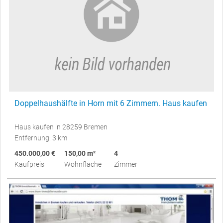
Doppelhaushälfte in Horn mit 6 Zimmern. Haus kaufen
Haus kaufen in 28259 Bremen
Entfernung: 3 km
450.000,00 €
150,00 m²
4
Kaufpreis
Wohnfläche
Zimmer