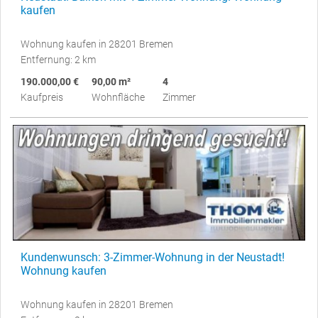
kaufen
Wohnung kaufen in 28201 Bremen
Entfernung: 2 km
190.000,00 €
90,00 m²
4
Kaufpreis
Wohnfläche
Zimmer
Kundenwunsch: 3-Zimmer-Wohnung in der Neustadt!
Wohnung kaufen
Wohnung kaufen in 28201 Bremen