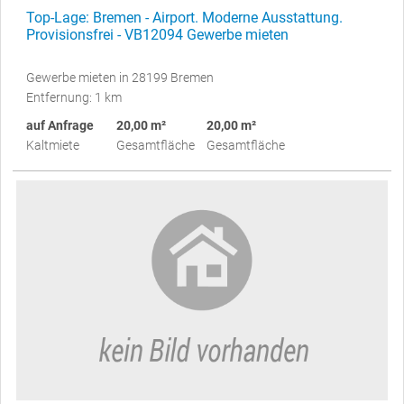
Top-Lage: Bremen - Airport. Moderne Ausstattung.
Provisionsfrei - VB12094 Gewerbe mieten
Gewerbe mieten in 28199 Bremen
Entfernung: 1 km
auf Anfrage
20,00 m²
20,00 m²
Kaltmiete
Gesamtfläche
Gesamtfläche