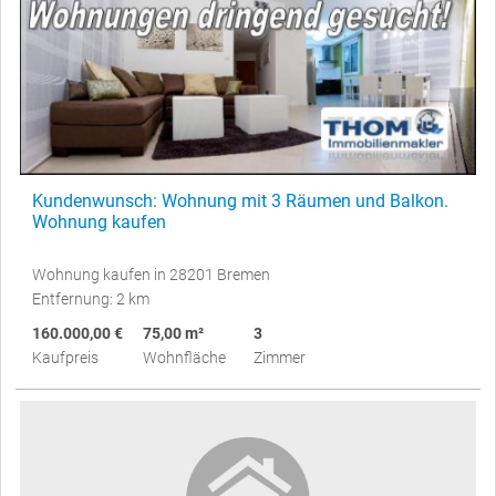
Kundenwunsch: Wohnung mit 3 Räumen und Balkon.
Wohnung kaufen
Wohnung kaufen in 28201 Bremen
Entfernung: 2 km
160.000,00 €
75,00 m²
3
Kaufpreis
Wohnfläche
Zimmer