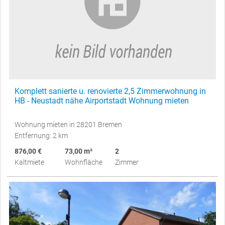
Komplett sanierte u. renovierte 2,5 Zimmerwohnung in
HB - Neustadt nähe Airportstadt Wohnung mieten
Wohnung mieten in 28201 Bremen
Entfernung: 2 km
876,00 €
73,00 m²
2
Kaltmiete
Wohnfläche
Zimmer