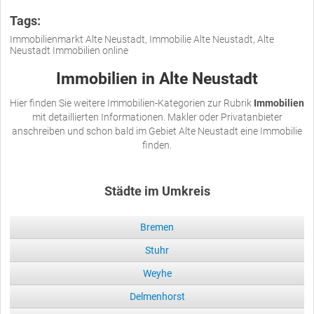
Tags:
Immobilienmarkt Alte Neustadt, Immobilie Alte Neustadt, Alte
Neustadt Immobilien online
Immobilien in Alte Neustadt
Hier finden Sie weitere Immobilien-Kategorien zur Rubrik
Immobilien
mit detaillierten Informationen. Makler oder Privatanbieter
anschreiben und schon bald im Gebiet Alte Neustadt eine Immobilie
finden.
Städte im Umkreis
Bremen
Stuhr
Weyhe
Delmenhorst