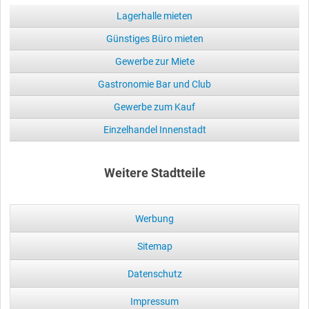
Lagerhalle mieten
Günstiges Büro mieten
Gewerbe zur Miete
Gastronomie Bar und Club
Gewerbe zum Kauf
Einzelhandel Innenstadt
Weitere Stadtteile
Werbung
Sitemap
Datenschutz
Impressum