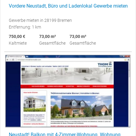
Vordere Neustadt, Büro und Ladenlokal Gewerbe mieten
Gewerbe mieten in 28199 Bremen
Entfernung: 1 km
750,00 €
73,00 m²
73,00 m²
Kaltmiete
Gesamtfläche
Gesamtfläche
Neustadt! Balkon mit 4-Zimmer-Wohnung. Wohnung