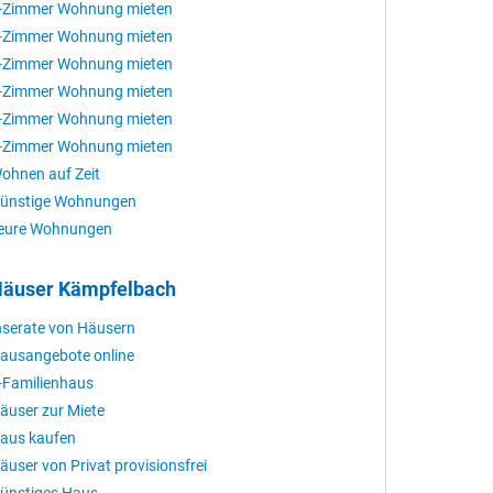
-Zimmer Wohnung mieten
-Zimmer Wohnung mieten
-Zimmer Wohnung mieten
-Zimmer Wohnung mieten
-Zimmer Wohnung mieten
-Zimmer Wohnung mieten
ohnen auf Zeit
ünstige Wohnungen
eure Wohnungen
äuser Kämpfelbach
nserate von Häusern
ausangebote online
-Familienhaus
äuser zur Miete
aus kaufen
äuser von Privat provisionsfrei