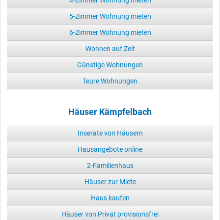
4-Zimmer Wohnung mieten
5-Zimmer Wohnung mieten
6-Zimmer Wohnung mieten
Wohnen auf Zeit
Günstige Wohnungen
Teure Wohnungen
Häuser Kämpfelbach
Inserate von Häusern
Hausangebote online
2-Familienhaus
Häuser zur Miete
Haus kaufen
Häuser von Privat provisionsfrei