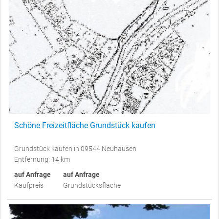
Schöne Freizeitfläche Grundstück kaufen
Grundstück kaufen in 09544 Neuhausen
Entfernung: 14 km
auf Anfrage
auf Anfrage
Kaufpreis
Grundstücksfläche