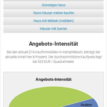
Günstiges Haus
Teure Häuser mieten kaufen
Haus mit Möbeln (möbliert)
Häuser mit Garten
Angebots-Intensität
Bei den aktuell 274 Kaufimmobilien in Kämpfelbach, beträgt der
aktuelle Anteil hier 8 Prozent. Der durchschnittliche Kaufpreis liegt
bei 323 EUR / Quadratmeter.
Angebots-Intensität
Andere