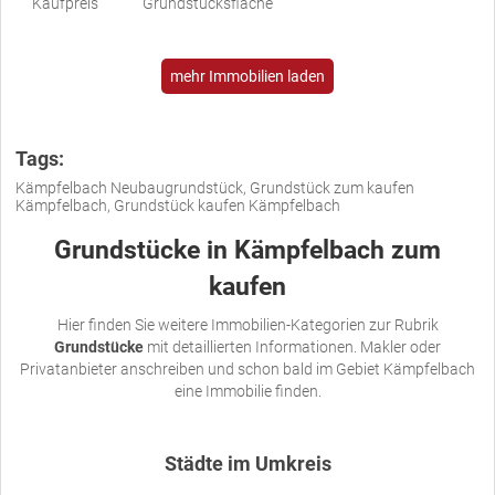
Kaufpreis
Grundstücksfläche
mehr Immobilien laden
Tags:
Kämpfelbach Neubaugrundstück, Grundstück zum kaufen
Kämpfelbach, Grundstück kaufen Kämpfelbach
Grundstücke in Kämpfelbach zum
kaufen
Hier finden Sie weitere Immobilien-Kategorien zur Rubrik
Grundstücke
mit detaillierten Informationen. Makler oder
Privatanbieter anschreiben und schon bald im Gebiet Kämpfelbach
eine Immobilie finden.
Städte im Umkreis