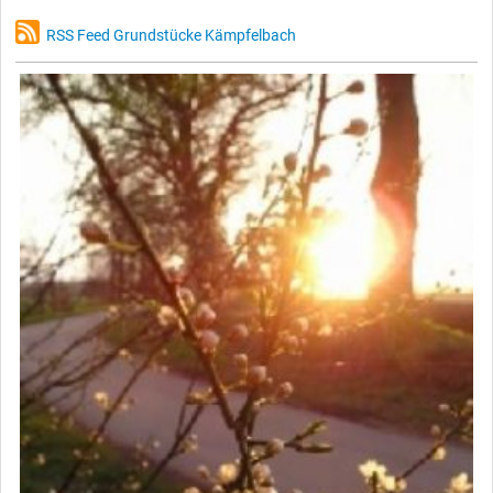
RSS Feed Grundstücke Kämpfelbach