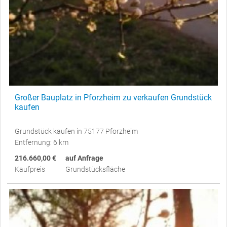
Großer Bauplatz in Pforzheim zu verkaufen Grundstück
kaufen
Grundstück kaufen in 75177 Pforzheim
Entfernung: 6 km
216.660,00 €
auf Anfrage
Kaufpreis
Grundstücksfläche