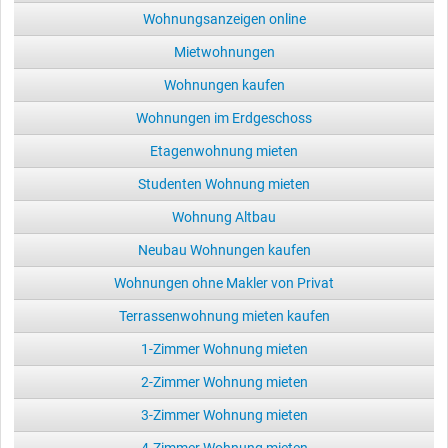
Wohnungsanzeigen online
Mietwohnungen
Wohnungen kaufen
Wohnungen im Erdgeschoss
Etagenwohnung mieten
Studenten Wohnung mieten
Wohnung Altbau
Neubau Wohnungen kaufen
Wohnungen ohne Makler von Privat
Terrassenwohnung mieten kaufen
1-Zimmer Wohnung mieten
2-Zimmer Wohnung mieten
3-Zimmer Wohnung mieten