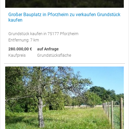
Großer Bauplatz in Pforzheim zu verkaufen Grundstück
kaufen
Grundstück kaufen in 75177 Pforzheim
Entfernung: 7 km
280.000,00 €
auf Anfrage
Kaufpreis
Grundstücksfläche