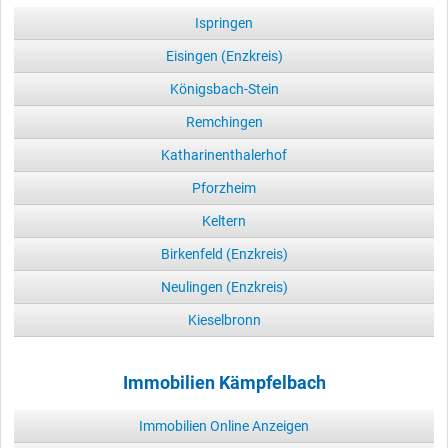
Ispringen
Eisingen (Enzkreis)
Königsbach-Stein
Remchingen
Katharinenthalerhof
Pforzheim
Keltern
Birkenfeld (Enzkreis)
Neulingen (Enzkreis)
Kieselbronn
Immobilien Kämpfelbach
Immobilien Online Anzeigen