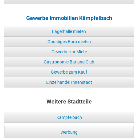
Gewerbe Immobilien Kämpfelbach
Lagerhalle mieten
Günstiges Büro mieten
Gewerbe zur Miete
Gastronomie Bar und Club
Gewerbe zum Kauf
Einzelhandel Innenstadt
Weitere Stadtteile
Kämpfelbach
Werbung