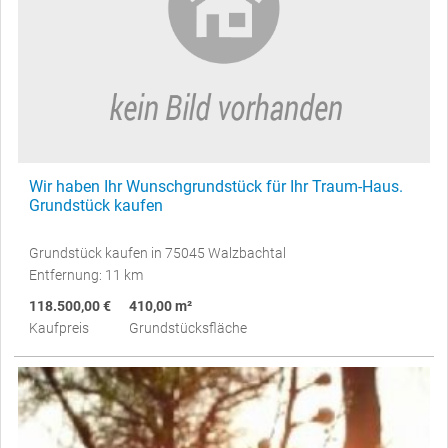
Wir haben Ihr Wunschgrundstück für Ihr Traum-Haus.
Grundstück kaufen
Grundstück kaufen in 75045 Walzbachtal
Entfernung: 11 km
118.500,00 €
410,00 m²
Kaufpreis
Grundstücksfläche