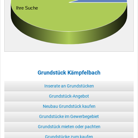
Ihre Suche
Grundstück Kämpfelbach
Inserate an Grundstücken
Grundstück-Angebot
Neubau Grundstück kaufen
Grundstücke im Gewerbegebiet
Grundstück mieten oder pachten
Grundstücke zum kaufen