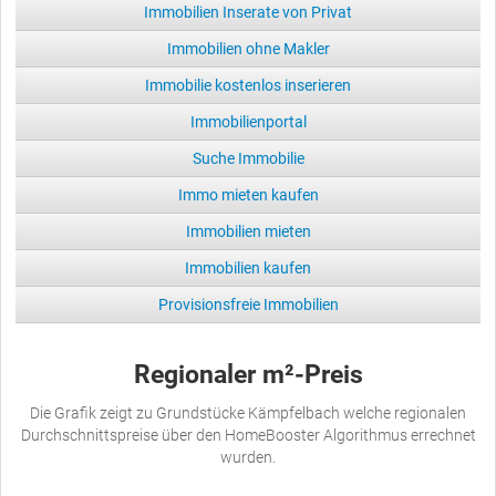
Immobilien Inserate von Privat
Immobilien ohne Makler
Immobilie kostenlos inserieren
Immobilienportal
Suche Immobilie
Immo mieten kaufen
Immobilien mieten
Immobilien kaufen
Provisionsfreie Immobilien
Regionaler m²-Preis
Die Grafik zeigt zu Grundstücke Kämpfelbach welche regionalen
Durchschnittspreise über den HomeBooster Algorithmus errechnet
wurden.