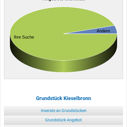
Andere
Ihre Suche
Grundstück Kieselbronn
Inserate an Grundstücken
Grundstück-Angebot