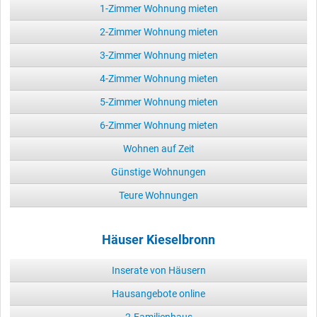
1-Zimmer Wohnung mieten
2-Zimmer Wohnung mieten
3-Zimmer Wohnung mieten
4-Zimmer Wohnung mieten
5-Zimmer Wohnung mieten
6-Zimmer Wohnung mieten
Wohnen auf Zeit
Günstige Wohnungen
Teure Wohnungen
Häuser Kieselbronn
Inserate von Häusern
Hausangebote online