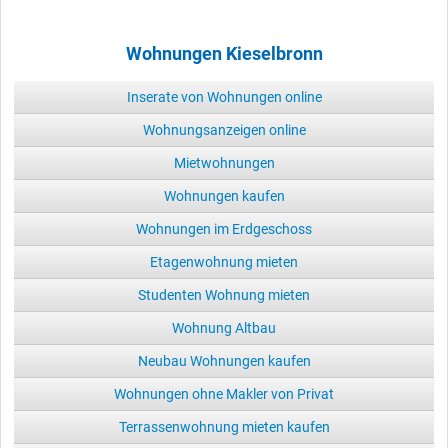
Wohnungen Kieselbronn
Inserate von Wohnungen online
Wohnungsanzeigen online
Mietwohnungen
Wohnungen kaufen
Wohnungen im Erdgeschoss
Etagenwohnung mieten
Studenten Wohnung mieten
Wohnung Altbau
Neubau Wohnungen kaufen
Wohnungen ohne Makler von Privat
Terrassenwohnung mieten kaufen