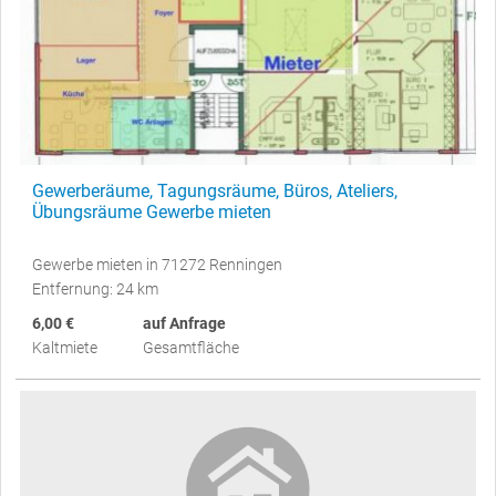
Gewerberäume, Tagungsräume, Büros, Ateliers,
Übungsräume Gewerbe mieten
Gewerbe mieten in 71272 Renningen
Entfernung: 24 km
6,00 €
auf Anfrage
Kaltmiete
Gesamtfläche