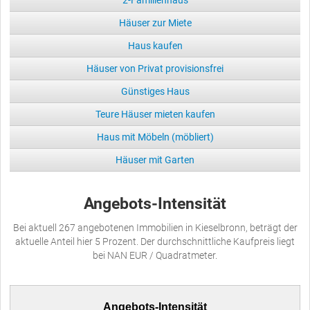
2-Familienhaus
Häuser zur Miete
Haus kaufen
Häuser von Privat provisionsfrei
Günstiges Haus
Teure Häuser mieten kaufen
Haus mit Möbeln (möbliert)
Häuser mit Garten
Angebots-Intensität
Bei aktuell 267 angebotenen Immobilien in Kieselbronn, beträgt der
aktuelle Anteil hier 5 Prozent. Der durchschnittliche Kaufpreis liegt
bei NAN EUR / Quadratmeter.
Angebots-Intensität