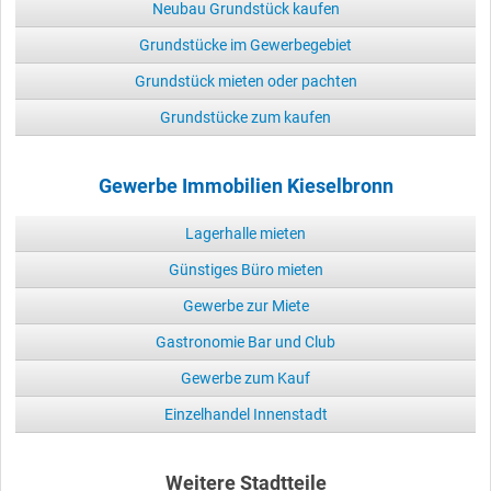
Neubau Grundstück kaufen
Grundstücke im Gewerbegebiet
Grundstück mieten oder pachten
Grundstücke zum kaufen
Gewerbe Immobilien Kieselbronn
Lagerhalle mieten
Günstiges Büro mieten
Gewerbe zur Miete
Gastronomie Bar und Club
Gewerbe zum Kauf
Einzelhandel Innenstadt
Weitere Stadtteile