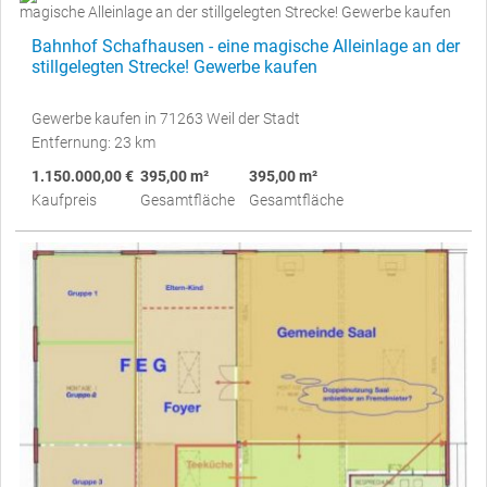
Bahnhof Schafhausen - eine magische Alleinlage an der
stillgelegten Strecke! Gewerbe kaufen
Gewerbe kaufen in 71263 Weil der Stadt
Entfernung: 23 km
1.150.000,00 €
395,00 m²
395,00 m²
Kaufpreis
Gesamtfläche
Gesamtfläche