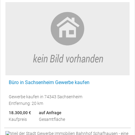
Büro in Sachsenheim Gewerbe kaufen
Gewerbe kaufen in 74343 Sachsenheim
Entfernung: 20 km
18.300,00 €
auf Anfrage
Kaufpreis
Gesamtfläche