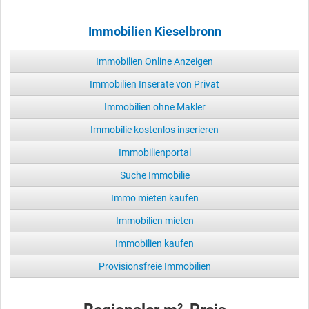
Immobilien Kieselbronn
Immobilien Online Anzeigen
Immobilien Inserate von Privat
Immobilien ohne Makler
Immobilie kostenlos inserieren
Immobilienportal
Suche Immobilie
Immo mieten kaufen
Immobilien mieten
Immobilien kaufen
Provisionsfreie Immobilien