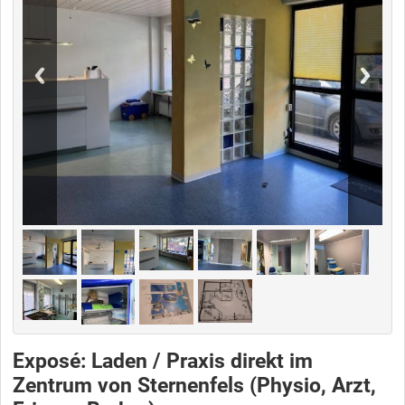
Exposé: Laden / Praxis direkt im
Zentrum von Sternenfels (Physio, Arzt,