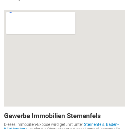
Gewerbe Immobilien Sternenfels
Dieses Immobilien-Exposé wird geführt unter
Sternenfels
.
Baden-