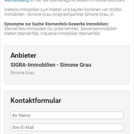
Württemberg
ist hier die Oberkategorie dieses Immobilienexposé's.
Weitere Immobilien zum mieten und kaufen kommen von SIGRA-
Immobilien - Simone Grau Ansprechpartner Simone Grau, in.
Synonyme zur Suche Sternenfels Gewerbe Immobilien:
Sternenfels Immobilien für Unternehmen, Gewerbeimmobilien
mieten Sternenfels, Industrie Immobilien Sternenfels
Anbieter
SIGRA-Immobilien - Simone Grau
Simone Grau
Kontaktformular