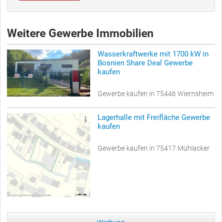
Weitere Gewerbe Immobilien
Wasserkraftwerke mit 1700 kW in
Bosnien Share Deal Gewerbe
kaufen
Gewerbe kaufen in 75446 Wiernsheim
Lagerhalle mit Freifläche Gewerbe
kaufen
Gewerbe kaufen in 75417 Mühlacker