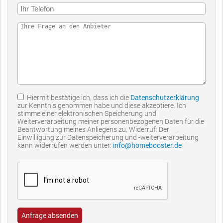
Hiermit bestätige ich, dass ich die
Datenschutzerklärung
zur Kenntnis genommen habe und diese akzeptiere. Ich
stimme einer elektronischen Speicherung und
Weiterverarbeitung meiner personenbezogenen Daten für die
Beantwortung meines Anliegens zu. Widerruf: Der
Einwilligung zur Datenspeicherung und -weiterverarbeitung
kann widerrufen werden unter:
info@homebooster.de
Anfrage absenden