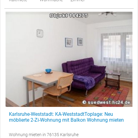
Karlsruhe-Weststadt: KA-WeststadtToplage: Neu
möblierte 2-Zi-Wohnung mit Balkon Wohnung mieten
Wohnung mieten in 76135 Karlsruhe