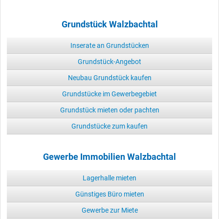
Grundstück Walzbachtal
Inserate an Grundstücken
Grundstück-Angebot
Neubau Grundstück kaufen
Grundstücke im Gewerbegebiet
Grundstück mieten oder pachten
Grundstücke zum kaufen
Gewerbe Immobilien Walzbachtal
Lagerhalle mieten
Günstiges Büro mieten
Gewerbe zur Miete