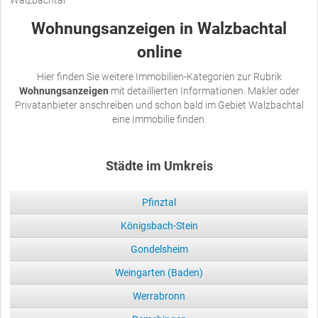
Wohnungsanzeigen in Walzbachtal
online
Hier finden Sie weitere Immobilien-Kategorien zur Rubrik
Wohnungsanzeigen
mit detaillierten Informationen. Makler oder
Privatanbieter anschreiben und schon bald im Gebiet Walzbachtal
eine Immobilie finden.
Städte im Umkreis
Pfinztal
Königsbach-Stein
Gondelsheim
Weingarten (Baden)
Werrabronn