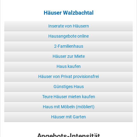
Häuser Walzbachtal
Inserate von Häusern
Hausangebote online
2-Familienhaus
Häuser zur Miete
Haus kaufen
Häuser von Privat provisionsfrei
Günstiges Haus
Teure Häuser mieten kaufen
Haus mit Möbeln (möbliert)
Häuser mit Garten
Angebots-Intensität