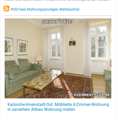
RSS Feed Wohnungsanzeigen Walzbachtal
Karlsruhe-Innenstadt-Ost: Möblierte 4-Zimmer-Wohnung
in saniertem Altbau Wohnung mieten