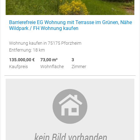
Barrierefreie EG Wohnung mit Terrasse im Grünen, Nähe
Wildpark / FH Wohnung kaufen
Wohnung kaufen in 75175 Pforzheim
Entfernung: 18 km
135.000,00 €
73,00 m²
3
Kaufpreis
Wohnfläche
Zimmer