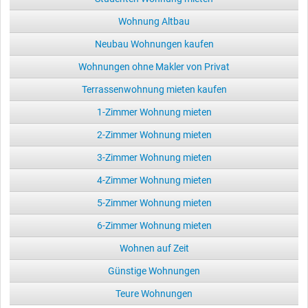
Wohnung Altbau
Neubau Wohnungen kaufen
Wohnungen ohne Makler von Privat
Terrassenwohnung mieten kaufen
1-Zimmer Wohnung mieten
2-Zimmer Wohnung mieten
3-Zimmer Wohnung mieten
4-Zimmer Wohnung mieten
5-Zimmer Wohnung mieten
6-Zimmer Wohnung mieten
Wohnen auf Zeit
Günstige Wohnungen
Teure Wohnungen