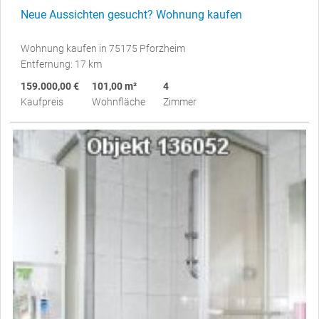
Neue Aussichten gesucht? Wohnung kaufen
Wohnung kaufen in 75175 Pforzheim
Entfernung: 17 km
159.000,00 €
101,00 m²
4
Kaufpreis
Wohnfläche
Zimmer