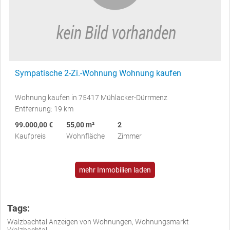
Sympatische 2-Zi.-Wohnung Wohnung kaufen
Wohnung kaufen in 75417 Mühlacker-Dürrmenz
Entfernung: 19 km
99.000,00 €
55,00 m²
2
Kaufpreis
Wohnfläche
Zimmer
mehr Immobilien laden
Tags:
Walzbachtal Anzeigen von Wohnungen, Wohnungsmarkt
Walzbachtal