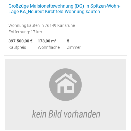
Großzüge Maisionettewohnung (DG) in Spitzen-Wohn-
Lage KA_Neureut-Kirchfeld Wohnung kaufen
Wohnung kaufen in 76149 Karlsruhe
Entfernung: 17 km
397.500,00 €
178,00 m²
5
Kaufpreis
Wohnfläche
Zimmer