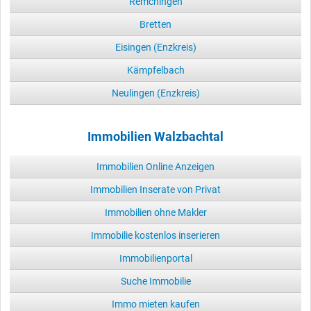
Remchingen
Bretten
Eisingen (Enzkreis)
Kämpfelbach
Neulingen (Enzkreis)
Immobilien Walzbachtal
Immobilien Online Anzeigen
Immobilien Inserate von Privat
Immobilien ohne Makler
Immobilie kostenlos inserieren
Immobilienportal
Suche Immobilie
Immo mieten kaufen