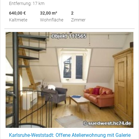
Entfernung: 17 km
640,00 €
32,00 m²
2
Kaltmiete
Wohnfläche
Zimmer
Karlsruhe-Weststadt: Offene Atelierwohnung mit Galerie