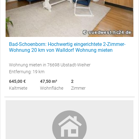
Bad-Schoenborn: Hochwertig eingerichtete 2-Zimmer-
Wohnung 20 km von Walldorf Wohnung mieten
Wohnung mieten in 76698 Ubstadt-Weiher
Entfernung: 19 km
645,00 €
47,50 m²
2
Kaltmiete
Wohnfläche
Zimmer