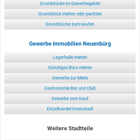
Grundstücke im Gewerbegebiet
Grundstück mieten oder pachten
Grundstücke zum kaufen
Gewerbe Immobilien Neuenbürg
Lagerhalle mieten
Günstiges Büro mieten
Gewerbe zur Miete
Gastronomie Bar und Club
Gewerbe zum Kauf
Einzelhandel Innenstadt
Weitere Stadtteile