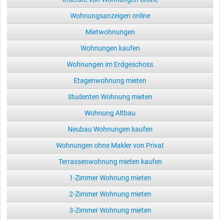
Wohnungsanzeigen online
Mietwohnungen
Wohnungen kaufen
Wohnungen im Erdgeschoss
Etagenwohnung mieten
Studenten Wohnung mieten
Wohnung Altbau
Neubau Wohnungen kaufen
Wohnungen ohne Makler von Privat
Terrassenwohnung mieten kaufen
1-Zimmer Wohnung mieten
2-Zimmer Wohnung mieten
3-Zimmer Wohnung mieten