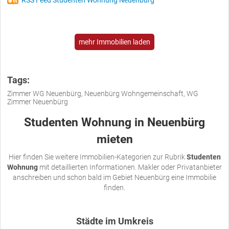
RSS Feed Studenten Wohnung Neuenbürg
mehr Immobilien laden
Tags:
Zimmer WG Neuenbürg, Neuenbürg Wohngemeinschaft, WG
Zimmer Neuenbürg
Studenten Wohnung in Neuenbürg
mieten
Hier finden Sie weitere Immobilien-Kategorien zur Rubrik
Studenten
Wohnung
mit detaillierten Informationen. Makler oder Privatanbieter
anschreiben und schon bald im Gebiet Neuenbürg eine Immobilie
finden.
Städte im Umkreis