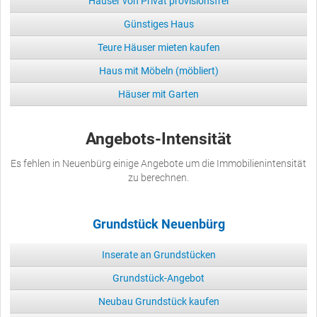
Häuser von Privat provisionsfrei
Günstiges Haus
Teure Häuser mieten kaufen
Haus mit Möbeln (möbliert)
Häuser mit Garten
Angebots-Intensität
Es fehlen in Neuenbürg einige Angebote um die Immobilienintensität
zu berechnen.
Grundstück Neuenbürg
Inserate an Grundstücken
Grundstück-Angebot
Neubau Grundstück kaufen