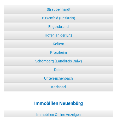
Straubenhardt
Birkenfeld (Enzkreis)
Engelsbrand
Höfen an der Enz
Keltern
Pforzheim
Schömberg (Landkreis Calw)
Dobel
Unterreichenbach
Karlsbad
Immobilien Neuenbürg
Immobilien Online Anzeigen