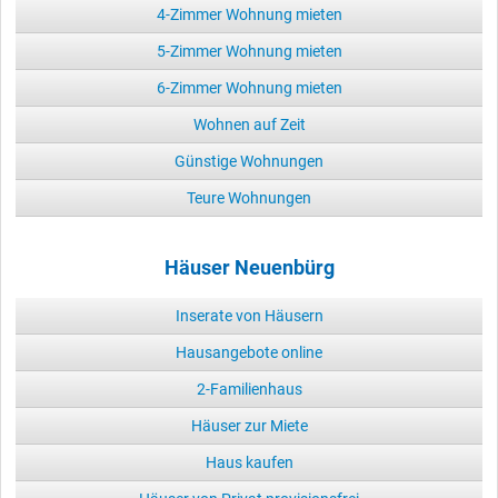
4-Zimmer Wohnung mieten
5-Zimmer Wohnung mieten
6-Zimmer Wohnung mieten
Wohnen auf Zeit
Günstige Wohnungen
Teure Wohnungen
Häuser Neuenbürg
Inserate von Häusern
Hausangebote online
2-Familienhaus
Häuser zur Miete
Haus kaufen