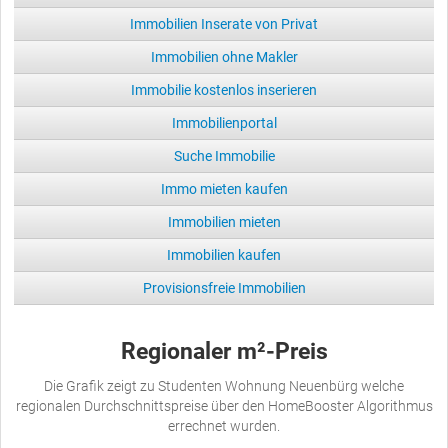
Immobilien Inserate von Privat
Immobilien ohne Makler
Immobilie kostenlos inserieren
Immobilienportal
Suche Immobilie
Immo mieten kaufen
Immobilien mieten
Immobilien kaufen
Provisionsfreie Immobilien
Regionaler m²-Preis
Die Grafik zeigt zu Studenten Wohnung Neuenbürg welche
regionalen Durchschnittspreise über den HomeBooster Algorithmus
errechnet wurden.