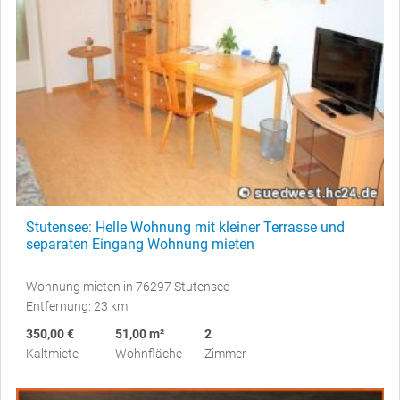
Stutensee: Helle Wohnung mit kleiner Terrasse und
separaten Eingang Wohnung mieten
Wohnung mieten in 76297 Stutensee
Entfernung: 23 km
350,00 €
51,00 m²
2
Kaltmiete
Wohnfläche
Zimmer