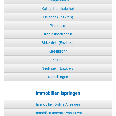
Katharinenthalerhof
Eisingen (Enzkreis)
Pforzheim
Königsbach-Stein
Birkenfeld (Enzkreis)
Kieselbronn
Keltern
Neulingen (Enzkreis)
Remchingen
Immobilien Ispringen
Immobilien Online Anzeigen
Immobilien Inserate von Privat