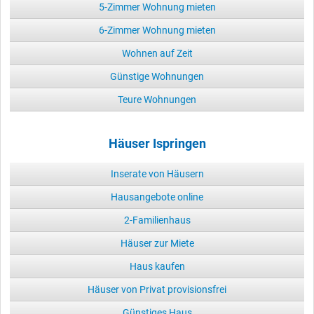
5-Zimmer Wohnung mieten
6-Zimmer Wohnung mieten
Wohnen auf Zeit
Günstige Wohnungen
Teure Wohnungen
Häuser Ispringen
Inserate von Häusern
Hausangebote online
2-Familienhaus
Häuser zur Miete
Haus kaufen
Häuser von Privat provisionsfrei
Günstiges Haus