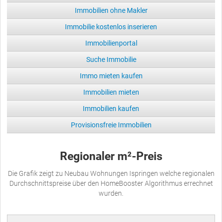
Immobilien ohne Makler
Immobilie kostenlos inserieren
Immobilienportal
Suche Immobilie
Immo mieten kaufen
Immobilien mieten
Immobilien kaufen
Provisionsfreie Immobilien
Regionaler m²-Preis
Die Grafik zeigt zu Neubau Wohnungen Ispringen welche regionalen
Durchschnittspreise über den HomeBooster Algorithmus errechnet
wurden.