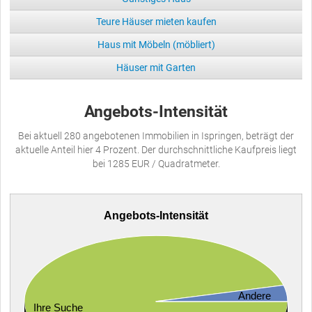
Teure Häuser mieten kaufen
Haus mit Möbeln (möbliert)
Häuser mit Garten
Angebots-Intensität
Bei aktuell 280 angebotenen Immobilien in Ispringen, beträgt der
aktuelle Anteil hier 4 Prozent. Der durchschnittliche Kaufpreis liegt
bei 1285 EUR / Quadratmeter.
Angebots-Intensität
Andere
Ihre Suche