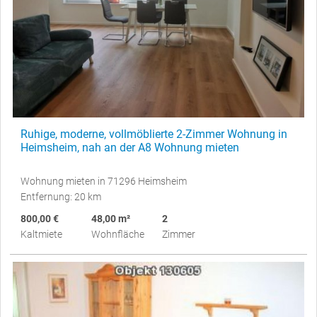
Ruhige, moderne, vollmöblierte 2-Zimmer Wohnung in
Heimsheim, nah an der A8 Wohnung mieten
Wohnung mieten in 71296 Heimsheim
Entfernung: 20 km
800,00 €
48,00 m²
2
Kaltmiete
Wohnfläche
Zimmer