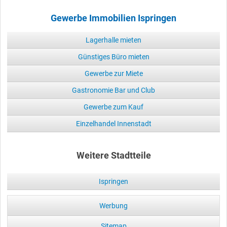
Gewerbe Immobilien Ispringen
Lagerhalle mieten
Günstiges Büro mieten
Gewerbe zur Miete
Gastronomie Bar und Club
Gewerbe zum Kauf
Einzelhandel Innenstadt
Weitere Stadtteile
Ispringen
Werbung
Sitemap