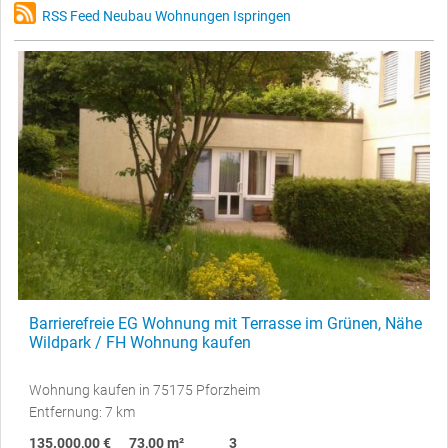
RSS Feed Neubau Wohnungen Ispringen
Barrierefreie EG Wohnung mit Terrasse im Grünen, Nähe
Wildpark / FH Wohnung kaufen
Wohnung kaufen in 75175 Pforzheim
Entfernung: 7 km
135.000,00 €
73,00 m²
3