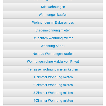
Mietwohnungen
Wohnungen kaufen
Wohnungen im Erdgeschoss
Etagenwohnung mieten
Studenten Wohnung mieten
Wohnung Altbau
Neubau Wohnungen kaufen
Wohnungen ohne Makler von Privat
Terrassenwohnung mieten kaufen
1-Zimmer Wohnung mieten
2-Zimmer Wohnung mieten
3-Zimmer Wohnung mieten
4-Zimmer Wohnung mieten