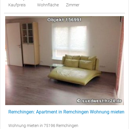
Kaufpreis
Wohnfläche
Zimmer
Remchingen: Apartment in Remchingen Wohnung mieten
Wohnung mieten in 75196 Remchingen