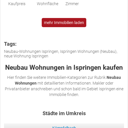
Kaufpreis
Wohnfläche
Zimmer
mehr Immobilien laden
Tags:
Neubau-Wohnungen Ispringen, Ispringen Wohnungen (Neubau),
neue Wohnung Ispringen
Neubau Wohnungen in Ispringen kaufen
Hier finden Sie weitere Immobilien-Kategorien zur Rubrik
Neubau
Wohnungen
mit detaillierten Informationen. Makler oder
Privatanbieter anschreiben und schon bald im Gebiet Ispringen eine
Immobilie finden.
Städte im Umkreis
Kämpfelbach