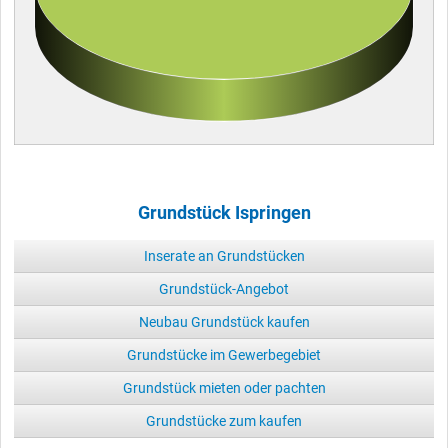
Grundstück Ispringen
Inserate an Grundstücken
Grundstück-Angebot
Neubau Grundstück kaufen
Grundstücke im Gewerbegebiet
Grundstück mieten oder pachten
Grundstücke zum kaufen