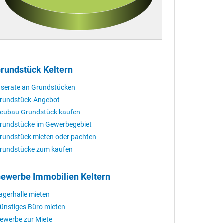
rundstück Keltern
nserate an Grundstücken
rundstück-Angebot
eubau Grundstück kaufen
rundstücke im Gewerbegebiet
rundstück mieten oder pachten
rundstücke zum kaufen
ewerbe Immobilien Keltern
agerhalle mieten
ünstiges Büro mieten
ewerbe zur Miete