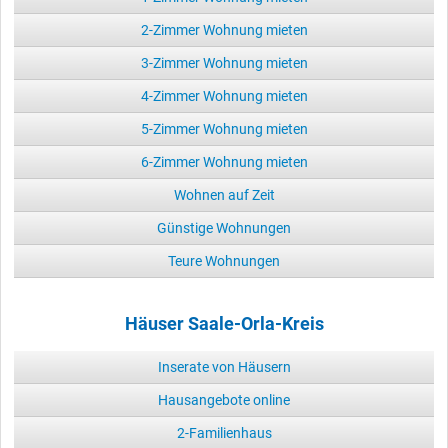
2-Zimmer Wohnung mieten
3-Zimmer Wohnung mieten
4-Zimmer Wohnung mieten
5-Zimmer Wohnung mieten
6-Zimmer Wohnung mieten
Wohnen auf Zeit
Günstige Wohnungen
Teure Wohnungen
Häuser Saale-Orla-Kreis
Inserate von Häusern
Hausangebote online
2-Familienhaus