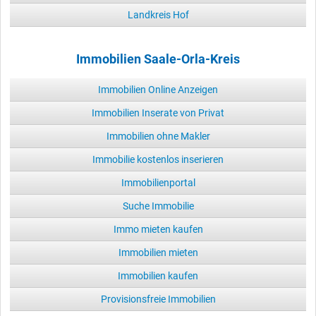
Landkreis Hof
Immobilien Saale-Orla-Kreis
Immobilien Online Anzeigen
Immobilien Inserate von Privat
Immobilien ohne Makler
Immobilie kostenlos inserieren
Immobilienportal
Suche Immobilie
Immo mieten kaufen
Immobilien mieten
Immobilien kaufen
Provisionsfreie Immobilien