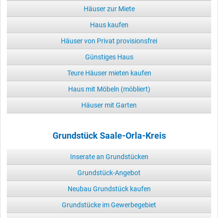
Häuser zur Miete
Haus kaufen
Häuser von Privat provisionsfrei
Günstiges Haus
Teure Häuser mieten kaufen
Haus mit Möbeln (möbliert)
Häuser mit Garten
Grundstück Saale-Orla-Kreis
Inserate an Grundstücken
Grundstück-Angebot
Neubau Grundstück kaufen
Grundstücke im Gewerbegebiet