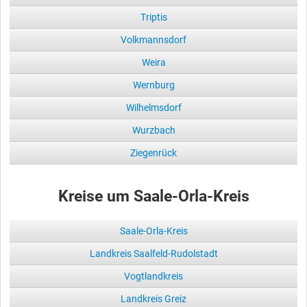
Triptis
Volkmannsdorf
Weira
Wernburg
Wilhelmsdorf
Wurzbach
Ziegenrück
Kreise um Saale-Orla-Kreis
Saale-Orla-Kreis
Landkreis Saalfeld-Rudolstadt
Vogtlandkreis
Landkreis Greiz