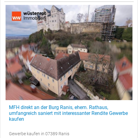
MFH direkt an der Burg Ranis, ehem. Rathaus,
umfangreich saniert mit interessanter Rendite Gewerbe
kaufen
Gewerbe kaufen in 07389 Ranis