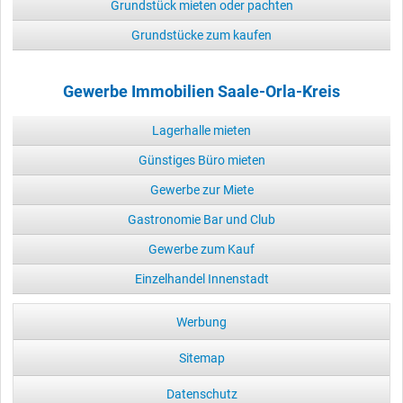
Grundstück mieten oder pachten
Grundstücke zum kaufen
Gewerbe Immobilien Saale-Orla-Kreis
Lagerhalle mieten
Günstiges Büro mieten
Gewerbe zur Miete
Gastronomie Bar und Club
Gewerbe zum Kauf
Einzelhandel Innenstadt
Werbung
Sitemap
Datenschutz