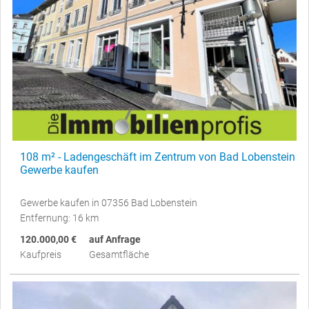
108 m² - Ladengeschäft im Zentrum von Bad Lobenstein
Gewerbe kaufen
Gewerbe kaufen in 07356 Bad Lobenstein
Entfernung: 16 km
120.000,00 €
auf Anfrage
Kaufpreis
Gesamtfläche