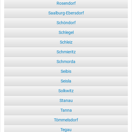
Rosendorf
Saalburg-Ebersdorf
Schöndorf
Schlegel
Schleiz
Schmieritz
Schmorda
Seibis
Seisla
Solkwitz
Stanau
Tanna
Tömmelsdorf
Tegau