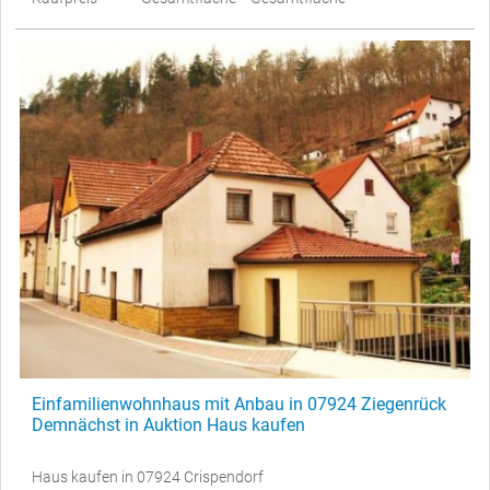
Einfamilienwohnhaus mit Anbau in 07924 Ziegenrück
Demnächst in Auktion Haus kaufen
Haus kaufen in 07924 Crispendorf