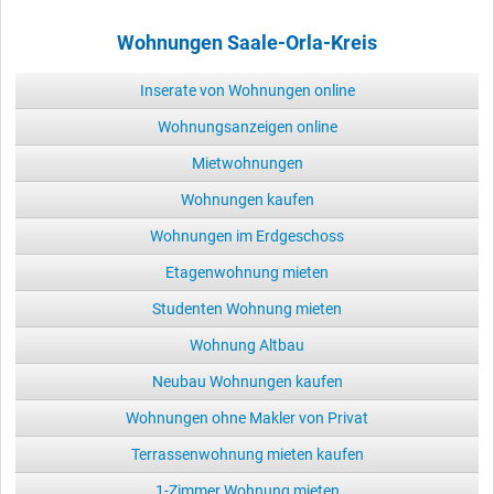
Wohnungen Saale-Orla-Kreis
Inserate von Wohnungen online
Wohnungsanzeigen online
Mietwohnungen
Wohnungen kaufen
Wohnungen im Erdgeschoss
Etagenwohnung mieten
Studenten Wohnung mieten
Wohnung Altbau
Neubau Wohnungen kaufen
Wohnungen ohne Makler von Privat
Terrassenwohnung mieten kaufen
1-Zimmer Wohnung mieten