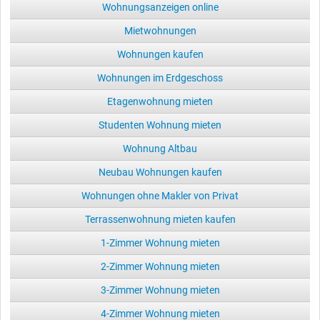
Wohnungsanzeigen online
Mietwohnungen
Wohnungen kaufen
Wohnungen im Erdgeschoss
Etagenwohnung mieten
Studenten Wohnung mieten
Wohnung Altbau
Neubau Wohnungen kaufen
Wohnungen ohne Makler von Privat
Terrassenwohnung mieten kaufen
1-Zimmer Wohnung mieten
2-Zimmer Wohnung mieten
3-Zimmer Wohnung mieten
4-Zimmer Wohnung mieten