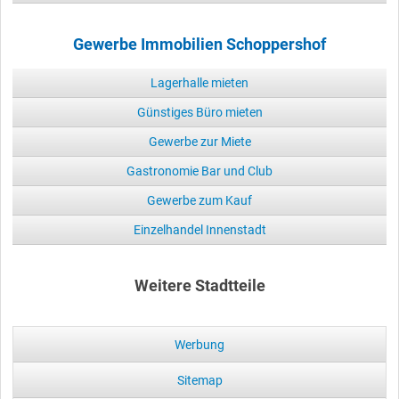
Gewerbe Immobilien Schoppershof
Lagerhalle mieten
Günstiges Büro mieten
Gewerbe zur Miete
Gastronomie Bar und Club
Gewerbe zum Kauf
Einzelhandel Innenstadt
Weitere Stadtteile
Werbung
Sitemap