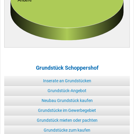
Grundstück Schoppershof
Inserate an Grundstücken
Grundstück-Angebot
Neubau Grundstück kaufen
Grundstücke im Gewerbegebiet
Grundstück mieten oder pachten
Grundstücke zum kaufen