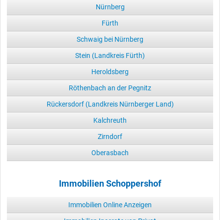
Nürnberg
Fürth
Schwaig bei Nürnberg
Stein (Landkreis Fürth)
Heroldsberg
Röthenbach an der Pegnitz
Rückersdorf (Landkreis Nürnberger Land)
Kalchreuth
Zirndorf
Oberasbach
Immobilien Schoppershof
Immobilien Online Anzeigen