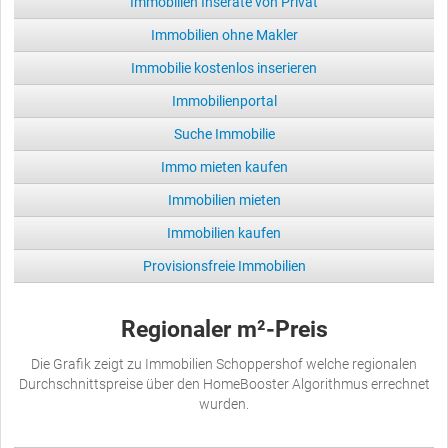
Immobilien Inserate von Privat
Immobilien ohne Makler
Immobilie kostenlos inserieren
Immobilienportal
Suche Immobilie
Immo mieten kaufen
Immobilien mieten
Immobilien kaufen
Provisionsfreie Immobilien
Regionaler m²-Preis
Die Grafik zeigt zu Immobilien Schoppershof welche regionalen
Durchschnittspreise über den HomeBooster Algorithmus errechnet
wurden.