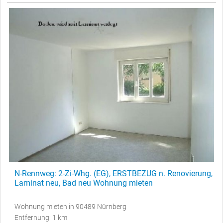
N-Rennweg: 2-Zi-Whg. (EG), ERSTBEZUG n. Renovierung,
Laminat neu, Bad neu Wohnung mieten
Wohnung mieten in 90489 Nürnberg
Entfernung: 1 km