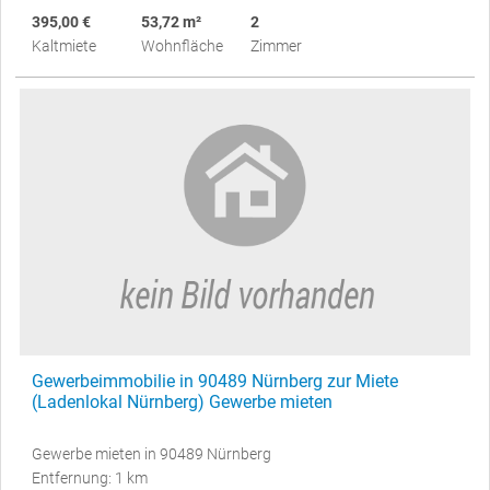
395,00 €
53,72 m²
2
Kaltmiete
Wohnfläche
Zimmer
Gewerbeimmobilie in 90489 Nürnberg zur Miete
(Ladenlokal Nürnberg) Gewerbe mieten
Gewerbe mieten in 90489 Nürnberg
Entfernung: 1 km