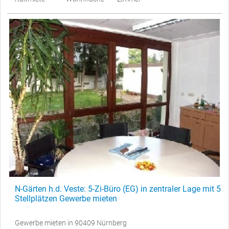
N-Gärten h.d. Veste: 5-Zi-Büro (EG) in zentraler Lage mit 5
Stellplätzen Gewerbe mieten
Gewerbe mieten in 90409 Nürnberg