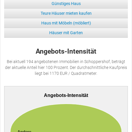
Günstiges Haus
Teure Häuser mieten kaufen
Haus mit Möbeln (möbliert)
Häuser mit Garten
Angebots-Intensität
Bei aktuell 194 angebotenen Immobilien in Schoppershof, beträgt
der aktuelle Anteil hier 100 Prozent. Der durchschnittliche Kaufpreis
liegt bei 1170 EUR / Quadratmeter.
Angebots-Intensität
Andere