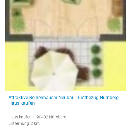
Attraktive Reihenhäuser Neubau - Erstbezug Nürnberg
Haus kaufen
Haus kaufen in 90402 Nürnberg
Entfernung: 2 km