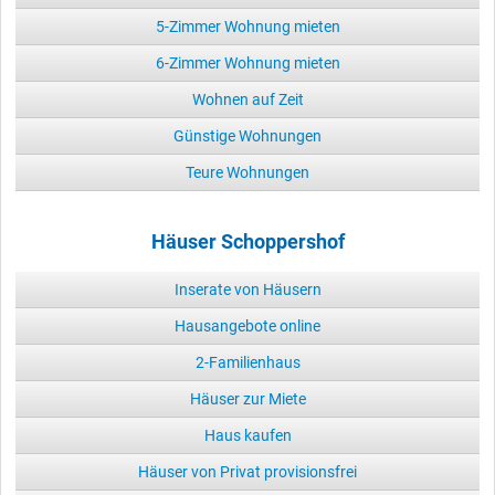
5-Zimmer Wohnung mieten
6-Zimmer Wohnung mieten
Wohnen auf Zeit
Günstige Wohnungen
Teure Wohnungen
Häuser Schoppershof
Inserate von Häusern
Hausangebote online
2-Familienhaus
Häuser zur Miete
Haus kaufen
Häuser von Privat provisionsfrei