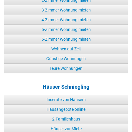
2-Zimmer Wohnung mieten
3-Zimmer Wohnung mieten
4-Zimmer Wohnung mieten
5-Zimmer Wohnung mieten
6-Zimmer Wohnung mieten
Wohnen auf Zeit
Günstige Wohnungen
Teure Wohnungen
Häuser Schniegling
Inserate von Häusern
Hausangebote online
2-Familienhaus
Häuser zur Miete