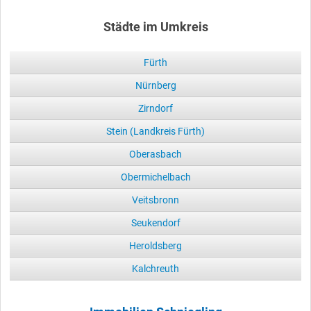
Städte im Umkreis
Fürth
Nürnberg
Zirndorf
Stein (Landkreis Fürth)
Oberasbach
Obermichelbach
Veitsbronn
Seukendorf
Heroldsberg
Kalchreuth