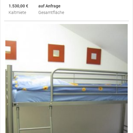
1.530,00 €
auf Anfrage
Kaltmiete
Gesamtfläche