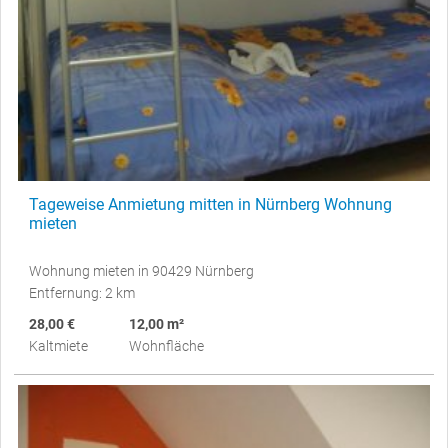
Tageweise Anmietung mitten in Nürnberg Wohnung
mieten
Wohnung mieten in 90429 Nürnberg
Entfernung: 2 km
28,00 €
12,00 m²
Kaltmiete
Wohnfläche