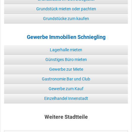
Grundstück mieten oder pachten
Grundstücke zum kaufen
Gewerbe Immobilien Schniegling
Lagerhalle mieten
Günstiges Büro mieten
Gewerbe zur Miete
Gastronomie Bar und Club
Gewerbe zum Kauf
Einzelhandel Innenstadt
Weitere Stadtteile