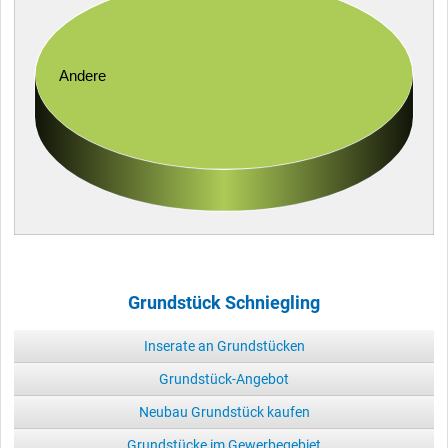
Andere
Grundstück Schniegling
Inserate an Grundstücken
Grundstück-Angebot
Neubau Grundstück kaufen
Grundstücke im Gewerbegebiet