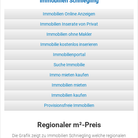
Immobilien Schniegling
Immobilien Online Anzeigen
Immobilien Inserate von Privat
Immobilien ohne Makler
Immobilie kostenlos inserieren
Immobilienportal
Suche Immobilie
Immo mieten kaufen
Immobilien mieten
Immobilien kaufen
Provisionsfreie Immobilien
Regionaler m²-Preis
Die Grafik zeigt zu Immobilien Schniegling welche regionalen