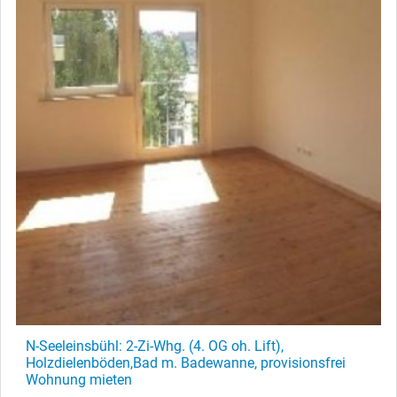
N-Seeleinsbühl: 2-Zi-Whg. (4. OG oh. Lift),
Holzdielenböden,Bad m. Badewanne, provisionsfrei
Wohnung mieten