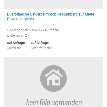
Bueroflaeche Gewerbeimmobilie Nürnberg zur Miete
Gewerbe mieten
Gewerbe mieten in 90429 Nürnberg
Entfernung: 2 km
auf Anfrage
auf Anfrage
Kaltmiete
Gesamtfläche