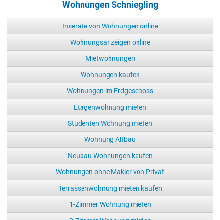
Wohnungen Schniegling
Inserate von Wohnungen online
Wohnungsanzeigen online
Mietwohnungen
Wohnungen kaufen
Wohnungen im Erdgeschoss
Etagenwohnung mieten
Studenten Wohnung mieten
Wohnung Altbau
Neubau Wohnungen kaufen
Wohnungen ohne Makler von Privat
Terrassenwohnung mieten kaufen
1-Zimmer Wohnung mieten