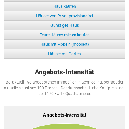
Haus kaufen
Häuser von Privat provisionsfrei
Günstiges Haus
Teure Häuser mieten kaufen
Haus mit Möbeln (möbliert)
Häuser mit Garten
Angebots-Intensität
Bei aktuell 198 angebotenen Immobilien in Schniegling, beträgt der
aktuelle Anteil hier 100 Prozent. Der durchschnittliche Kaufpreis liegt
bei 1170 EUR / Quadratmeter.
Angebots-Intensität