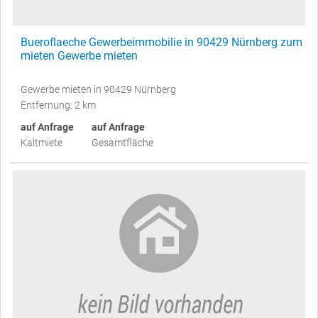
Bueroflaeche Gewerbeimmobilie in 90429 Nürnberg zum
mieten Gewerbe mieten
Gewerbe mieten in 90429 Nürnberg
Entfernung: 2 km
auf Anfrage
auf Anfrage
Kaltmiete
Gesamtfläche