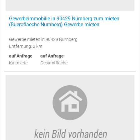
Gewerbeimmobilie in 90429 Nürnberg zum mieten
(Bueroflaeche Nürnberg) Gewerbe mieten
Gewerbe mieten in 90429 Nürnberg
Entfernung: 2 km
auf Anfrage
auf Anfrage
Kaltmiete
Gesamtfläche