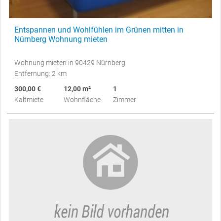
Entspannen und Wohlfühlen im Grünen mitten in
Nürnberg Wohnung mieten
Wohnung mieten in 90429 Nürnberg
Entfernung: 2 km
300,00 €
12,00 m²
1
Kaltmiete
Wohnfläche
Zimmer