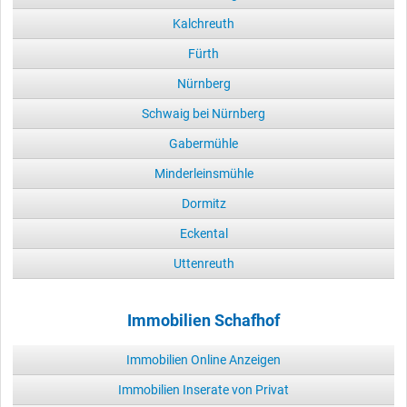
Kalchreuth
Fürth
Nürnberg
Schwaig bei Nürnberg
Gabermühle
Minderleinsmühle
Dormitz
Eckental
Uttenreuth
Immobilien Schafhof
Immobilien Online Anzeigen
Immobilien Inserate von Privat