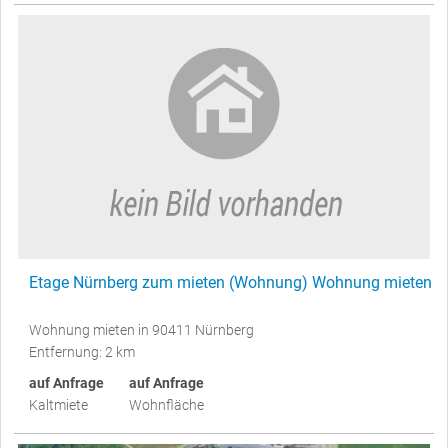
Etage Nürnberg zum mieten (Wohnung) Wohnung mieten
Wohnung mieten in 90411 Nürnberg
Entfernung: 2 km
auf Anfrage
auf Anfrage
Kaltmiete
Wohnfläche