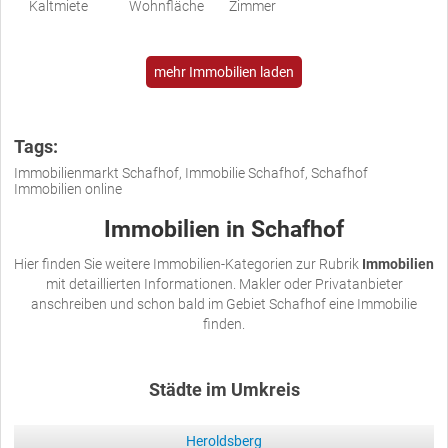
Kaltmiete
Wohnfläche
Zimmer
mehr Immobilien laden
Tags:
Immobilienmarkt Schafhof, Immobilie Schafhof, Schafhof
Immobilien online
Immobilien in Schafhof
Hier finden Sie weitere Immobilien-Kategorien zur Rubrik
Immobilien
mit detaillierten Informationen. Makler oder Privatanbieter
anschreiben und schon bald im Gebiet Schafhof eine Immobilie
finden.
Städte im Umkreis
Heroldsberg