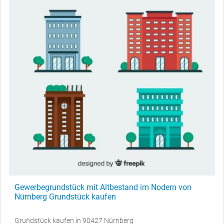
Gewerbegrundstück mit Altbestand im Nodern von
Nürnberg Grundstück kaufen
Grundstück kaufen in 90427 Nürnberg