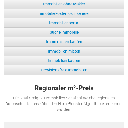
Immobilien ohne Makler
Immobilie kostenlos inserieren
Immobilienportal
Suche Immobilie
Immo mieten kaufen
Immobilien mieten
Immobilien kaufen
Provisionsfreie Immobilien
Regionaler m²-Preis
Die Grafik zeigt zu Immobilien Schafhof welche regionalen
Durchschnittspreise über den HomeBooster Algorithmus errechnet
wurden.