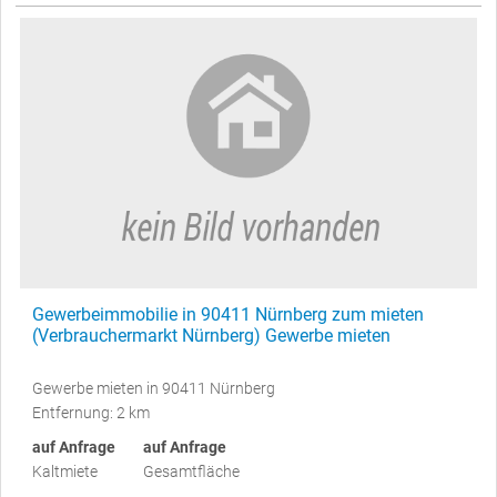
Gewerbeimmobilie in 90411 Nürnberg zum mieten
(Verbrauchermarkt Nürnberg) Gewerbe mieten
Gewerbe mieten in 90411 Nürnberg
Entfernung: 2 km
auf Anfrage
auf Anfrage
Kaltmiete
Gesamtfläche