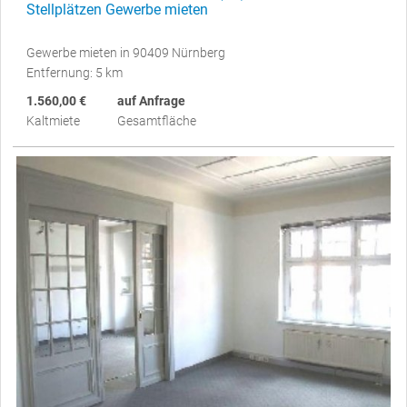
Stellplätzen Gewerbe mieten
Gewerbe mieten in 90409 Nürnberg
Entfernung: 5 km
1.560,00 €
auf Anfrage
Kaltmiete
Gesamtfläche