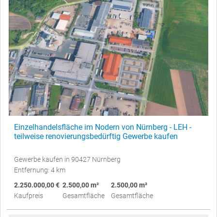
Einzelhandelsfläche im Nodern von Nürnberg - LEH -
teilweise renovierungsbedürftig Gewerbe kaufen
Gewerbe kaufen in 90427 Nürnberg
Entfernung: 4 km
2.250.000,00 €
2.500,00 m²
2.500,00 m²
Kaufpreis
Gesamtfläche
Gesamtfläche