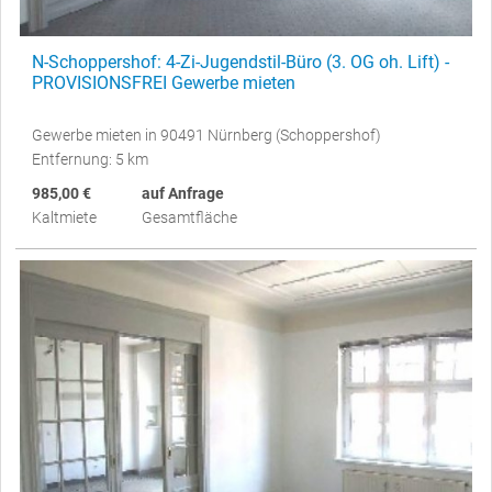
N-Schoppershof: 4-Zi-Jugendstil-Büro (3. OG oh. Lift) -
PROVISIONSFREI Gewerbe mieten
Gewerbe mieten in 90491 Nürnberg (Schoppershof)
Entfernung: 5 km
985,00 €
auf Anfrage
Kaltmiete
Gesamtfläche