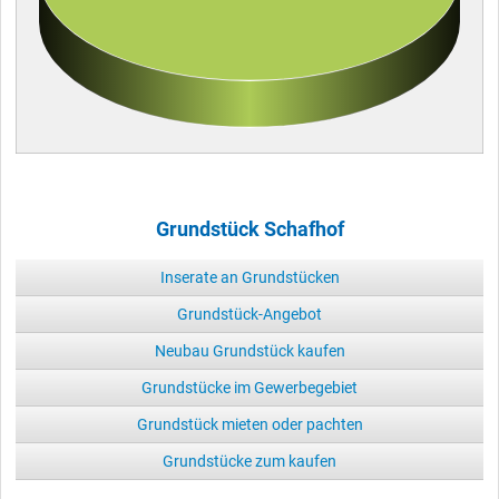
Grundstück Schafhof
Inserate an Grundstücken
Grundstück-Angebot
Neubau Grundstück kaufen
Grundstücke im Gewerbegebiet
Grundstück mieten oder pachten
Grundstücke zum kaufen