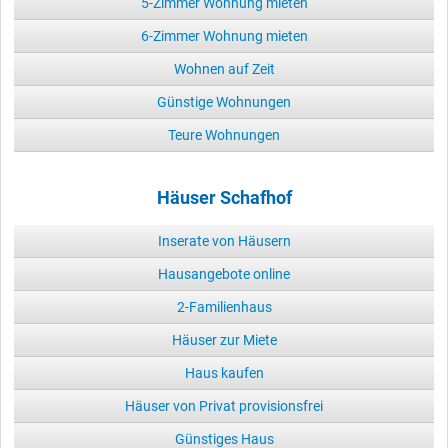
5-Zimmer Wohnung mieten
6-Zimmer Wohnung mieten
Wohnen auf Zeit
Günstige Wohnungen
Teure Wohnungen
Häuser Schafhof
Inserate von Häusern
Hausangebote online
2-Familienhaus
Häuser zur Miete
Haus kaufen
Häuser von Privat provisionsfrei
Günstiges Haus