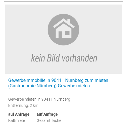
Gewerbeimmobilie in 90411 Nürnberg zum mieten
(Gastronomie Nürnberg) Gewerbe mieten
Gewerbe mieten in 90411 Nürnberg
Entfernung: 2 km
auf Anfrage
auf Anfrage
Kaltmiete
Gesamtfläche