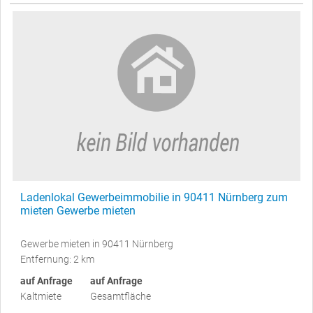
Ladenlokal Gewerbeimmobilie in 90411 Nürnberg zum
mieten Gewerbe mieten
Gewerbe mieten in 90411 Nürnberg
Entfernung: 2 km
auf Anfrage
auf Anfrage
Kaltmiete
Gesamtfläche