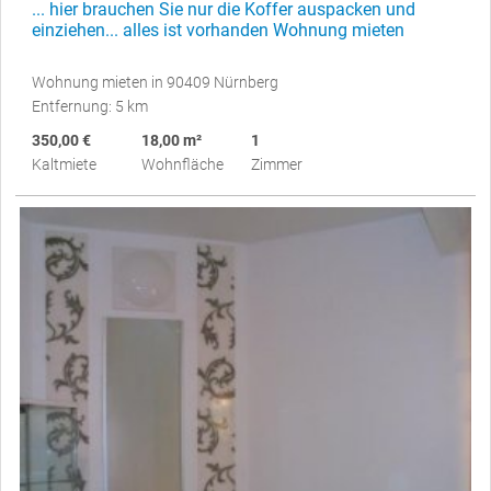
... hier brauchen Sie nur die Koffer auspacken und
einziehen... alles ist vorhanden Wohnung mieten
Wohnung mieten in 90409 Nürnberg
Entfernung: 5 km
350,00 €
18,00 m²
1
Kaltmiete
Wohnfläche
Zimmer