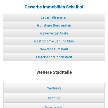
Gewerbe Immobilien Schafhof
Lagerhalle mieten
Günstiges Büro mieten
Gewerbe zur Miete
Gastronomie Bar und Club
Gewerbe zum Kauf
Einzelhandel Innenstadt
Weitere Stadtteile
Werbung
Sitemap
Datenschutz