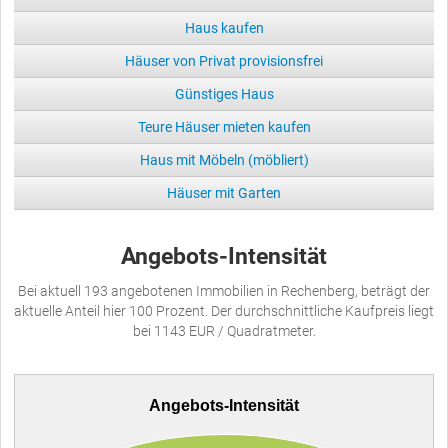
Haus kaufen
Häuser von Privat provisionsfrei
Günstiges Haus
Teure Häuser mieten kaufen
Haus mit Möbeln (möbliert)
Häuser mit Garten
Angebots-Intensität
Bei aktuell 193 angebotenen Immobilien in Rechenberg, beträgt der
aktuelle Anteil hier 100 Prozent. Der durchschnittliche Kaufpreis liegt
bei 1143 EUR / Quadratmeter.
Angebots-Intensität