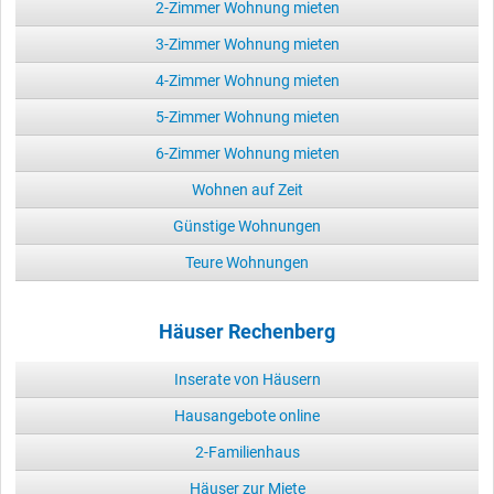
2-Zimmer Wohnung mieten
3-Zimmer Wohnung mieten
4-Zimmer Wohnung mieten
5-Zimmer Wohnung mieten
6-Zimmer Wohnung mieten
Wohnen auf Zeit
Günstige Wohnungen
Teure Wohnungen
Häuser Rechenberg
Inserate von Häusern
Hausangebote online
2-Familienhaus
Häuser zur Miete