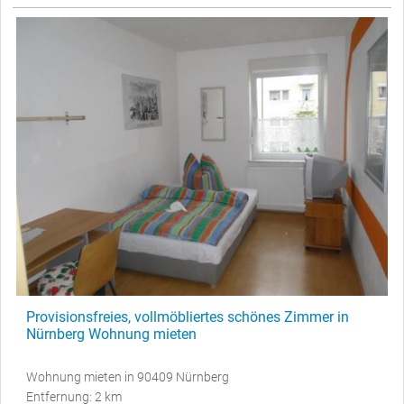
Provisionsfreies, vollmöbliertes schönes Zimmer in
Nürnberg Wohnung mieten
Wohnung mieten in 90409 Nürnberg
Entfernung: 2 km