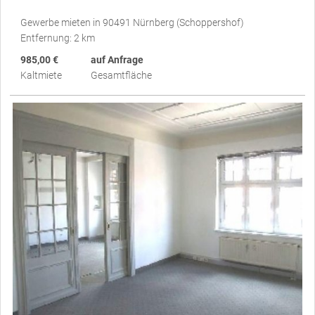
Gewerbe mieten in 90491 Nürnberg (Schoppershof)
Entfernung: 2 km
985,00 €
auf Anfrage
Kaltmiete
Gesamtfläche