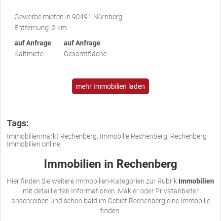
Gewerbe mieten in 90491 Nürnberg
Entfernung: 2 km
auf Anfrage
auf Anfrage
Kaltmiete
Gesamtfläche
mehr Immobilien laden
Tags:
Immobilienmarkt Rechenberg, Immobilie Rechenberg, Rechenberg
Immobilien online
Immobilien in Rechenberg
Hier finden Sie weitere Immobilien-Kategorien zur Rubrik
Immobilien
mit detaillierten Informationen. Makler oder Privatanbieter
anschreiben und schon bald im Gebiet Rechenberg eine Immobilie
finden.