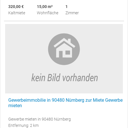
320,00 €
15,00 m²
1
Kaltmiete
Wohnfläche
Zimmer
Gewerbeimmobilie in 90480 Nürnberg zur Miete Gewerbe
mieten
Gewerbe mieten in 90480 Nürnberg
Entfernung: 2 km