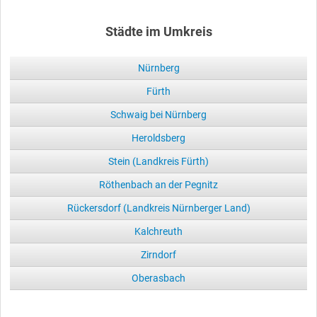
Städte im Umkreis
Nürnberg
Fürth
Schwaig bei Nürnberg
Heroldsberg
Stein (Landkreis Fürth)
Röthenbach an der Pegnitz
Rückersdorf (Landkreis Nürnberger Land)
Kalchreuth
Zirndorf
Oberasbach