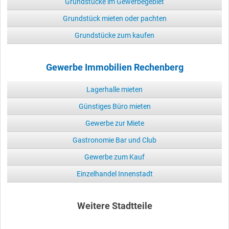
Grundstücke im Gewerbegebiet
Grundstück mieten oder pachten
Grundstücke zum kaufen
Gewerbe Immobilien Rechenberg
Lagerhalle mieten
Günstiges Büro mieten
Gewerbe zur Miete
Gastronomie Bar und Club
Gewerbe zum Kauf
Einzelhandel Innenstadt
Weitere Stadtteile