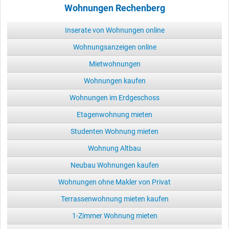
Wohnungen Rechenberg
Inserate von Wohnungen online
Wohnungsanzeigen online
Mietwohnungen
Wohnungen kaufen
Wohnungen im Erdgeschoss
Etagenwohnung mieten
Studenten Wohnung mieten
Wohnung Altbau
Neubau Wohnungen kaufen
Wohnungen ohne Makler von Privat
Terrassenwohnung mieten kaufen
1-Zimmer Wohnung mieten