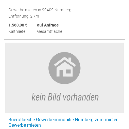
Gewerbe mieten in 90409 Nürnberg
Entfernung: 2 km
1.560,00 €
auf Anfrage
Kaltmiete
Gesamtfläche
Bueroflaeche Gewerbeimmobilie Nürnberg zum mieten
Gewerbe mieten