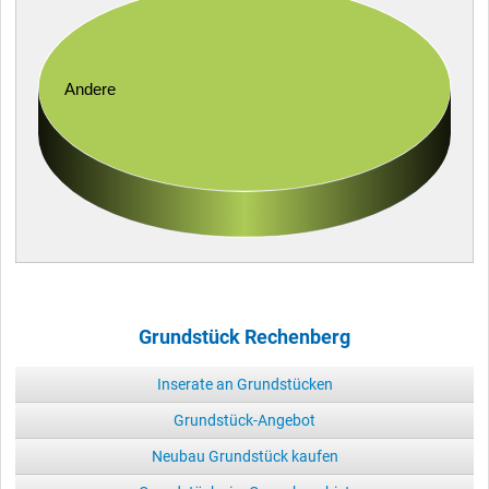
Andere
Grundstück Rechenberg
Inserate an Grundstücken
Grundstück-Angebot
Neubau Grundstück kaufen