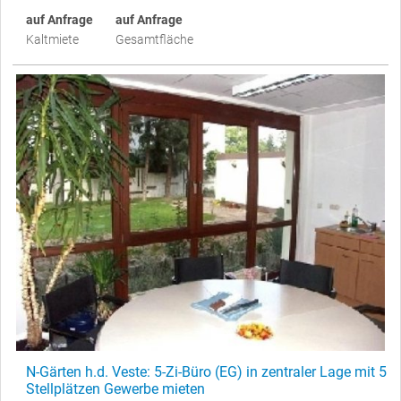
auf Anfrage
auf Anfrage
Kaltmiete
Gesamtfläche
N-Gärten h.d. Veste: 5-Zi-Büro (EG) in zentraler Lage mit 5
Stellplätzen Gewerbe mieten