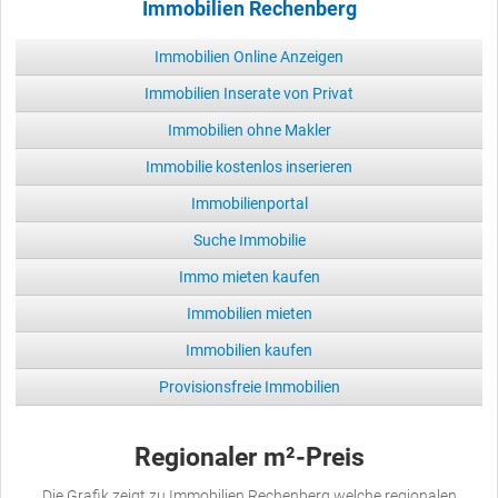
Immobilien Rechenberg
Immobilien Online Anzeigen
Immobilien Inserate von Privat
Immobilien ohne Makler
Immobilie kostenlos inserieren
Immobilienportal
Suche Immobilie
Immo mieten kaufen
Immobilien mieten
Immobilien kaufen
Provisionsfreie Immobilien
Regionaler m²-Preis
Die Grafik zeigt zu Immobilien Rechenberg welche regionalen