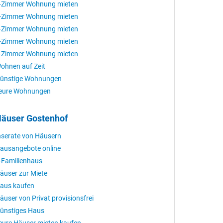
-Zimmer Wohnung mieten
-Zimmer Wohnung mieten
-Zimmer Wohnung mieten
-Zimmer Wohnung mieten
-Zimmer Wohnung mieten
ohnen auf Zeit
ünstige Wohnungen
eure Wohnungen
äuser Gostenhof
nserate von Häusern
ausangebote online
-Familienhaus
äuser zur Miete
aus kaufen
äuser von Privat provisionsfrei
ünstiges Haus