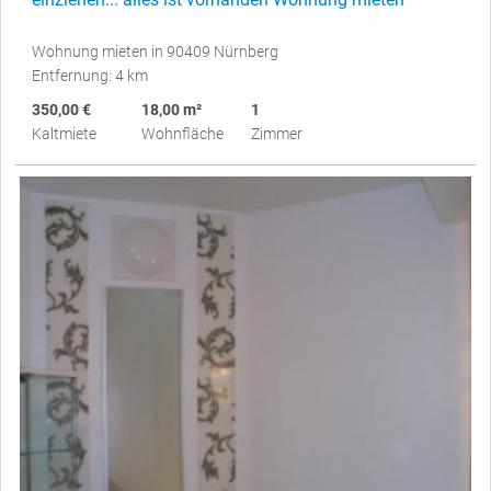
Wohnung mieten in 90409 Nürnberg
Entfernung: 4 km
350,00 €
18,00 m²
1
Kaltmiete
Wohnfläche
Zimmer