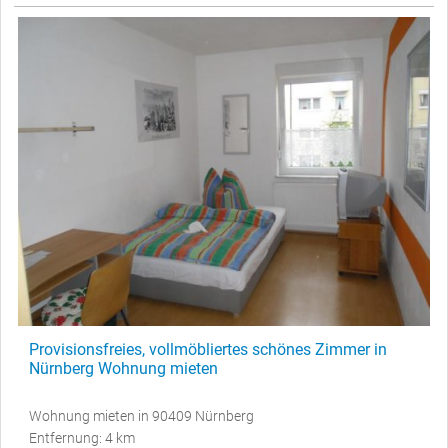
Provisionsfreies, vollmöbliertes schönes Zimmer in
Nürnberg Wohnung mieten
Wohnung mieten in 90409 Nürnberg
Entfernung: 4 km