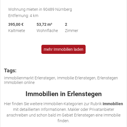
Wohnung mieten in 90489 Nürnberg
Entfernung: 4 km
395,00 €
53,72 m²
2
Kaltmiete
Wohnfläche
Zimmer
mehr Immobilien laden
Tags:
Immobilienmarkt Erlenstegen, Immobilie Erlenstegen, Erlenstegen
Immobilien online
Immobilien in Erlenstegen
Hier finden Sie weitere Immobilien-Kategorien zur Rubrik
Immobilien
mit detaillierten Informationen. Makler oder Privatanbieter
anschreiben und schon bald im Gebiet Erlenstegen eine Immobilie
finden.