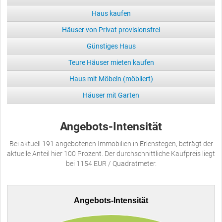
Haus kaufen
Häuser von Privat provisionsfrei
Günstiges Haus
Teure Häuser mieten kaufen
Haus mit Möbeln (möbliert)
Häuser mit Garten
Angebots-Intensität
Bei aktuell 191 angebotenen Immobilien in Erlenstegen, beträgt der
aktuelle Anteil hier 100 Prozent. Der durchschnittliche Kaufpreis liegt
bei 1154 EUR / Quadratmeter.
Angebots-Intensität