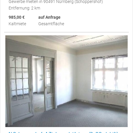
Gewerbe mieten in 90491 Nürnberg (Schoppershof)
Entfernung: 2 km
985,00 €
auf Anfrage
Kaltmiete
Gesamtfläche