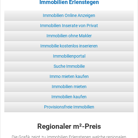
Immobilien Erlenstegen
Immobilien Online Anzeigen
Immobilien Inserate von Privat
Immobilien ohne Makler
Immobilie kostenlos inserieren
Immobilienportal
Suche Immobilie
Immo mieten kaufen
Immobilien mieten
Immobilien kaufen
Provisionsfreie Immobilien
Regionaler m²-Preis
Die Grafik zeigt zu Immobilien Erlenstegen welche regionalen