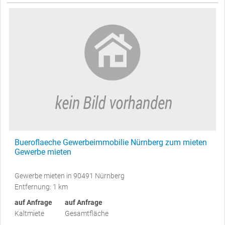
Bueroflaeche Gewerbeimmobilie Nürnberg zum mieten
Gewerbe mieten
Gewerbe mieten in 90491 Nürnberg
Entfernung: 1 km
auf Anfrage
auf Anfrage
Kaltmiete
Gesamtfläche