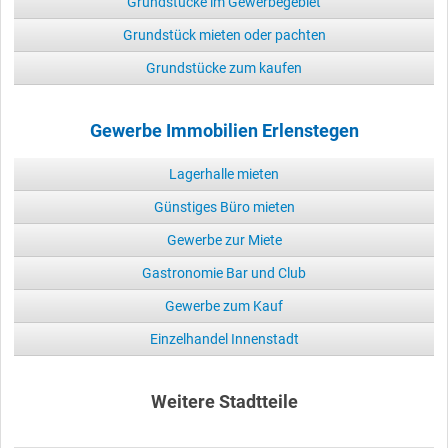
Grundstücke im Gewerbegebiet
Grundstück mieten oder pachten
Grundstücke zum kaufen
Gewerbe Immobilien Erlenstegen
Lagerhalle mieten
Günstiges Büro mieten
Gewerbe zur Miete
Gastronomie Bar und Club
Gewerbe zum Kauf
Einzelhandel Innenstadt
Weitere Stadtteile