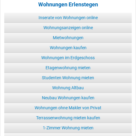
Wohnungen Erlenstegen
Inserate von Wohnungen online
Wohnungsanzeigen online
Mietwohnungen
Wohnungen kaufen
Wohnungen im Erdgeschoss
Etagenwohnung mieten
Studenten Wohnung mieten
Wohnung Altbau
Neubau Wohnungen kaufen
Wohnungen ohne Makler von Privat
Terrassenwohnung mieten kaufen
1-Zimmer Wohnung mieten