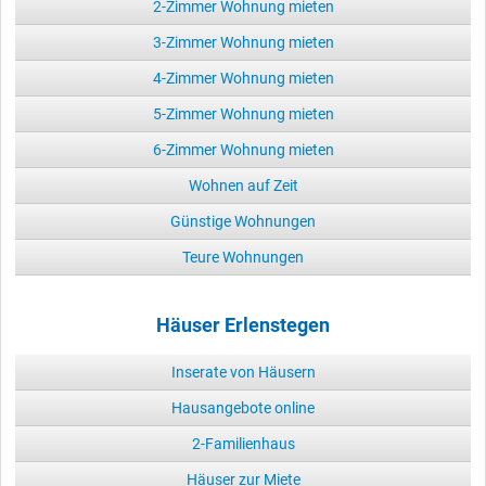
2-Zimmer Wohnung mieten
3-Zimmer Wohnung mieten
4-Zimmer Wohnung mieten
5-Zimmer Wohnung mieten
6-Zimmer Wohnung mieten
Wohnen auf Zeit
Günstige Wohnungen
Teure Wohnungen
Häuser Erlenstegen
Inserate von Häusern
Hausangebote online
2-Familienhaus
Häuser zur Miete