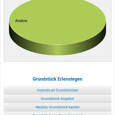
Andere
Grundstück Erlenstegen
Inserate an Grundstücken
Grundstück-Angebot
Neubau Grundstück kaufen