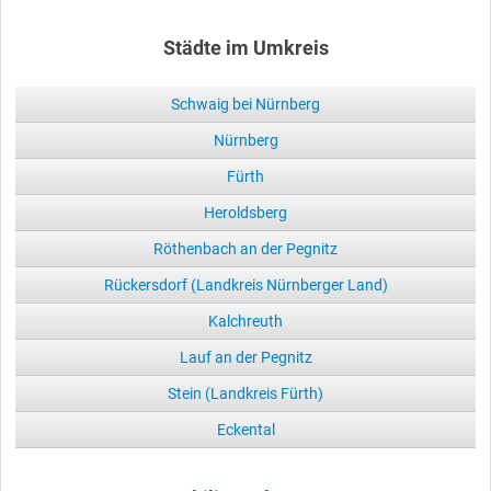
Städte im Umkreis
Schwaig bei Nürnberg
Nürnberg
Fürth
Heroldsberg
Röthenbach an der Pegnitz
Rückersdorf (Landkreis Nürnberger Land)
Kalchreuth
Lauf an der Pegnitz
Stein (Landkreis Fürth)
Eckental