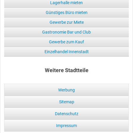
Lagerhalle mieten
Günstiges Büro mieten
Gewerbe zur Miete
Gastronomie Bar und Club
Gewerbe zum Kauf
Einzelhandel Innenstadt
Weitere Stadtteile
Werbung
Sitemap
Datenschutz
Impressum