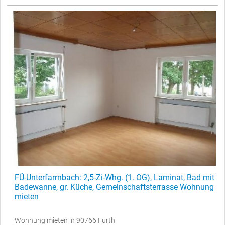
FÜ-Unterfarrnbach: 2,5-Zi-Whg. (1. OG), Laminat, Bad mit
Badewanne, gr. Küche, Gemeinschaftsterrasse Wohnung
mieten
Wohnung mieten in 90766 Fürth