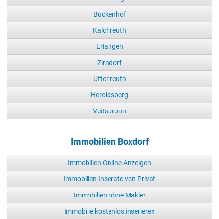
Buckenhof
Kalchreuth
Erlangen
Zirndorf
Uttenreuth
Heroldsberg
Veitsbronn
Immobilien Boxdorf
Immobilien Online Anzeigen
Immobilien Inserate von Privat
Immobilien ohne Makler
Immobilie kostenlos inserieren