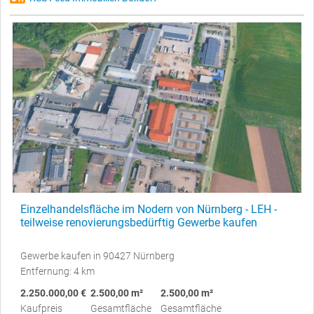
Einzelhandelsfläche im Nodern von Nürnberg - LEH -
teilweise renovierungsbedürftig Gewerbe kaufen
Gewerbe kaufen in 90427 Nürnberg
Entfernung: 4 km
2.250.000,00 €
2.500,00 m²
2.500,00 m²
Kaufpreis
Gesamtfläche
Gesamtfläche