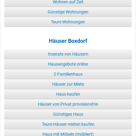
Wohnen auf Zeit
Günstige Wohnungen
Teure Wohnungen
Häuser Boxdorf
Inserate von Häusern
Hausangebote online
2-Familienhaus
Häuser zur Miete
Haus kaufen
Häuser von Privat provisionsfrei
Günstiges Haus
Teure Häuser mieten kaufen
Haus mit Möbeln (möbliert)