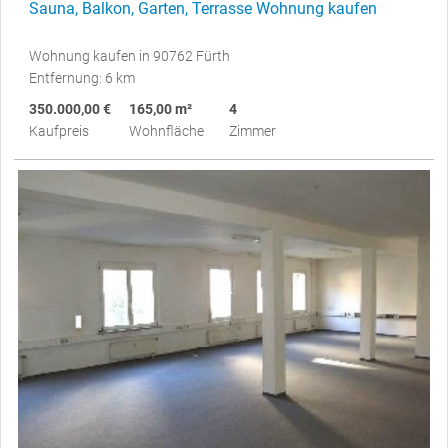
Sauna, Balkon, Garten, Terrasse Wohnung kaufen
Wohnung kaufen in 90762 Fürth
Entfernung: 6 km
350.000,00 €
165,00 m²
4
Kaufpreis
Wohnfläche
Zimmer