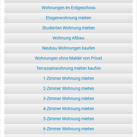
Wohnungen im Erdgeschoss
Etagenwohnung mieten
Studenten Wohnung mieten
Wohnung Altbau
Neubau Wohnungen kaufen
Wohnungen ohne Makler von Privat
Terrassenwohnung mieten kaufen
1-Zimmer Wohnung mieten
2-Zimmer Wohnung mieten
3-Zimmer Wohnung mieten
4-Zimmer Wohnung mieten
5-Zimmer Wohnung mieten
6-Zimmer Wohnung mieten