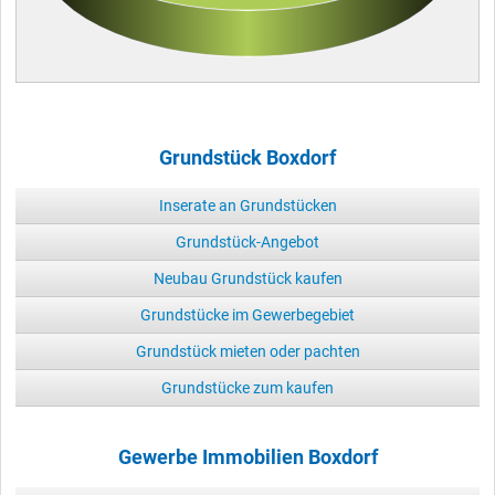
Grundstück Boxdorf
Inserate an Grundstücken
Grundstück-Angebot
Neubau Grundstück kaufen
Grundstücke im Gewerbegebiet
Grundstück mieten oder pachten
Grundstücke zum kaufen
Gewerbe Immobilien Boxdorf