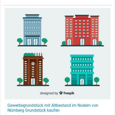
Gewerbegrundstück mit Altbestand im Nodern von
Nürnberg Grundstück kaufen