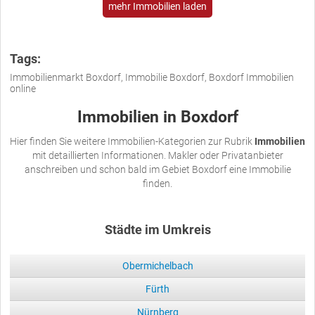
mehr Immobilien laden
Tags:
Immobilienmarkt Boxdorf, Immobilie Boxdorf, Boxdorf Immobilien
online
Immobilien in Boxdorf
Hier finden Sie weitere Immobilien-Kategorien zur Rubrik
Immobilien
mit detaillierten Informationen. Makler oder Privatanbieter
anschreiben und schon bald im Gebiet Boxdorf eine Immobilie
finden.
Städte im Umkreis
Obermichelbach
Fürth
Nürnberg