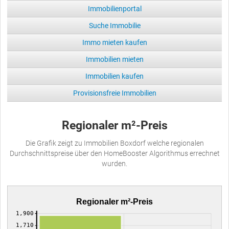
Immobilienportal
Suche Immobilie
Immo mieten kaufen
Immobilien mieten
Immobilien kaufen
Provisionsfreie Immobilien
Regionaler m²-Preis
Die Grafik zeigt zu Immobilien Boxdorf welche regionalen
Durchschnittspreise über den HomeBooster Algorithmus errechnet
wurden.
Regionaler m²-Preis
1,900
1,710