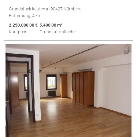
Grundstück kaufen in 90427 Nürnberg
Entfernung: 4 km
2.250.000,00 €
5.400,00 m²
Kaufpreis
Grundstücksfläche