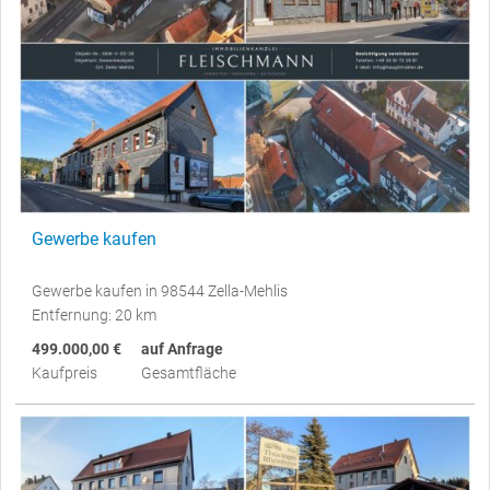
Gewerbe kaufen
Gewerbe kaufen in 98544 Zella-Mehlis
Entfernung: 20 km
499.000,00 €
auf Anfrage
Kaufpreis
Gesamtfläche