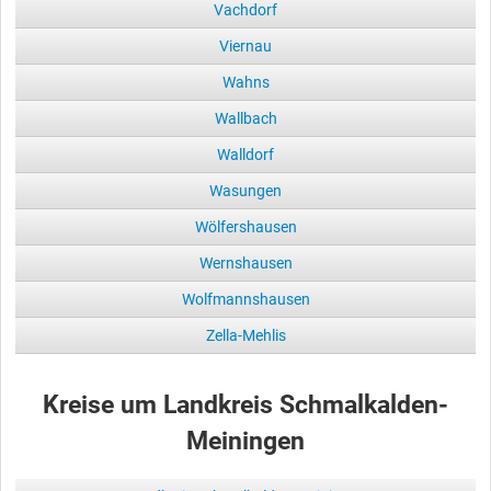
Vachdorf
Viernau
Wahns
Wallbach
Walldorf
Wasungen
Wölfershausen
Wernshausen
Wolfmannshausen
Zella-Mehlis
Kreise um Landkreis Schmalkalden-
Meiningen