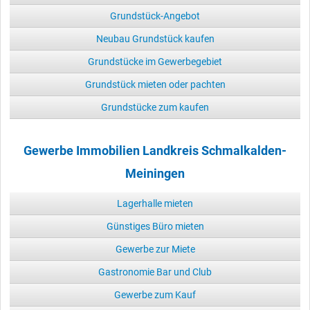
Grundstück-Angebot
Neubau Grundstück kaufen
Grundstücke im Gewerbegebiet
Grundstück mieten oder pachten
Grundstücke zum kaufen
Gewerbe Immobilien Landkreis Schmalkalden-
Meiningen
Lagerhalle mieten
Günstiges Büro mieten
Gewerbe zur Miete
Gastronomie Bar und Club
Gewerbe zum Kauf