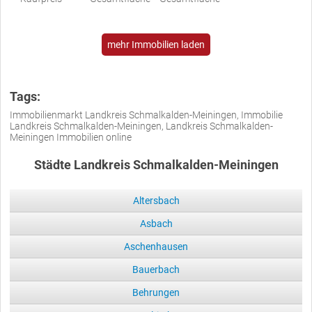
mehr Immobilien laden
Tags:
Immobilienmarkt Landkreis Schmalkalden-Meiningen, Immobilie
Landkreis Schmalkalden-Meiningen, Landkreis Schmalkalden-
Meiningen Immobilien online
Städte Landkreis Schmalkalden-Meiningen
Altersbach
Asbach
Aschenhausen
Bauerbach
Behrungen