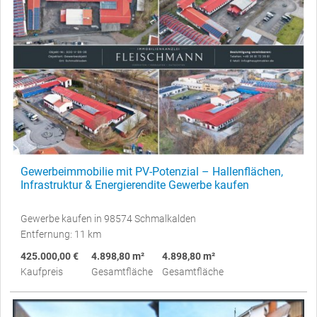
Gewerbeimmobilie mit PV-Potenzial – Hallenflächen,
Infrastruktur & Energierendite Gewerbe kaufen
Gewerbe kaufen in 98574 Schmalkalden
Entfernung: 11 km
425.000,00 €
4.898,80 m²
4.898,80 m²
Kaufpreis
Gesamtfläche
Gesamtfläche