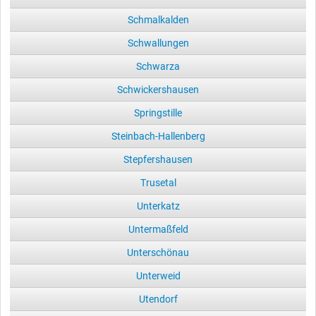
Schmalkalden
Schwallungen
Schwarza
Schwickershausen
Springstille
Steinbach-Hallenberg
Stepfershausen
Trusetal
Unterkatz
Untermaßfeld
Unterschönau
Unterweid
Utendorf