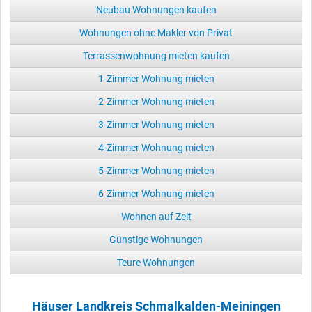
Neubau Wohnungen kaufen
Wohnungen ohne Makler von Privat
Terrassenwohnung mieten kaufen
1-Zimmer Wohnung mieten
2-Zimmer Wohnung mieten
3-Zimmer Wohnung mieten
4-Zimmer Wohnung mieten
5-Zimmer Wohnung mieten
6-Zimmer Wohnung mieten
Wohnen auf Zeit
Günstige Wohnungen
Teure Wohnungen
Häuser Landkreis Schmalkalden-Meiningen