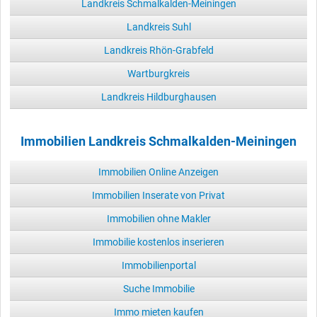
Landkreis Schmalkalden-Meiningen
Landkreis Suhl
Landkreis Rhön-Grabfeld
Wartburgkreis
Landkreis Hildburghausen
Immobilien Landkreis Schmalkalden-Meiningen
Immobilien Online Anzeigen
Immobilien Inserate von Privat
Immobilien ohne Makler
Immobilie kostenlos inserieren
Immobilienportal
Suche Immobilie
Immo mieten kaufen