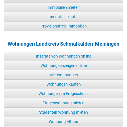
Immobilien mieten
Immobilien kaufen
Provisionsfreie Immobilien
Wohnungen Landkreis Schmalkalden-Meiningen
Inserate von Wohnungen online
Wohnungsanzeigen online
Mietwohnungen
Wohnungen kaufen
Wohnungen im Erdgeschoss
Etagenwohnung mieten
Studenten Wohnung mieten
Wohnung Altbau