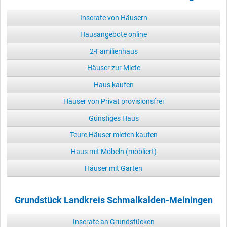
Inserate von Häusern
Hausangebote online
2-Familienhaus
Häuser zur Miete
Haus kaufen
Häuser von Privat provisionsfrei
Günstiges Haus
Teure Häuser mieten kaufen
Haus mit Möbeln (möbliert)
Häuser mit Garten
Grundstück Landkreis Schmalkalden-Meiningen
Inserate an Grundstücken