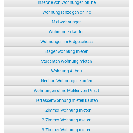
Inserate von Wohnungen online
Wohnungsanzeigen online
Mietwohnungen
Wohnungen kaufen
Wohnungen im Erdgeschoss
Etagenwohnung mieten
Studenten Wohnung mieten
Wohnung Altbau
Neubau Wohnungen kaufen
Wohnungen ohne Makler von Privat
Terrassenwohnung mieten kaufen
1-Zimmer Wohnung mieten
2-Zimmer Wohnung mieten
3-Zimmer Wohnung mieten