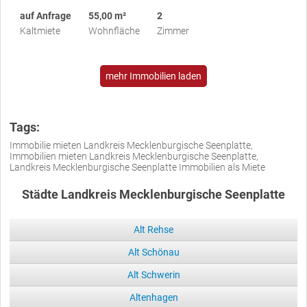
auf Anfrage
55,00 m²
2
Kaltmiete
Wohnfläche
Zimmer
mehr Immobilien laden
Tags:
Immobilie mieten Landkreis Mecklenburgische Seenplatte,
Immobilien mieten Landkreis Mecklenburgische Seenplatte,
Landkreis Mecklenburgische Seenplatte Immobilien als Miete
Städte Landkreis Mecklenburgische Seenplatte
Alt Rehse
Alt Schönau
Alt Schwerin
Altenhagen