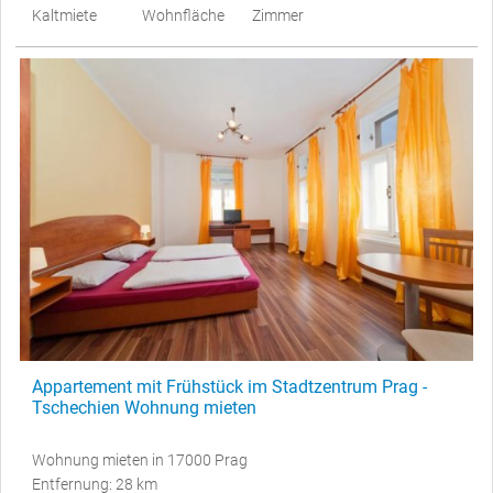
Kaltmiete
Wohnfläche
Zimmer
Appartement mit Frühstück im Stadtzentrum Prag -
Tschechien Wohnung mieten
Wohnung mieten in 17000 Prag
Entfernung: 28 km