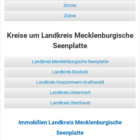
Zirzow
Zislow
Kreise um Landkreis Mecklenburgische
Seenplatte
Landkreis Mecklenburgische Seenplatte
Landkreis Rostock
Landkreis Vorpommern-Greifswald
Landkreis Uckermark
Landkreis Oberhavel
Immobilien Landkreis Mecklenburgische
Seenplatte