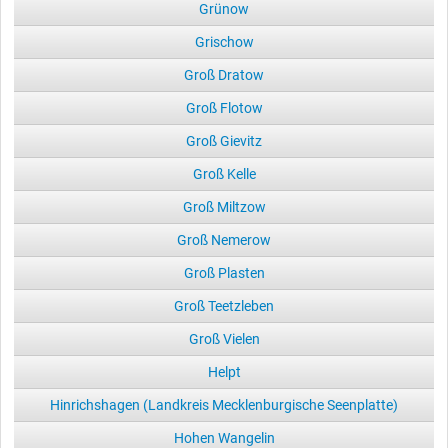
Grünow
Grischow
Groß Dratow
Groß Flotow
Groß Gievitz
Groß Kelle
Groß Miltzow
Groß Nemerow
Groß Plasten
Groß Teetzleben
Groß Vielen
Helpt
Hinrichshagen (Landkreis Mecklenburgische Seenplatte)
Hohen Wangelin