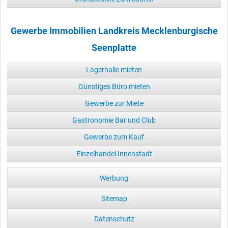
Gewerbe Immobilien Landkreis Mecklenburgische
Seenplatte
Lagerhalle mieten
Günstiges Büro mieten
Gewerbe zur Miete
Gastronomie Bar und Club
Gewerbe zum Kauf
Einzelhandel Innenstadt
Werbung
Sitemap
Datenschutz