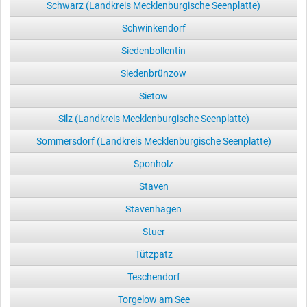
Schwarz (Landkreis Mecklenburgische Seenplatte)
Schwinkendorf
Siedenbollentin
Siedenbrünzow
Sietow
Silz (Landkreis Mecklenburgische Seenplatte)
Sommersdorf (Landkreis Mecklenburgische Seenplatte)
Sponholz
Staven
Stavenhagen
Stuer
Tützpatz
Teschendorf
Torgelow am See