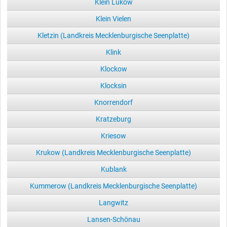
Klein Lukow
Klein Vielen
Kletzin (Landkreis Mecklenburgische Seenplatte)
Klink
Klockow
Klocksin
Knorrendorf
Kratzeburg
Kriesow
Krukow (Landkreis Mecklenburgische Seenplatte)
Kublank
Kummerow (Landkreis Mecklenburgische Seenplatte)
Langwitz
Lansen-Schönau