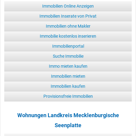
Immobilien Online Anzeigen
Immobilien Inserate von Privat
Immobilien ohne Makler
Immobilie kostenlos inserieren
Immobilienportal
Suche Immobilie
Immo mieten kaufen
Immobilien mieten
Immobilien kaufen
Provisionsfreie Immobilien
Wohnungen Landkreis Mecklenburgische
Seenplatte