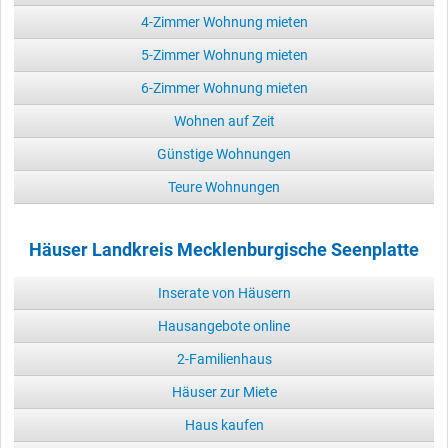
4-Zimmer Wohnung mieten
5-Zimmer Wohnung mieten
6-Zimmer Wohnung mieten
Wohnen auf Zeit
Günstige Wohnungen
Teure Wohnungen
Häuser Landkreis Mecklenburgische Seenplatte
Inserate von Häusern
Hausangebote online
2-Familienhaus
Häuser zur Miete
Haus kaufen