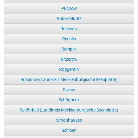
Puchow
Röbel/Müritz
Röckwitz
Rechlin
Remplin
Ritzerow
Roggentin
Rosenow (Landkreis Mecklenburgische Seenplatte)
Sarow
Schönbeck
Schönfeld (Landkreis Mecklenburgische Seenplatte)
Schönhausen
Schloen