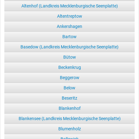
Altenhof (Landkreis Mecklenburgische Seenplatte)
Altentreptow
Ankershagen
Bartow
Basedow (Landkreis Mecklenburgische Seenplatte)
Bütow
Beckenkrug
Beggerow
Below
Beseritz
Blankenhof
Blankensee (Landkreis Mecklenburgische Seenplatte)
Blumenholz