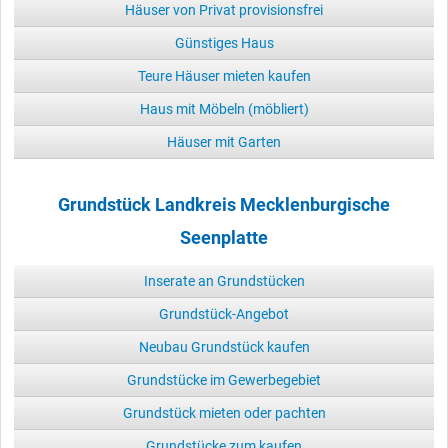
Häuser von Privat provisionsfrei
Günstiges Haus
Teure Häuser mieten kaufen
Haus mit Möbeln (möbliert)
Häuser mit Garten
Grundstück Landkreis Mecklenburgische
Seenplatte
Inserate an Grundstücken
Grundstück-Angebot
Neubau Grundstück kaufen
Grundstücke im Gewerbegebiet
Grundstück mieten oder pachten
Grundstücke zum kaufen