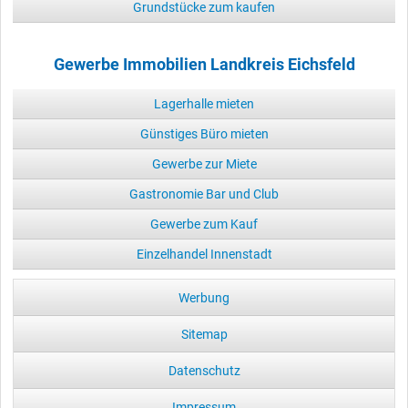
Grundstücke zum kaufen
Gewerbe Immobilien Landkreis Eichsfeld
Lagerhalle mieten
Günstiges Büro mieten
Gewerbe zur Miete
Gastronomie Bar und Club
Gewerbe zum Kauf
Einzelhandel Innenstadt
Werbung
Sitemap
Datenschutz
Impressum