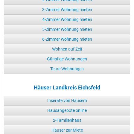
3-Zimmer Wohnung mieten
4-Zimmer Wohnung mieten
5-Zimmer Wohnung mieten
6-Zimmer Wohnung mieten
Wohnen auf Zeit
Günstige Wohnungen
Teure Wohnungen
Häuser Landkreis Eichsfeld
Inserate von Häusern
Hausangebote online
2-Familienhaus
Häuser zur Miete