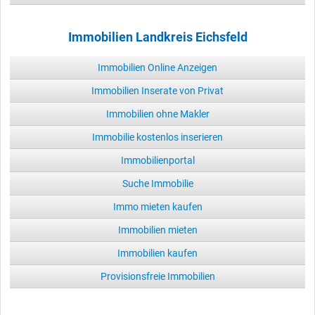
Immobilien Landkreis Eichsfeld
Immobilien Online Anzeigen
Immobilien Inserate von Privat
Immobilien ohne Makler
Immobilie kostenlos inserieren
Immobilienportal
Suche Immobilie
Immo mieten kaufen
Immobilien mieten
Immobilien kaufen
Provisionsfreie Immobilien