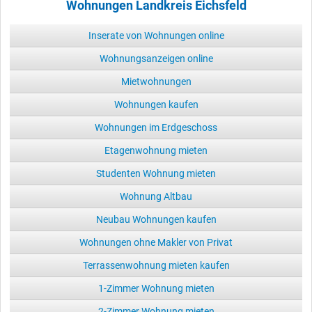
Wohnungen Landkreis Eichsfeld
Inserate von Wohnungen online
Wohnungsanzeigen online
Mietwohnungen
Wohnungen kaufen
Wohnungen im Erdgeschoss
Etagenwohnung mieten
Studenten Wohnung mieten
Wohnung Altbau
Neubau Wohnungen kaufen
Wohnungen ohne Makler von Privat
Terrassenwohnung mieten kaufen
1-Zimmer Wohnung mieten
2-Zimmer Wohnung mieten