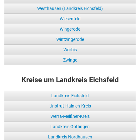
Westhausen (Landkreis Eichsfeld)
Wiesenfeld
Wingerode
Wintzingerode
Worbis
Zwinge
Kreise um Landkreis Eichsfeld
Landkreis Eichsfeld
Unstrut-Hainich-Kreis
Werra-Meißner-Kreis
Landkreis Göttingen
Landkreis Nordhausen