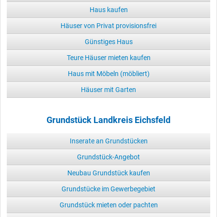
Haus kaufen
Häuser von Privat provisionsfrei
Günstiges Haus
Teure Häuser mieten kaufen
Haus mit Möbeln (möbliert)
Häuser mit Garten
Grundstück Landkreis Eichsfeld
Inserate an Grundstücken
Grundstück-Angebot
Neubau Grundstück kaufen
Grundstücke im Gewerbegebiet
Grundstück mieten oder pachten