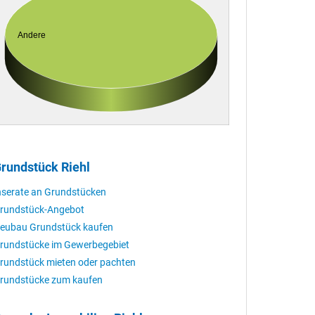
Andere
rundstück Riehl
nserate an Grundstücken
rundstück-Angebot
eubau Grundstück kaufen
rundstücke im Gewerbegebiet
rundstück mieten oder pachten
rundstücke zum kaufen