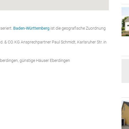
seriert.
Baden-Württemberg
ist die geografische Zuordnung
. & CO. KG Ansprechpartner Paul Schmidt, Karlsruher Str. in
Eberdingen, günstige Häuser Eberdingen