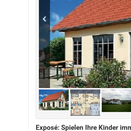
Exposé: Spielen Ihre Kinder i