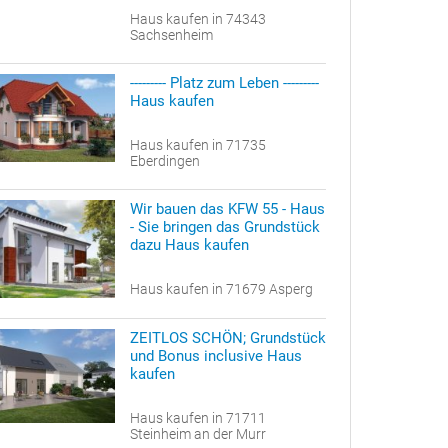
Haus kaufen in 74343
Sachsenheim
--------- Platz zum Leben ---------
Haus kaufen
Haus kaufen in 71735
Eberdingen
Wir bauen das KFW 55 - Haus
- Sie bringen das Grundstück
dazu Haus kaufen
Haus kaufen in 71679 Asperg
ZEITLOS SCHÖN; Grundstück
und Bonus inclusive Haus
kaufen
Haus kaufen in 71711
Steinheim an der Murr