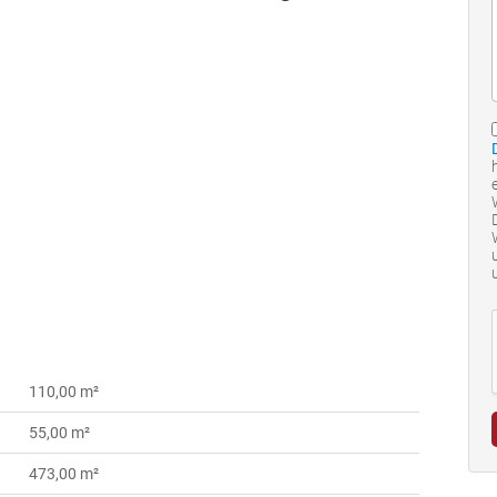
110,00 m²
55,00 m²
473,00 m²