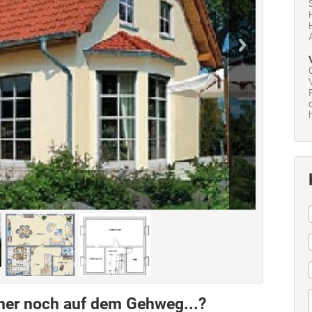
mmer noch auf dem Gehweg...?