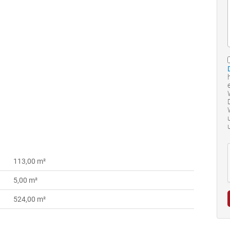
113,00 m²
5,00 m²
524,00 m²