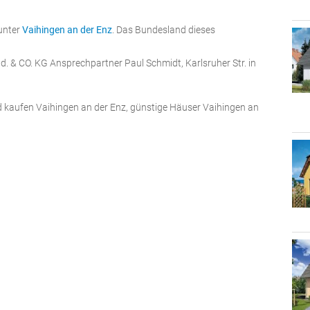
 unter
Vaihingen an der Enz
. Das Bundesland dieses
. & CO. KG Ansprechpartner Paul Schmidt, Karlsruher Str. in
d kaufen Vaihingen an der Enz, günstige Häuser Vaihingen an