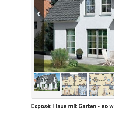
Exposé: Haus mit Garten - so wi