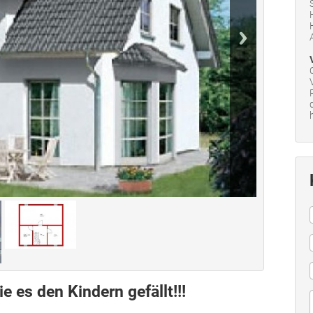
e es den Kindern gefällt!!!