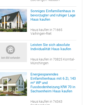
Sonniges Einfamilienhaus in
bevorzugter und ruhiger Lage
Haus kaufen
Haus kaufen in 71665
Vaihingen-Riet
Leisten Sie sich absolute
Individualität Haus kaufen
Haus kaufen in 70825 Korntal-
Münchingen
Energiesparendes
Einfamilienhaus mit 6 Zi, 143
m² WP und
Fussbodenheizung KfW 70 in
Sachsenheim Haus kaufen
Haus kaufen in 74343