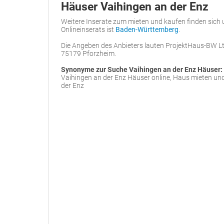
Häuser Vaihingen an der Enz
Weitere Inserate zum mieten und kaufen finden sich
Onlineinserats ist
Baden-Württemberg
.
Die Angeben des Anbieters lauten ProjektHaus-BW Ltd
75179 Pforzheim.
Synonyme zur Suche Vaihingen an der Enz Häuser:
Vaihingen an der Enz Häuser online, Haus mieten un
der Enz