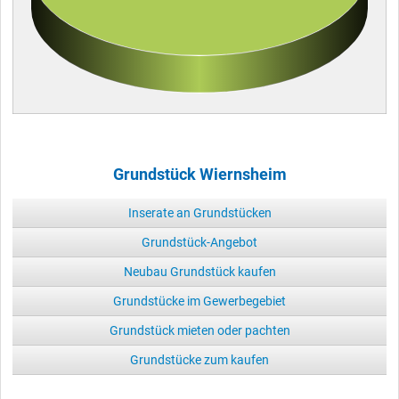
Grundstück Wiernsheim
Inserate an Grundstücken
Grundstück-Angebot
Neubau Grundstück kaufen
Grundstücke im Gewerbegebiet
Grundstück mieten oder pachten
Grundstücke zum kaufen