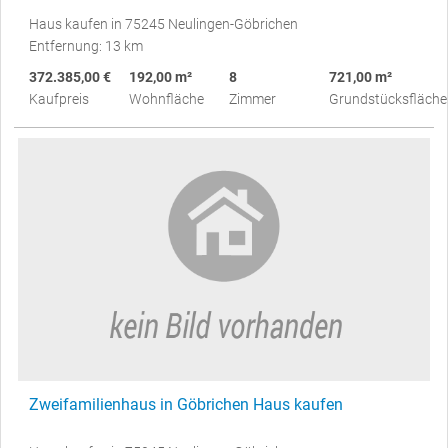
Haus kaufen in 75245 Neulingen-Göbrichen
Entfernung: 13 km
372.385,00 €
192,00 m²
8
721,00 m²
Kaufpreis
Wohnfläche
Zimmer
Grundstücksfläche
Zweifamilienhaus in Göbrichen Haus kaufen