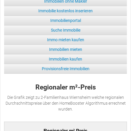
Immobilien ohne Makler
Immobilie kostenlos inserieren
Immobilienportal
Suche Immobilie
Immo mieten kaufen
Immobilien mieten
Immobilien kaufen
Provisionsfreie Immobilien
Regionaler m²-Preis
Die Grafik zeigt zu 2-Familienhaus Wiernsheim welche regionalen
Durchschnittspreise über den HomeBooster Algorithmus errechnet
wurden.
Regionaler m²-Preis