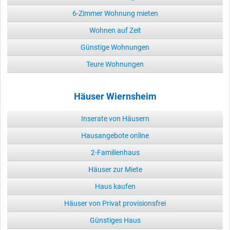
6-Zimmer Wohnung mieten
Wohnen auf Zeit
Günstige Wohnungen
Teure Wohnungen
Häuser Wiernsheim
Inserate von Häusern
Hausangebote online
2-Familienhaus
Häuser zur Miete
Haus kaufen
Häuser von Privat provisionsfrei
Günstiges Haus