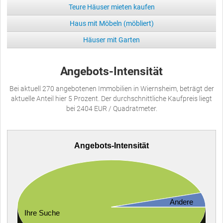
Teure Häuser mieten kaufen
Haus mit Möbeln (möbliert)
Häuser mit Garten
Angebots-Intensität
Bei aktuell 270 angebotenen Immobilien in Wiernsheim, beträgt der
aktuelle Anteil hier 5 Prozent. Der durchschnittliche Kaufpreis liegt
bei 2404 EUR / Quadratmeter.
Angebots-Intensität
Andere
Ihre Suche