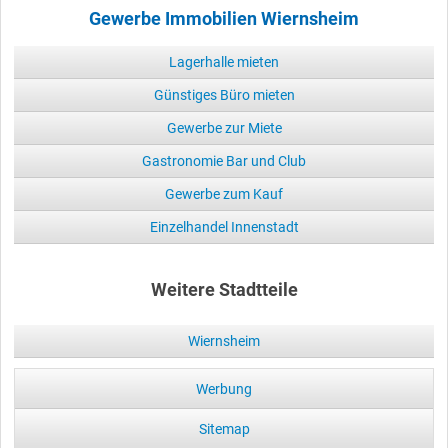
Gewerbe Immobilien Wiernsheim
Lagerhalle mieten
Günstiges Büro mieten
Gewerbe zur Miete
Gastronomie Bar und Club
Gewerbe zum Kauf
Einzelhandel Innenstadt
Weitere Stadtteile
Wiernsheim
Werbung
Sitemap