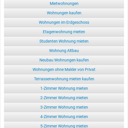
Mietwohnungen
Wohnungen kaufen
Wohnungen im Erdgeschoss
Etagenwohnung mieten
Studenten Wohnung mieten
Wohnung Altbau
Neubau Wohnungen kaufen
Wohnungen ohne Makler von Privat
Terrassenwohnung mieten kaufen
1-Zimmer Wohnung mieten
2-Zimmer Wohnung mieten
3-Zimmer Wohnung mieten
4-Zimmer Wohnung mieten
5-Zimmer Wohnung mieten