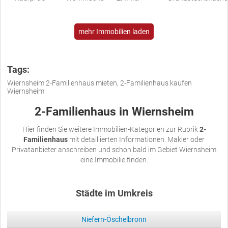
mehr Immobilien laden
Tags:
Wiernsheim 2-Familienhaus mieten, 2-Familienhaus kaufen
Wiernsheim
2-Familienhaus in Wiernsheim
Hier finden Sie weitere Immobilien-Kategorien zur Rubrik
2-
Familienhaus
mit detaillierten Informationen. Makler oder
Privatanbieter anschreiben und schon bald im Gebiet Wiernsheim
eine Immobilie finden.
Städte im Umkreis
Niefern-Öschelbronn