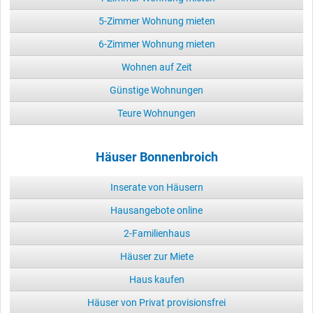
5-Zimmer Wohnung mieten
6-Zimmer Wohnung mieten
Wohnen auf Zeit
Günstige Wohnungen
Teure Wohnungen
Häuser Bonnenbroich
Inserate von Häusern
Hausangebote online
2-Familienhaus
Häuser zur Miete
Haus kaufen
Häuser von Privat provisionsfrei