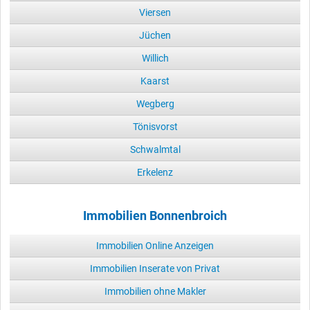
Viersen
Jüchen
Willich
Kaarst
Wegberg
Tönisvorst
Schwalmtal
Erkelenz
Immobilien Bonnenbroich
Immobilien Online Anzeigen
Immobilien Inserate von Privat
Immobilien ohne Makler