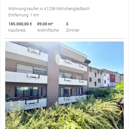
Wohnung kaufen in 41236 Mönchengladbach
Entfernung: 1 km
185.000,00 €
89,00 m²
3
Kaufpreis
Wohnfläche
Zimmer