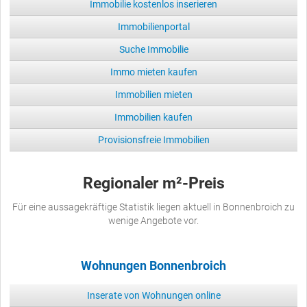
Immobilie kostenlos inserieren
Immobilienportal
Suche Immobilie
Immo mieten kaufen
Immobilien mieten
Immobilien kaufen
Provisionsfreie Immobilien
Regionaler m²-Preis
Für eine aussagekräftige Statistik liegen aktuell in Bonnenbroich zu
wenige Angebote vor.
Wohnungen Bonnenbroich
Inserate von Wohnungen online