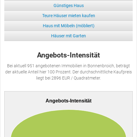
Günstiges Haus
Teure Häuser mieten kaufen
Haus mit Möbeln (möbliert)
Häuser mit Garten
Angebots-Intensität
Bei aktuell 951 angebotenen Immobilien in Bonnenbroich, beträgt
der aktuelle Anteil hier 100 Prozent. Der durchschnittliche Kaufpreis
liegt bei 2896 EUR / Quadratmeter.
Angebots-Intensität