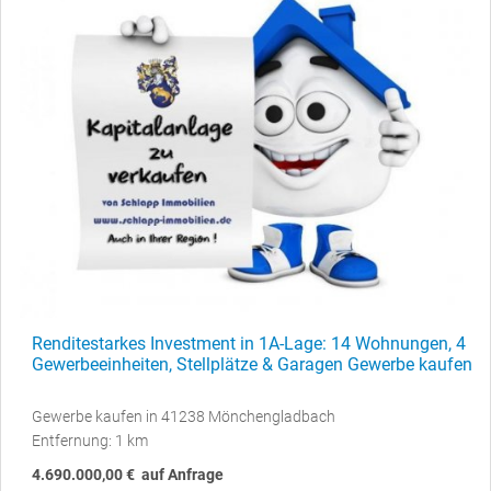
Renditestarkes Investment in 1A-Lage: 14 Wohnungen, 4
Gewerbeeinheiten, Stellplätze & Garagen Gewerbe kaufen
Gewerbe kaufen in 41238 Mönchengladbach
Entfernung: 1 km
4.690.000,00 €
auf Anfrage