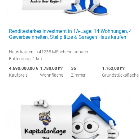
Renditestarkes Investment in 1A-Lage: 14 Wohnungen, 4
Gewerbeeinheiten, Stellplätze & Garagen Haus kaufen
Haus kaufen in 41238 Mönchengladbach
Entfernung: 1 km
4.690.000,00 €
1.780,00 m²
36
1.162,00 m²
Kaufpreis
Wohnfläche
Zimmer
Grundstücksfläche