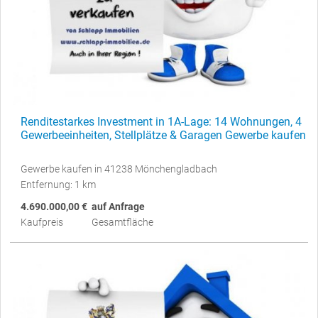
Renditestarkes Investment in 1A-Lage: 14 Wohnungen, 4
Gewerbeeinheiten, Stellplätze & Garagen Gewerbe kaufen
Gewerbe kaufen in 41238 Mönchengladbach
Entfernung: 1 km
4.690.000,00 €
auf Anfrage
Kaufpreis
Gesamtfläche