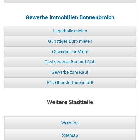
Gewerbe Immobilien Bonnenbroich
Lagerhalle mieten
Günstiges Büro mieten
Gewerbe zur Miete
Gastronomie Bar und Club
Gewerbe zum Kauf
Einzelhandel Innenstadt
Weitere Stadtteile
Werbung
Sitemap