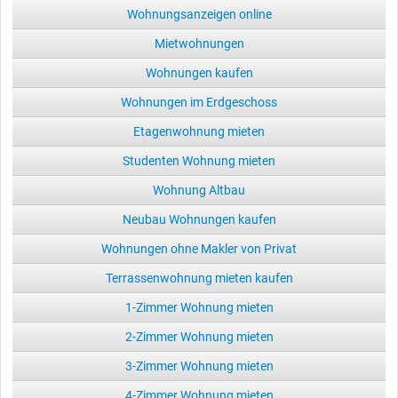
Wohnungsanzeigen online
Mietwohnungen
Wohnungen kaufen
Wohnungen im Erdgeschoss
Etagenwohnung mieten
Studenten Wohnung mieten
Wohnung Altbau
Neubau Wohnungen kaufen
Wohnungen ohne Makler von Privat
Terrassenwohnung mieten kaufen
1-Zimmer Wohnung mieten
2-Zimmer Wohnung mieten
3-Zimmer Wohnung mieten
4-Zimmer Wohnung mieten