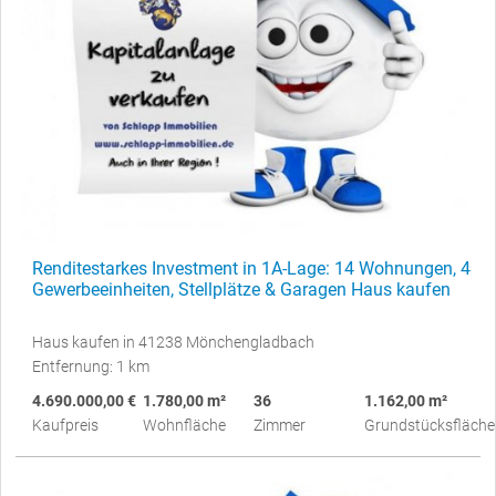
Renditestarkes Investment in 1A-Lage: 14 Wohnungen, 4
Gewerbeeinheiten, Stellplätze & Garagen Haus kaufen
Haus kaufen in 41238 Mönchengladbach
Entfernung: 1 km
4.690.000,00 €
1.780,00 m²
36
1.162,00 m²
Kaufpreis
Wohnfläche
Zimmer
Grundstücksfläche