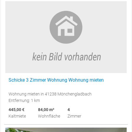
Schicke 3 Zimmer Wohnung Wohnung mieten
Wohnung mieten in 41238 Mönchengladbach
Entfernung: 1 km
445,00 €
84,00 m²
4
Kaltmiete
Wohnfläche
Zimmer