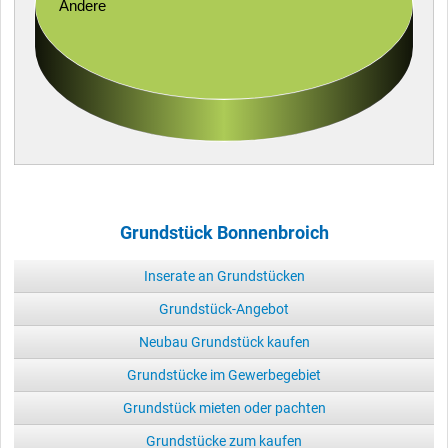
Andere
Grundstück Bonnenbroich
Inserate an Grundstücken
Grundstück-Angebot
Neubau Grundstück kaufen
Grundstücke im Gewerbegebiet
Grundstück mieten oder pachten
Grundstücke zum kaufen