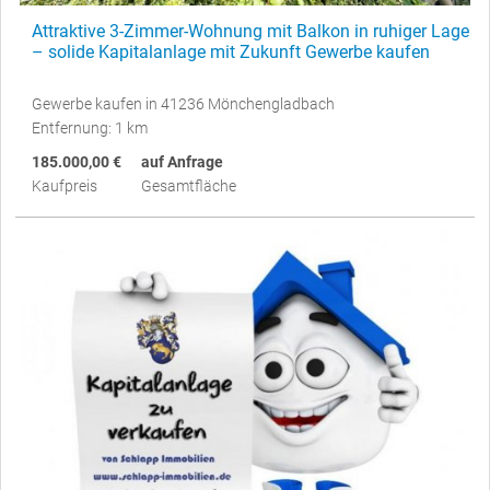
Attraktive 3-Zimmer-Wohnung mit Balkon in ruhiger Lage
– solide Kapitalanlage mit Zukunft Gewerbe kaufen
Gewerbe kaufen in 41236 Mönchengladbach
Entfernung: 1 km
185.000,00 €
auf Anfrage
Kaufpreis
Gesamtfläche