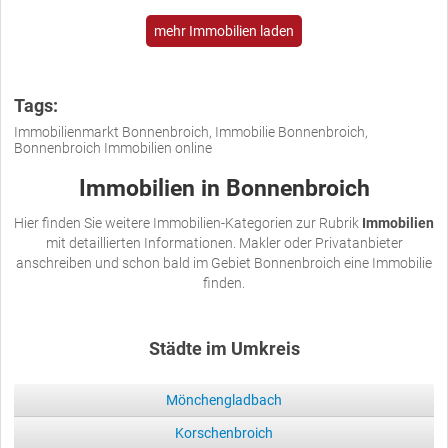
mehr Immobilien laden
Tags:
Immobilienmarkt Bonnenbroich, Immobilie Bonnenbroich,
Bonnenbroich Immobilien online
Immobilien in Bonnenbroich
Hier finden Sie weitere Immobilien-Kategorien zur Rubrik
Immobilien
mit detaillierten Informationen. Makler oder Privatanbieter
anschreiben und schon bald im Gebiet Bonnenbroich eine Immobilie
finden.
Städte im Umkreis
Mönchengladbach
Korschenbroich