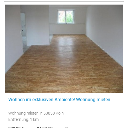
Wohnen im exklusiven Ambiente! Wohnung mieten
Wohnung mieten in 50858 Köln
Entfernung: 1 km