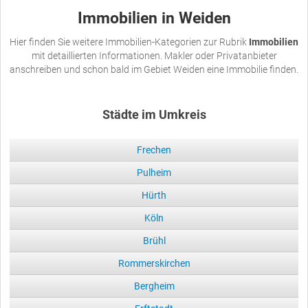
Immobilien in Weiden
Hier finden Sie weitere Immobilien-Kategorien zur Rubrik
Immobilien
mit detaillierten Informationen. Makler oder Privatanbieter
anschreiben und schon bald im Gebiet Weiden eine Immobilie finden.
Städte im Umkreis
Frechen
Pulheim
Hürth
Köln
Brühl
Rommerskirchen
Bergheim