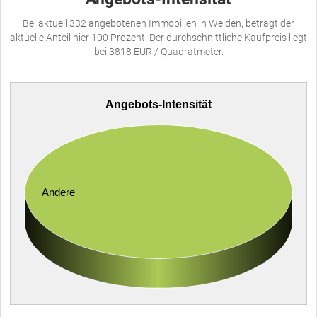
Bei aktuell 332 angebotenen Immobilien in Weiden, beträgt der
aktuelle Anteil hier 100 Prozent. Der durchschnittliche Kaufpreis liegt
bei 3818 EUR / Quadratmeter.
Angebots-Intensität
Andere