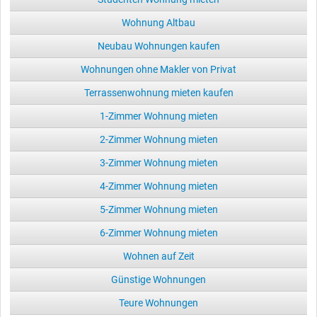
Wohnung Altbau
Neubau Wohnungen kaufen
Wohnungen ohne Makler von Privat
Terrassenwohnung mieten kaufen
1-Zimmer Wohnung mieten
2-Zimmer Wohnung mieten
3-Zimmer Wohnung mieten
4-Zimmer Wohnung mieten
5-Zimmer Wohnung mieten
6-Zimmer Wohnung mieten
Wohnen auf Zeit
Günstige Wohnungen
Teure Wohnungen