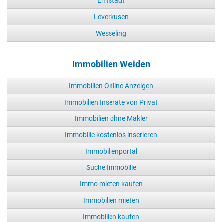
Erftstadt
Leverkusen
Wesseling
Immobilien Weiden
Immobilien Online Anzeigen
Immobilien Inserate von Privat
Immobilien ohne Makler
Immobilie kostenlos inserieren
Immobilienportal
Suche Immobilie
Immo mieten kaufen
Immobilien mieten
Immobilien kaufen