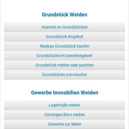
Grundstück Weiden
Inserate an Grundstücken
Grundstück-Angebot
Neubau Grundstück kaufen
Grundstücke im Gewerbegebiet
Grundstück mieten oder pachten
Grundstücke zum kaufen
Gewerbe Immobilien Weiden
Lagerhalle mieten
Günstiges Büro mieten
Gewerbe zur Miete