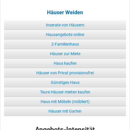
Häuser Weiden
Inserate von Häusern
Hausangebote online
2-Familienhaus
Häuser zur Miete
Haus kaufen
Häuser von Privat provisionsfrei
Günstiges Haus
Teure Häuser mieten kaufen
Haus mit Möbeln (möbliert)
Häuser mit Garten
Angebots-Intensität