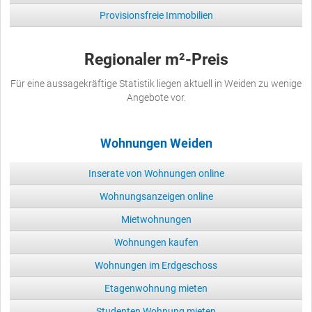
Provisionsfreie Immobilien
Regionaler m²-Preis
Für eine aussagekräftige Statistik liegen aktuell in Weiden zu wenige
Angebote vor.
Wohnungen Weiden
Inserate von Wohnungen online
Wohnungsanzeigen online
Mietwohnungen
Wohnungen kaufen
Wohnungen im Erdgeschoss
Etagenwohnung mieten
Studenten Wohnung mieten