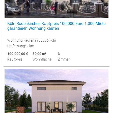
Köln Rodenkirchen Kaufpreis 100.000 Euro 1.000 Miete
garantieren Wohnung kaufen
Wohnung kaufen in 50996 köln
Entfernung: 2 km
100.000,00 €
80,00 m²
3
Kaufpreis
Wohnfläche
Zimmer