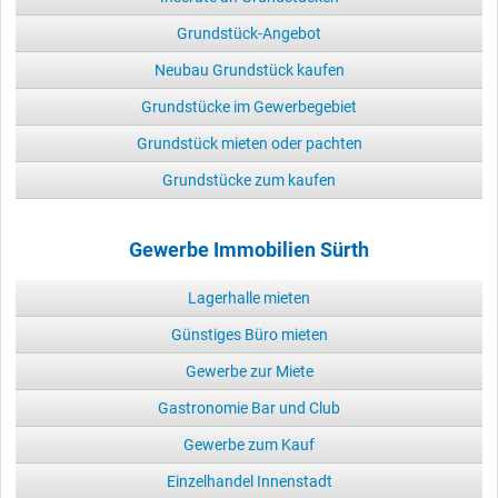
Grundstück-Angebot
Neubau Grundstück kaufen
Grundstücke im Gewerbegebiet
Grundstück mieten oder pachten
Grundstücke zum kaufen
Gewerbe Immobilien Sürth
Lagerhalle mieten
Günstiges Büro mieten
Gewerbe zur Miete
Gastronomie Bar und Club
Gewerbe zum Kauf
Einzelhandel Innenstadt