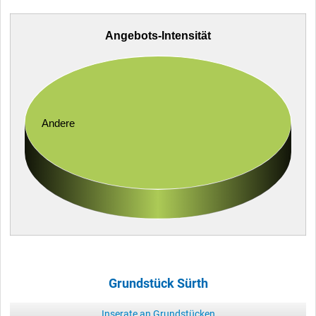
Angebots-Intensität
Andere
Grundstück Sürth
Inserate an Grundstücken