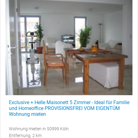
Exclusive + Helle Maisonett 5 Zimmer - Ideal für Familie
und Homeoffice PROVISIONSFREI VOM EIGENTÜM
Wohnung mieten
Wohnung mieten in 50999 Köln
Entfernung: 2 km