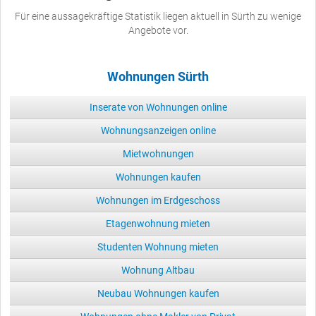
Für eine aussagekräftige Statistik liegen aktuell in Sürth zu wenige
Angebote vor.
Wohnungen Sürth
Inserate von Wohnungen online
Wohnungsanzeigen online
Mietwohnungen
Wohnungen kaufen
Wohnungen im Erdgeschoss
Etagenwohnung mieten
Studenten Wohnung mieten
Wohnung Altbau
Neubau Wohnungen kaufen