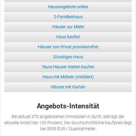
Hausangebote online
2-Familienhaus
Häuser zur Miete
Haus kaufen
Häuser von Privat provisionsfrei
Günstiges Haus
Teure Häuser mieten kaufen
Haus mit Möbeln (möbliert)
Häuser mit Garten
Angebots-Intensität
Bei aktuell 370 angebotenen Immobilien in Sürth, beträgt der
aktuelle Anteil hier 100 Prozent. Der durchschnittliche Kaufpreis liegt
bei 3909 EUR / Quadratmeter.