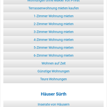
Wohnungen ohne Makler von Privat
Terrassenwohnung mieten kaufen
1-Zimmer Wohnung mieten
2-Zimmer Wohnung mieten
3-Zimmer Wohnung mieten
4-Zimmer Wohnung mieten
5-Zimmer Wohnung mieten
6-Zimmer Wohnung mieten
Wohnen auf Zeit
Günstige Wohnungen
Teure Wohnungen
Häuser Sürth
Inserate von Häusern