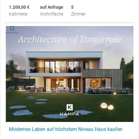
1.200,00 €
auf Anfrage
5
Kaltmiete
Wohnfläche
Zimmer
Modernes Leben auf höchstem Niveau Haus kaufen