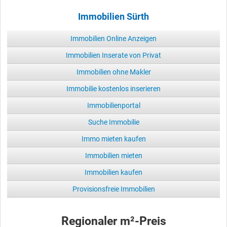
Immobilien Sürth
Immobilien Online Anzeigen
Immobilien Inserate von Privat
Immobilien ohne Makler
Immobilie kostenlos inserieren
Immobilienportal
Suche Immobilie
Immo mieten kaufen
Immobilien mieten
Immobilien kaufen
Provisionsfreie Immobilien
Regionaler m²-Preis