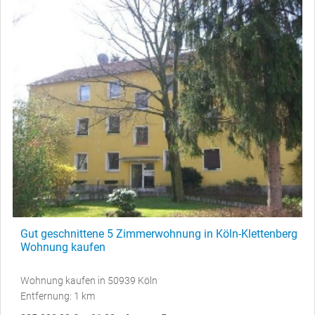
Gut geschnittene 5 Zimmerwohnung in Köln-Klettenberg
Wohnung kaufen
Wohnung kaufen in 50939 Köln
Entfernung: 1 km