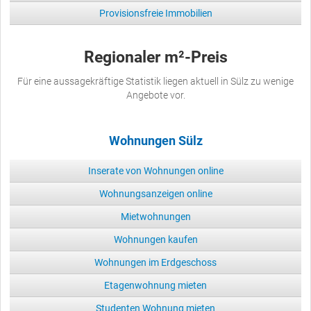
Provisionsfreie Immobilien
Regionaler m²-Preis
Für eine aussagekräftige Statistik liegen aktuell in Sülz zu wenige
Angebote vor.
Wohnungen Sülz
Inserate von Wohnungen online
Wohnungsanzeigen online
Mietwohnungen
Wohnungen kaufen
Wohnungen im Erdgeschoss
Etagenwohnung mieten
Studenten Wohnung mieten