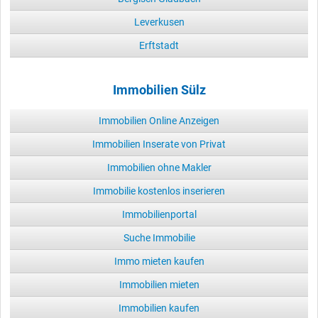
Leverkusen
Erftstadt
Immobilien Sülz
Immobilien Online Anzeigen
Immobilien Inserate von Privat
Immobilien ohne Makler
Immobilie kostenlos inserieren
Immobilienportal
Suche Immobilie
Immo mieten kaufen
Immobilien mieten
Immobilien kaufen