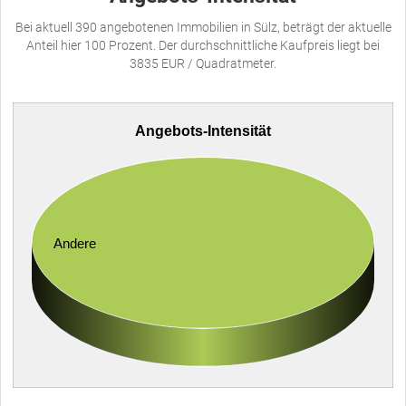
Bei aktuell 390 angebotenen Immobilien in Sülz, beträgt der aktuelle
Anteil hier 100 Prozent. Der durchschnittliche Kaufpreis liegt bei
3835 EUR / Quadratmeter.
Angebots-Intensität
Andere