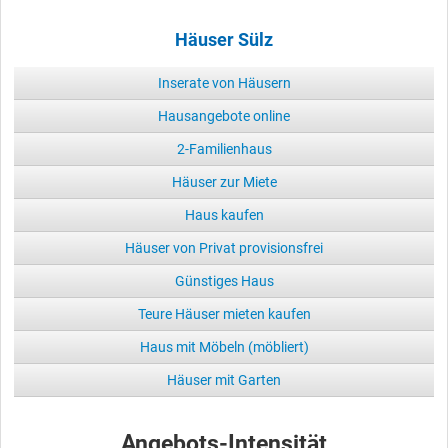
Häuser Sülz
Inserate von Häusern
Hausangebote online
2-Familienhaus
Häuser zur Miete
Haus kaufen
Häuser von Privat provisionsfrei
Günstiges Haus
Teure Häuser mieten kaufen
Haus mit Möbeln (möbliert)
Häuser mit Garten
Angebots-Intensität