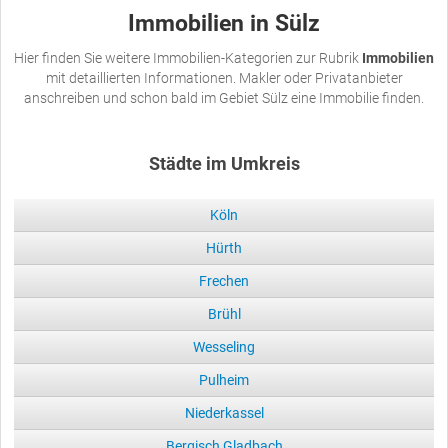
Immobilien in Sülz
Hier finden Sie weitere Immobilien-Kategorien zur Rubrik
Immobilien
mit detaillierten Informationen. Makler oder Privatanbieter
anschreiben und schon bald im Gebiet Sülz eine Immobilie finden.
Städte im Umkreis
Köln
Hürth
Frechen
Brühl
Wesseling
Pulheim
Niederkassel
Bergisch Gladbach