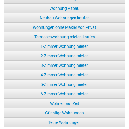
Wohnung Altbau
Neubau Wohnungen kaufen
Wohnungen ohne Makler von Privat
Terrassenwohnung mieten kaufen
1-Zimmer Wohnung mieten
2-Zimmer Wohnung mieten
3-Zimmer Wohnung mieten
4-Zimmer Wohnung mieten
5-Zimmer Wohnung mieten
6-Zimmer Wohnung mieten
Wohnen auf Zeit
Günstige Wohnungen
Teure Wohnungen