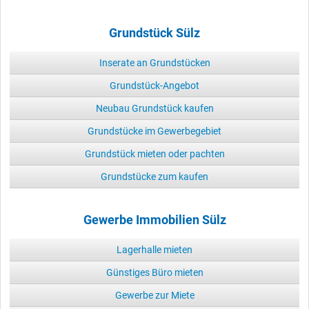
Grundstück Sülz
Inserate an Grundstücken
Grundstück-Angebot
Neubau Grundstück kaufen
Grundstücke im Gewerbegebiet
Grundstück mieten oder pachten
Grundstücke zum kaufen
Gewerbe Immobilien Sülz
Lagerhalle mieten
Günstiges Büro mieten
Gewerbe zur Miete