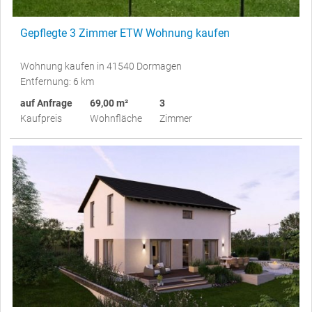
Gepflegte 3 Zimmer ETW Wohnung kaufen
Wohnung kaufen in 41540 Dormagen
Entfernung: 6 km
auf Anfrage
69,00 m²
3
Kaufpreis
Wohnfläche
Zimmer