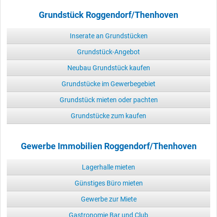
Grundstück Roggendorf/Thenhoven
Inserate an Grundstücken
Grundstück-Angebot
Neubau Grundstück kaufen
Grundstücke im Gewerbegebiet
Grundstück mieten oder pachten
Grundstücke zum kaufen
Gewerbe Immobilien Roggendorf/Thenhoven
Lagerhalle mieten
Günstiges Büro mieten
Gewerbe zur Miete
Gastronomie Bar und Club