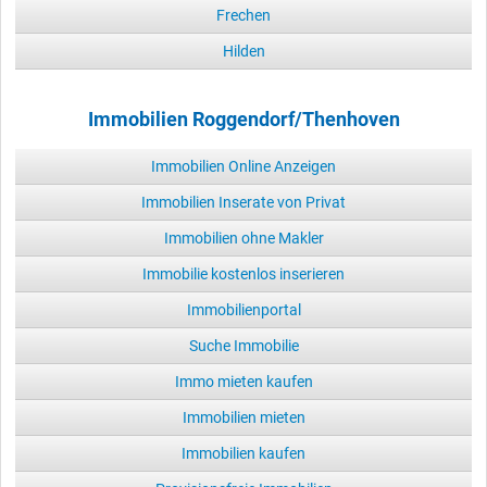
Frechen
Hilden
Immobilien Roggendorf/Thenhoven
Immobilien Online Anzeigen
Immobilien Inserate von Privat
Immobilien ohne Makler
Immobilie kostenlos inserieren
Immobilienportal
Suche Immobilie
Immo mieten kaufen
Immobilien mieten
Immobilien kaufen