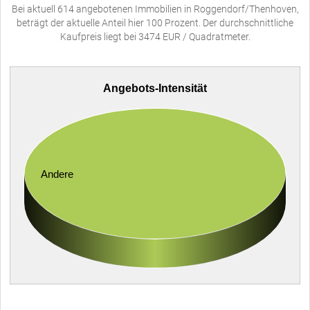
Bei aktuell 614 angebotenen Immobilien in Roggendorf/Thenhoven,
beträgt der aktuelle Anteil hier 100 Prozent. Der durchschnittliche
Kaufpreis liegt bei 3474 EUR / Quadratmeter.
Angebots-Intensität
Andere