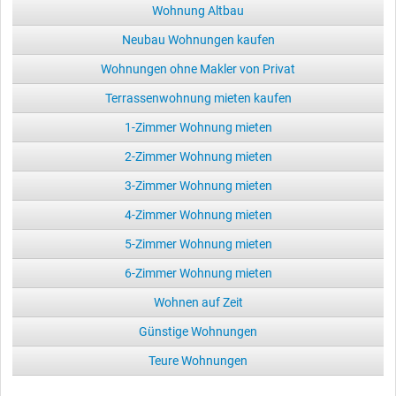
Wohnung Altbau
Neubau Wohnungen kaufen
Wohnungen ohne Makler von Privat
Terrassenwohnung mieten kaufen
1-Zimmer Wohnung mieten
2-Zimmer Wohnung mieten
3-Zimmer Wohnung mieten
4-Zimmer Wohnung mieten
5-Zimmer Wohnung mieten
6-Zimmer Wohnung mieten
Wohnen auf Zeit
Günstige Wohnungen
Teure Wohnungen