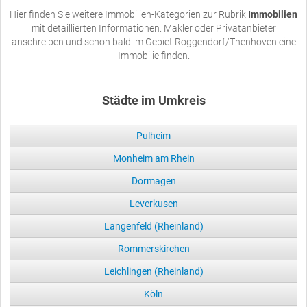
Hier finden Sie weitere Immobilien-Kategorien zur Rubrik
Immobilien
mit detaillierten Informationen. Makler oder Privatanbieter
anschreiben und schon bald im Gebiet Roggendorf/Thenhoven eine
Immobilie finden.
Städte im Umkreis
Pulheim
Monheim am Rhein
Dormagen
Leverkusen
Langenfeld (Rheinland)
Rommerskirchen
Leichlingen (Rheinland)
Köln