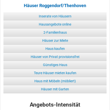
Häuser Roggendorf/Thenhoven
Inserate von Häusern
Hausangebote online
2-Familienhaus
Häuser zur Miete
Haus kaufen
Häuser von Privat provisionsfrei
Günstiges Haus
Teure Häuser mieten kaufen
Haus mit Möbeln (möbliert)
Häuser mit Garten
Angebots-Intensität