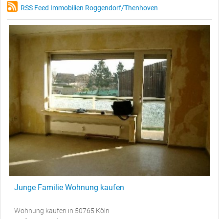
RSS Feed Immobilien Roggendorf/Thenhoven
Junge Familie Wohnung kaufen
Wohnung kaufen in 50765 Köln