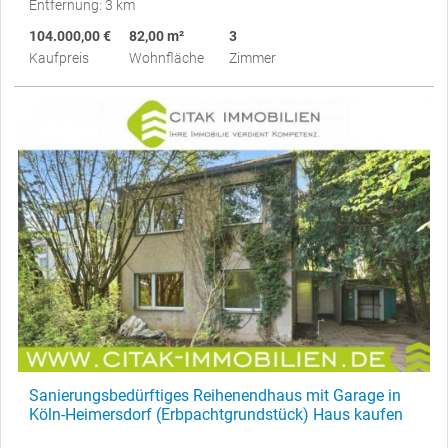
Entfernung: 3 km
104.000,00 €
82,00 m²
3
Kaufpreis
Wohnfläche
Zimmer
Sanierungsbedürftiges Reihenendhaus mit Garage in
Köln-Heimersdorf (Erbpachtgrundstück) Haus kaufen