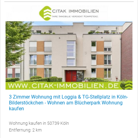
3 Zimmer Wohnung mit Loggia & TG-Stellplatz in Köln-
Bilderstöckchen - Wohnen am Blücherpark Wohnung
kaufen
Wohnung kaufen in 50739 Köln
Entfernung: 2 km