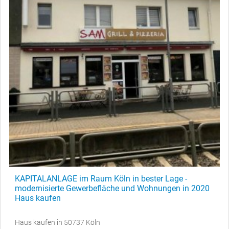
KAPITALANLAGE im Raum Köln in bester Lage -
modernisierte Gewerbefläche und Wohnungen in 2020
Haus kaufen
Haus kaufen in 50737 Köln