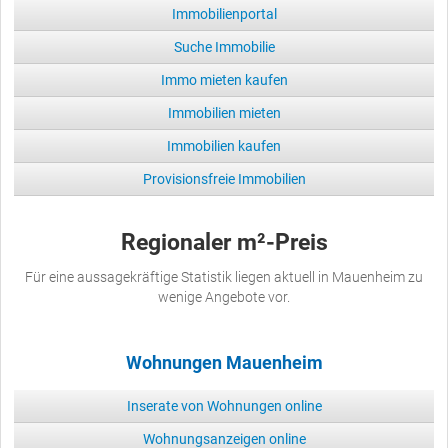
Immobilienportal
Suche Immobilie
Immo mieten kaufen
Immobilien mieten
Immobilien kaufen
Provisionsfreie Immobilien
Regionaler m²-Preis
Für eine aussagekräftige Statistik liegen aktuell in Mauenheim zu
wenige Angebote vor.
Wohnungen Mauenheim
Inserate von Wohnungen online
Wohnungsanzeigen online