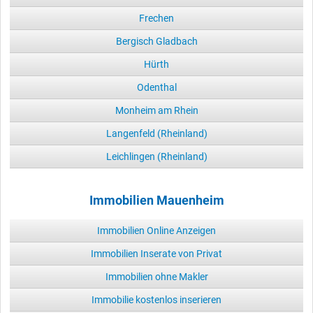
Frechen
Bergisch Gladbach
Hürth
Odenthal
Monheim am Rhein
Langenfeld (Rheinland)
Leichlingen (Rheinland)
Immobilien Mauenheim
Immobilien Online Anzeigen
Immobilien Inserate von Privat
Immobilien ohne Makler
Immobilie kostenlos inserieren