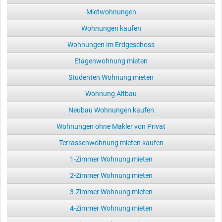
Mietwohnungen
Wohnungen kaufen
Wohnungen im Erdgeschoss
Etagenwohnung mieten
Studenten Wohnung mieten
Wohnung Altbau
Neubau Wohnungen kaufen
Wohnungen ohne Makler von Privat
Terrassenwohnung mieten kaufen
1-Zimmer Wohnung mieten
2-Zimmer Wohnung mieten
3-Zimmer Wohnung mieten
4-Zimmer Wohnung mieten