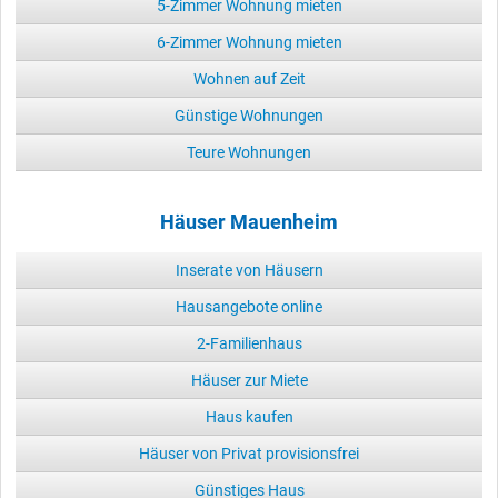
5-Zimmer Wohnung mieten
6-Zimmer Wohnung mieten
Wohnen auf Zeit
Günstige Wohnungen
Teure Wohnungen
Häuser Mauenheim
Inserate von Häusern
Hausangebote online
2-Familienhaus
Häuser zur Miete
Haus kaufen
Häuser von Privat provisionsfrei
Günstiges Haus