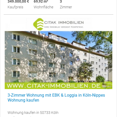
349.000,00 €
69,92 m²
3
Kaufpreis
Wohnfläche
Zimmer
3-Zimmer Wohnung mit EBK & Loggia in Köln-Nippes
Wohnung kaufen
Wohnung kaufen in 50733 Köln