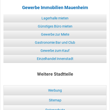
Gewerbe Immobilien Mauenheim
Lagerhalle mieten
Günstiges Büro mieten
Gewerbe zur Miete
Gastronomie Bar und Club
Gewerbe zum Kauf
Einzelhandel Innenstadt
Weitere Stadtteile
Werbung
Sitemap