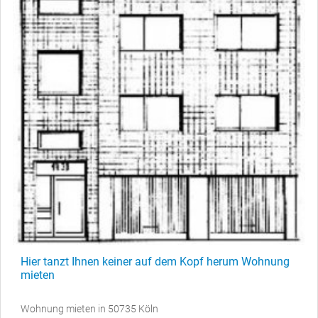
Hier tanzt Ihnen keiner auf dem Kopf herum Wohnung
mieten
Wohnung mieten in 50735 Köln