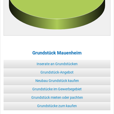
Grundstück Mauenheim
Inserate an Grundstücken
Grundstück-Angebot
Neubau Grundstück kaufen
Grundstücke im Gewerbegebiet
Grundstück mieten oder pachten
Grundstücke zum kaufen