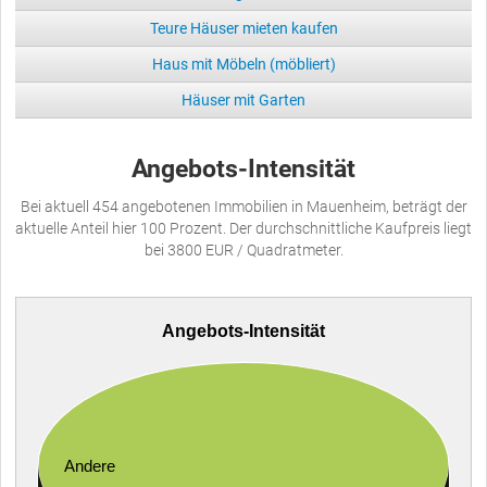
Teure Häuser mieten kaufen
Haus mit Möbeln (möbliert)
Häuser mit Garten
Angebots-Intensität
Bei aktuell 454 angebotenen Immobilien in Mauenheim, beträgt der
aktuelle Anteil hier 100 Prozent. Der durchschnittliche Kaufpreis liegt
bei 3800 EUR / Quadratmeter.
Angebots-Intensität
Andere