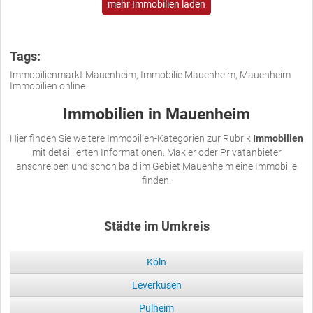
mehr Immobilien laden
Tags:
Immobilienmarkt Mauenheim, Immobilie Mauenheim, Mauenheim
Immobilien online
Immobilien in Mauenheim
Hier finden Sie weitere Immobilien-Kategorien zur Rubrik
Immobilien
mit detaillierten Informationen. Makler oder Privatanbieter
anschreiben und schon bald im Gebiet Mauenheim eine Immobilie
finden.
Städte im Umkreis
Köln
Leverkusen
Pulheim