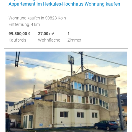
Appartement im Herkules-Hochhaus Wohnung kaufen
Wohnung kaufen in 50823 Köln
Entfernung: 4 km
99.850,00 €
27,00 m²
1
Kaufpreis
Wohnfläche
Zimmer