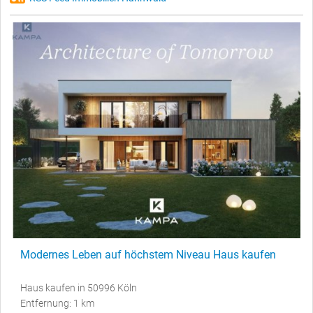
Modernes Leben auf höchstem Niveau Haus kaufen
Haus kaufen in 50996 Köln
Entfernung: 1 km