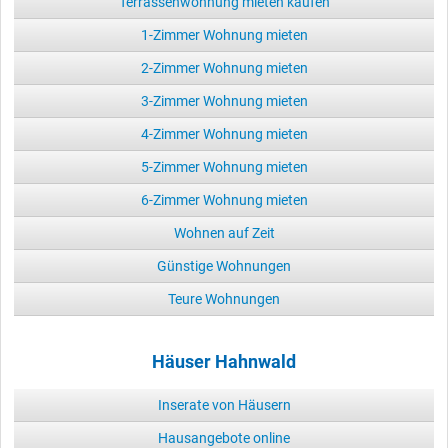
Terrassenwohnung mieten kaufen
1-Zimmer Wohnung mieten
2-Zimmer Wohnung mieten
3-Zimmer Wohnung mieten
4-Zimmer Wohnung mieten
5-Zimmer Wohnung mieten
6-Zimmer Wohnung mieten
Wohnen auf Zeit
Günstige Wohnungen
Teure Wohnungen
Häuser Hahnwald
Inserate von Häusern
Hausangebote online