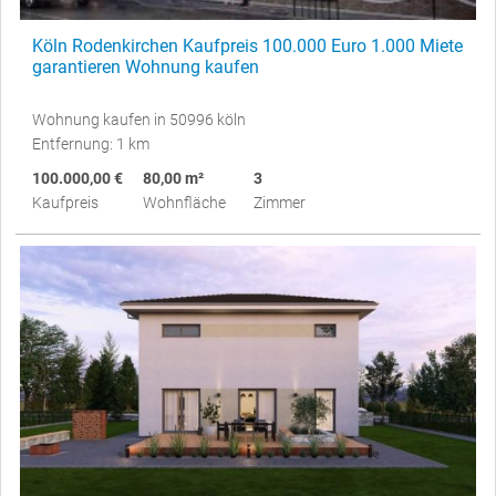
Köln Rodenkirchen Kaufpreis 100.000 Euro 1.000 Miete
garantieren Wohnung kaufen
Wohnung kaufen in 50996 köln
Entfernung: 1 km
100.000,00 €
80,00 m²
3
Kaufpreis
Wohnfläche
Zimmer