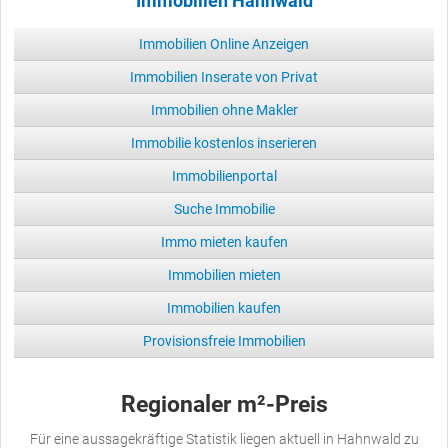
Immobilien Hahnwald
Immobilien Online Anzeigen
Immobilien Inserate von Privat
Immobilien ohne Makler
Immobilie kostenlos inserieren
Immobilienportal
Suche Immobilie
Immo mieten kaufen
Immobilien mieten
Immobilien kaufen
Provisionsfreie Immobilien
Regionaler m²-Preis
Für eine aussagekräftige Statistik liegen aktuell in Hahnwald zu