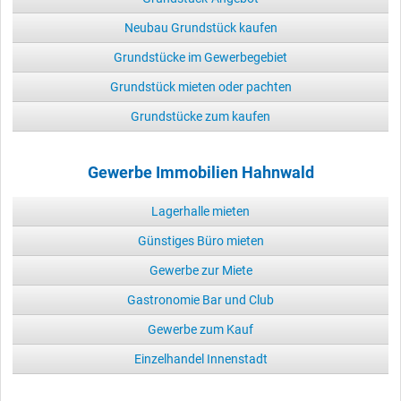
Neubau Grundstück kaufen
Grundstücke im Gewerbegebiet
Grundstück mieten oder pachten
Grundstücke zum kaufen
Gewerbe Immobilien Hahnwald
Lagerhalle mieten
Günstiges Büro mieten
Gewerbe zur Miete
Gastronomie Bar und Club
Gewerbe zum Kauf
Einzelhandel Innenstadt