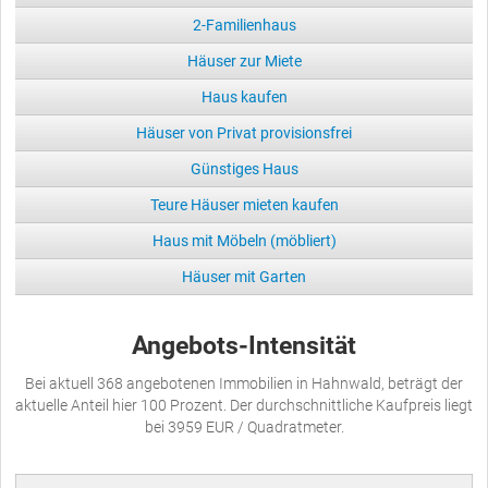
2-Familienhaus
Häuser zur Miete
Haus kaufen
Häuser von Privat provisionsfrei
Günstiges Haus
Teure Häuser mieten kaufen
Haus mit Möbeln (möbliert)
Häuser mit Garten
Angebots-Intensität
Bei aktuell 368 angebotenen Immobilien in Hahnwald, beträgt der
aktuelle Anteil hier 100 Prozent. Der durchschnittliche Kaufpreis liegt
bei 3959 EUR / Quadratmeter.