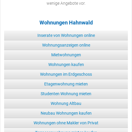
wenige Angebote vor.
Wohnungen Hahnwald
Inserate von Wohnungen online
Wohnungsanzeigen online
Mietwohnungen
Wohnungen kaufen
Wohnungen im Erdgeschoss
Etagenwohnung mieten
Studenten Wohnung mieten
Wohnung Altbau
Neubau Wohnungen kaufen
Wohnungen ohne Makler von Privat