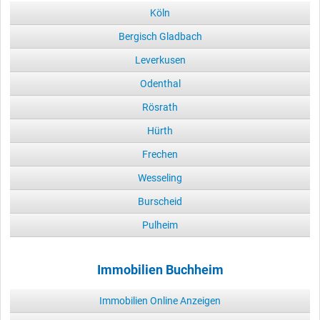
Köln
Bergisch Gladbach
Leverkusen
Odenthal
Rösrath
Hürth
Frechen
Wesseling
Burscheid
Pulheim
Immobilien Buchheim
Immobilien Online Anzeigen