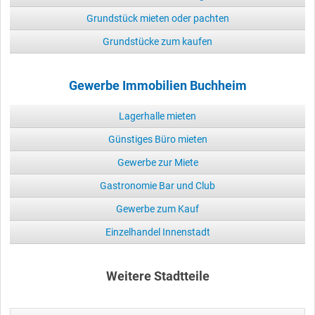
Grundstück mieten oder pachten
Grundstücke zum kaufen
Gewerbe Immobilien Buchheim
Lagerhalle mieten
Günstiges Büro mieten
Gewerbe zur Miete
Gastronomie Bar und Club
Gewerbe zum Kauf
Einzelhandel Innenstadt
Weitere Stadtteile