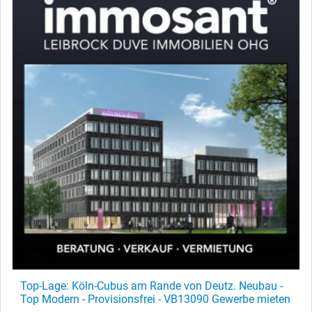
Top-Lage: Köln-Cubus am Rande von Deutz. Neubau -
Top Modern - Provisionsfrei - VB13090 Gewerbe mieten