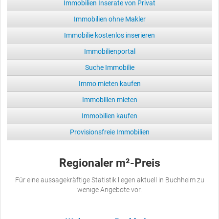
Immobilien Inserate von Privat
Immobilien ohne Makler
Immobilie kostenlos inserieren
Immobilienportal
Suche Immobilie
Immo mieten kaufen
Immobilien mieten
Immobilien kaufen
Provisionsfreie Immobilien
Regionaler m²-Preis
Für eine aussagekräftige Statistik liegen aktuell in Buchheim zu
wenige Angebote vor.