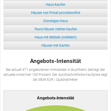
Haus kaufen
Häuser von Privat provisionsfrei
Günstiges Haus
Teure Häuser mieten kaufen
Haus mit Möbeln (möbliert)
Häuser mit Garten
Angebots-Intensität
Bei aktuell 471 angebotenen Immobilien in Buchheim, beträgt der
aktuelle Anteil hier 100 Prozent. Der durchschnittliche Kaufpreis liegt
bei 3839 EUR / Quadratmeter.
Angebots-Intensität