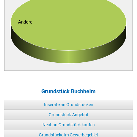
Andere
Grundstück Buchheim
Inserate an Grundstücken
Grundstück-Angebot
Neubau Grundstück kaufen
Grundstücke im Gewerbegebiet