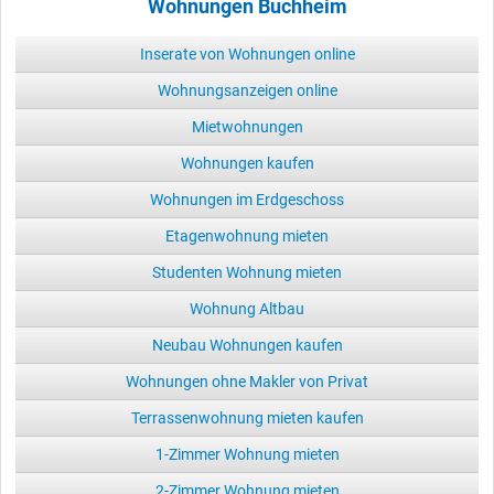
Wohnungen Buchheim
Inserate von Wohnungen online
Wohnungsanzeigen online
Mietwohnungen
Wohnungen kaufen
Wohnungen im Erdgeschoss
Etagenwohnung mieten
Studenten Wohnung mieten
Wohnung Altbau
Neubau Wohnungen kaufen
Wohnungen ohne Makler von Privat
Terrassenwohnung mieten kaufen
1-Zimmer Wohnung mieten
2-Zimmer Wohnung mieten