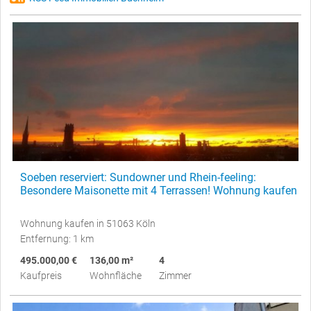
Soeben reserviert: Sundowner und Rhein-feeling:
Besondere Maisonette mit 4 Terrassen! Wohnung kaufen
Wohnung kaufen in 51063 Köln
Entfernung: 1 km
495.000,00 €
136,00 m²
4
Kaufpreis
Wohnfläche
Zimmer