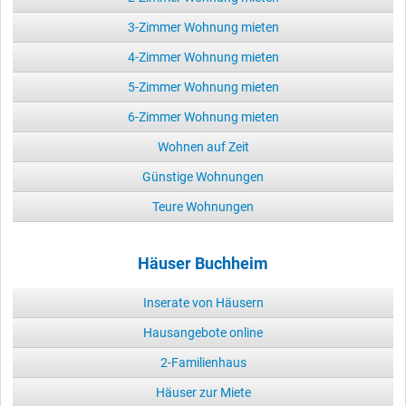
3-Zimmer Wohnung mieten
4-Zimmer Wohnung mieten
5-Zimmer Wohnung mieten
6-Zimmer Wohnung mieten
Wohnen auf Zeit
Günstige Wohnungen
Teure Wohnungen
Häuser Buchheim
Inserate von Häusern
Hausangebote online
2-Familienhaus
Häuser zur Miete