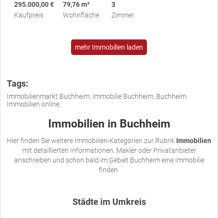
295.000,00 €
79,76 m²
3
Kaufpreis
Wohnfläche
Zimmer
mehr Immobilien laden
Tags:
Immobilienmarkt Buchheim, Immobilie Buchheim, Buchheim
Immobilien online
Immobilien in Buchheim
Hier finden Sie weitere Immobilien-Kategorien zur Rubrik
Immobilien
mit detaillierten Informationen. Makler oder Privatanbieter
anschreiben und schon bald im Gebiet Buchheim eine Immobilie
finden.
Städte im Umkreis