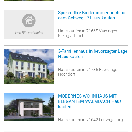
Spielen Ihre Kinder immer noch auf
dem Gehweg...? Haus kaufen
Haus kaufen in 71665 Vaihingen-
Kleinglattbach
3-Familienhaus in bevorzugter Lage
Haus kaufen
Haus kaufen in 71735 Eberdingen-
Hochdorf
MODERNES WOHNHAUS MIT
ELEGANTEM WALMDACH Haus
kaufen
Haus kaufen in 71642 Ludwigsburg