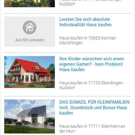
Nußdorf
Leisten Sie sich absolute
Individualität Haus kaufen
Haus kaufen in 70825 Korntal-
Münchingen
Ihre Kinder wünschen sich einen
eigenen Garten? - kein Problem!
Haus kaufen
Haus kaufen in 71735 Eberdingen-
Nußdorf
DAS DOMIZIL FÜR KLEINFAMILIEN
Inch. Grundstück und Bonus Haus
kaufen
Haus kaufen in 71711 Steinheim an
der Murr