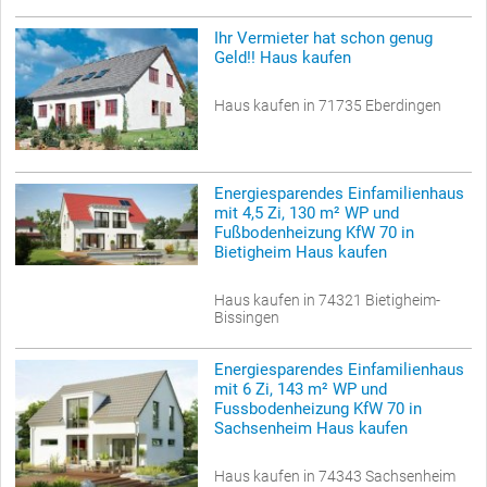
Ihr Vermieter hat schon genug
Geld!! Haus kaufen
Haus kaufen in 71735 Eberdingen
Energiesparendes Einfamilienhaus
mit 4,5 Zi, 130 m² WP und
Fußbodenheizung KfW 70 in
Bietigheim Haus kaufen
Haus kaufen in 74321 Bietigheim-
Bissingen
Energiesparendes Einfamilienhaus
mit 6 Zi, 143 m² WP und
Fussbodenheizung KfW 70 in
Sachsenheim Haus kaufen
Haus kaufen in 74343 Sachsenheim