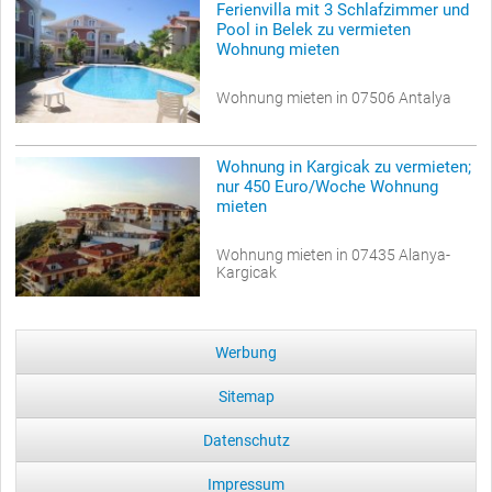
Ferienvilla mit 3 Schlafzimmer und
Pool in Belek zu vermieten
Wohnung mieten
Wohnung mieten in 07506 Antalya
Wohnung in Kargicak zu vermieten;
nur 450 Euro/Woche Wohnung
mieten
Wohnung mieten in 07435 Alanya-
Kargicak
Werbung
Sitemap
Datenschutz
Impressum