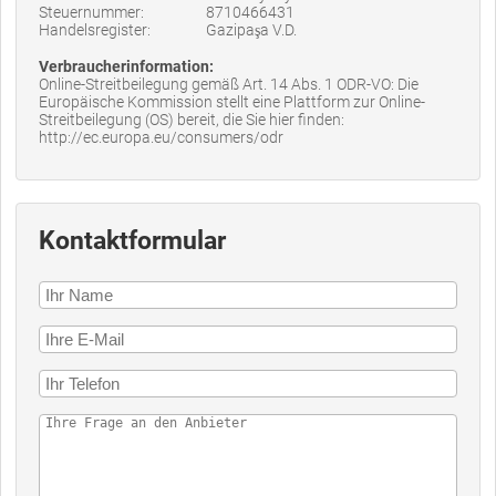
Steuernummer:
8710466431
Handelsregister:
Gazipaşa V.D.
Verbraucherinformation:
Online-Streitbeilegung gemäß Art. 14 Abs. 1 ODR-VO: Die
Europäische Kommission stellt eine Plattform zur Online-
Streitbeilegung (OS) bereit, die Sie hier finden:
http://ec.europa.eu/consumers/odr
Kontaktformular