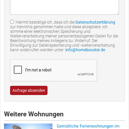
Hiermit bestätige ich, dass ich die
Datenschutzerklärung
zur Kenntnis genommen habe und diese akzeptiere. Ich
stimme einer elektronischen Speicherung und
Weiterverarbeitung meiner personenbezogenen Daten für die
Beantwortung meines Anliegens zu. Widerruf: Der
Einwilligung zur Datenspeicherung und -weiterverarbeitung
kann widerrufen werden unter:
info@homebooster.de
Anfrage absenden
Weitere Wohnungen
Gemütliche Ferienwohnungen im