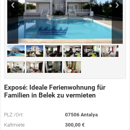
Exposé: Ideale Ferienwohnung für
Familien in Belek zu vermieten
PLZ /Ort:
07506 Antalya
Kaltmiete
300,00 €